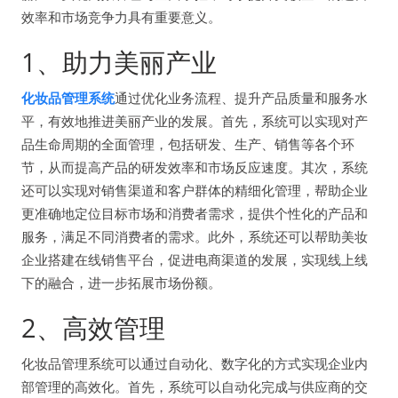
效率和市场竞争力具有重要意义。
1、助力美丽产业
化妆品管理系统
通过优化业务流程、提升产品质量和服务水
平，有效地推进美丽产业的发展。首先，系统可以实现对产
品生命周期的全面管理，包括研发、生产、销售等各个环
节，从而提高产品的研发效率和市场反应速度。其次，系统
还可以实现对销售渠道和客户群体的精细化管理，帮助企业
更准确地定位目标市场和消费者需求，提供个性化的产品和
服务，满足不同消费者的需求。此外，系统还可以帮助美妆
企业搭建在线销售平台，促进电商渠道的发展，实现线上线
下的融合，进一步拓展市场份额。
2、高效管理
化妆品管理系统可以通过自动化、数字化的方式实现企业内
部管理的高效化。首先，系统可以自动化完成与供应商的交