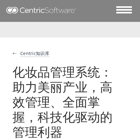
Centric知识库
化妆品管理系统：
助力美丽产业，高
效管理、全面掌
握，科技化驱动的
管理利器