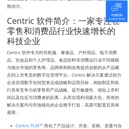
推动力。
Centric 软件简介：一家专注在
零售和消费品行业快速增长的
科技企业
Centric 软件专为时尚鞋服、奢侈品、户外用品、电子消费
品、化妆品和个人护理品、食品饮料等消费品行业不同规模
与细分市场的零售商、品牌商和制造商提供创新的从产品概
念到上市售卖的数字化管理平台。Centric 解决方案通过助力
企业实现数字化转型来达成战略和运营目标，例如制定和执
行具有竞争力的零售和产品战略、提升敏捷性、缩短上市时
间以及拉近与消费者的距离，从而实现利润最大化。所有的
解决方案均与市场领先的企业携手打造，高度可配置且简单
易用：
Centric PLM™
简化了产品设计、开发、采购、质量与合