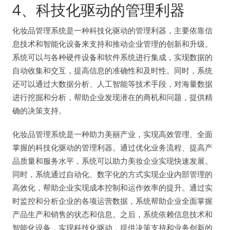
4、科技化驱动的管理利器
化妆品管理系统是一种科技化驱动的管理利器，主要依靠信
息技术和智能化设备来支持和推动企业管理的创新和升级。
系统可以与各种硬件设备和软件系统进行集成，实现数据的
自动收集和交互，提高信息的准确性和及时性。同时，系统
还可以通过大数据分析、人工智能等技术手段，对海量数据
进行挖掘和分析，帮助企业发现潜在的商机和问题，提供精
确的决策支持。
化妆品管理系统是一种助力美丽产业，实现高效管理、全面
掌握的科技化驱动的管理利器。通过优化业务流程、提高产
品质量和服务水平，系统可以助力美妆企业实现快速发展。
同时，系统通过自动化、数字化的方式实现企业内部管理的
高效化，帮助企业实现成本控制和运作效率的提升。通过实
时监控和分析企业的各项运营数据，系统帮助企业全面掌握
产品生产和销售的状态和信息。之后，系统依赖信息技术和
智能化设备，实现科技化驱动，提供决策支持和业务创新的