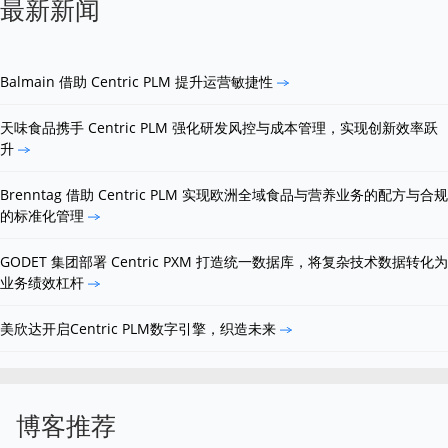
最新新闻
Balmain 借助 Centric PLM 提升运营敏捷性
天味食品携手 Centric PLM 强化研发风控与成本管理，实现创新效率跃
升
Brenntag 借助 Centric PLM 实现欧洲全域食品与营养业务的配方与合规
的标准化管理
GODET 集团部署 Centric PXM 打造统一数据库，将复杂技术数据转化为
业务绩效杠杆
美欣达开启Centric PLM数字引擎，织造未来
博客推荐