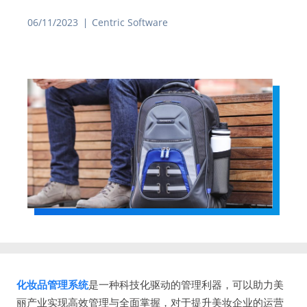
06/11/2023
Centric Software
化妆品管理系统
是一种科技化驱动的管理利器，可以助力美
丽产业实现高效管理与全面掌握，对于提升美妆企业的运营