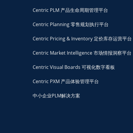
Centric PLM 产品生命周期管理平台
Centric Planning 零售规划执行平台
Centric Pricing & Inventory 定价库存运营平台
Centric Market Intelligence 市场情报洞察平台
Centric Visual Boards 可视化数字看板
Centric PXM 产品体验管理平台
中小企业PLM解决方案