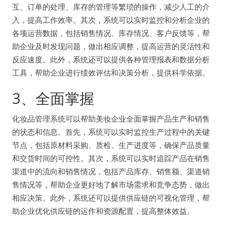
互、订单的处理、库存的管理等繁琐的操作，减少人工的介
入，提高工作效率。其次，系统可以实时监控和分析企业的
各项运营数据，包括销售情况、库存情况、客户反馈等，帮
助企业及时发现问题，做出相应调整，提高运营的灵活性和
反应速度。此外，系统还可以提供各种管理报表和数据分析
工具，帮助企业进行绩效评估和决策分析，提供科学依据。
3、全面掌握
化妆品管理系统可以帮助美妆企业全面掌握产品生产和销售
的状态和信息。首先，系统可以实时监控生产过程中的关键
节点，包括原材料采购、质检、生产进度等，确保产品质量
和交货时间的可控性。其次，系统可以实时追踪产品在销售
渠道中的流向和销售情况，包括产品库存、销售额、渠道销
售情况等，帮助企业更好地了解市场需求和竞争态势，做出
相应决策。此外，系统还可以提供供应链的可视化管理，帮
助企业优化供应链的运作和资源配置，提高整体效益。