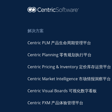
解决方案
Centric PLM 产品生命周期管理平台
Centric Planning 零售规划执行平台
Centric Pricing & Inventory 定价库存运营平台
Centric Market Intelligence 市场情报洞察平台
Centric Visual Boards 可视化数字看板
Centric PXM 产品体验管理平台