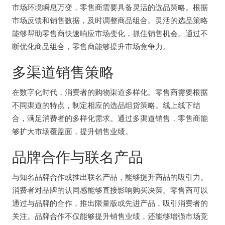
市场环境瞬息万变，零售商需要具备灵活的选品策略。根据
市场反馈和销售数据，及时调整商品组合。灵活的选品策略
能够帮助零售商快速响应市场变化，抓住销售机会。通过不
断优化商品组合，零售商能够提升市场竞争力。
多渠道销售策略
在数字化时代，消费者的购物渠道多样化。零售商需要根据
不同渠道的特点，制定相应的选品组货策略。线上线下结
合，满足消费者的多样化需求。通过多渠道销售，零售商能
够扩大市场覆盖面，提升销售业绩。
品牌合作与联名产品
与知名品牌合作或推出联名产品，能够提升商品的吸引力。
消费者对品牌的认同感能够直接影响购买决策。零售商可以
通过与品牌的合作，推出限量版或先进产品，吸引消费者的
关注。品牌合作不仅能够提升销售业绩，还能够增强市场竞