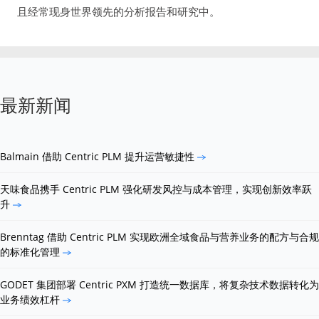
且经常现身世界领先的分析报告和研究中。
最新新闻
Balmain 借助 Centric PLM 提升运营敏捷性
天味食品携手 Centric PLM 强化研发风控与成本管理，实现创新效率跃
升
Brenntag 借助 Centric PLM 实现欧洲全域食品与营养业务的配方与合规
的标准化管理
GODET 集团部署 Centric PXM 打造统一数据库，将复杂技术数据转化为
业务绩效杠杆