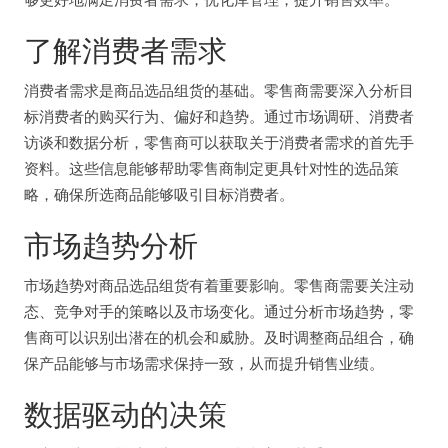
了解消费者需求
消费者需求是商品选品组货的基础。零售商需要深入分析目
标消费者的购买行为、偏好和趋势。通过市场调研、消费者
访谈和数据分析，零售商可以获取关于消费者需求的首先手
资料。这些信息能够帮助零售商制定更具针对性的选品策
略，确保所选商品能够吸引目标消费者。
市场趋势分析
市场趋势对商品选品组货有着重要影响。零售商需要关注动
态、竞争对手的策略以及市场变化。通过分析市场趋势，零
售商可以识别出潜在的机会和威胁。及时调整商品组合，确
保产品能够与市场需求保持一致，从而提升销售业绩。
数据驱动的决策