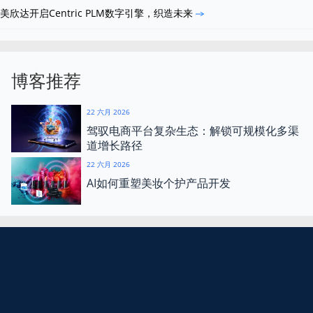
美欣达开启Centric PLM数字引擎，织造未来
博客推荐
22 六月 2026
驾驭电商平台复杂生态：解锁可规模化多渠
道增长路径
22 六月 2026
AI如何重塑美妆个护产品开发