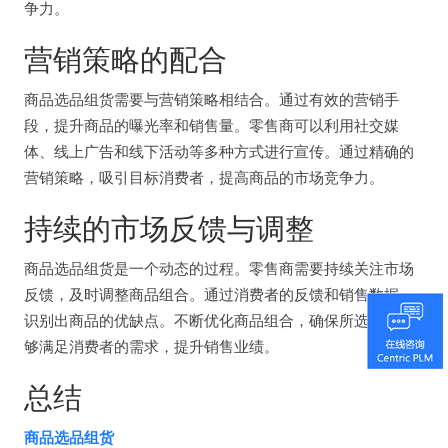
争力。
营销策略的配合
商品选品组货需要与营销策略相结合。通过有效的营销手
段，提升商品的曝光率和销售量。零售商可以利用社交媒
体、线上广告和线下活动等多种方式进行宣传。通过精确的
营销策略，吸引目标消费者，提高商品的市场竞争力。
持续的市场反馈与调整
商品选品组货是一个动态的过程。零售商需要持续关注市场
反馈，及时调整商品组合。通过消费者的反馈和销售数据，
识别出商品的优缺点。不断优化商品组合，确保所选商品能
够满足消费者的需求，提升销售业绩。
总结
商品选品组货