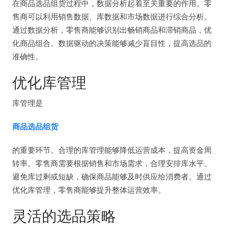
在商品选品组货过程中，数据分析起着至关重要的作用。零
售商可以利用销售数据、库数据和市场数据进行综合分析。
通过数据分析，零售商能够识别出畅销商品和滞销商品，优
化商品组合。数据驱动的决策能够减少盲目性，提高选品的
准确性。
优化库管理
库管理是
商品选品组货
的重要环节。合理的库管理能够降低运营成本，提高资金周
转率。零售商需要根据销售和市场需求，合理安排库水平。
避免库过剩或短缺，确保商品能够及时供应给消费者。通过
优化库管理，零售商能够提升整体运营效率。
灵活的选品策略