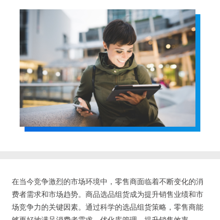
在当今竞争激烈的市场环境中，零售商面临着不断变化的消
费者需求和市场趋势。商品选品组货成为提升销售业绩和市
场竞争力的关键因素。通过科学的选品组货策略，零售商能
够更好地满足消费者需求，优化库管理，提升销售效率。