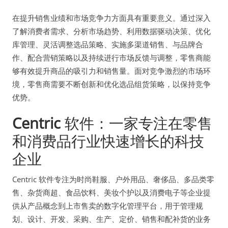
在提升销售业绩和市场竞争力方面具有重要意义。通过深入
了解消费者需求、分析市场趋势、利用数据驱动决策、优化
库管理、灵活调整选品策略、实施多渠道销售、与品牌合
作、配合营销策略以及持续进行市场反馈与调整，零售商能
够有效提升商品的吸引力和销售量。面对竞争激烈的市场环
境，零售商需要不断创新和优化选品组货策略，以保持竞争
优势。
Centric
软件：一家专注在零售
和消费品行业快速增长的科技
企业
Centric 软件专注为时尚鞋服、户外用品、奢侈品、多品类零
售、杂货商超、食品饮料、美妆个护以及消费电子等企业提
供从产品概念到上市售卖的数字化管理平台，用于管理规
划、设计、开发、采购、生产、定价、销售和配补货的业务