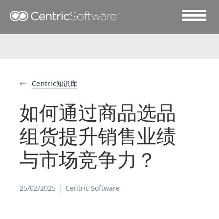
Centric知识库
如何通过商品选品
组货提升销售业绩
与市场竞争力？
25/02/2025
Centric Software