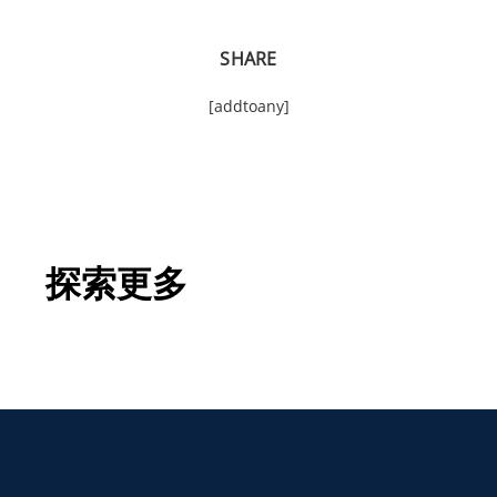
SHARE
[addtoany]
探索更多