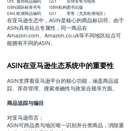
UPC
通用商品编码
GS1
全球零售与电商
ISBN
国际标准书号
ISBN机构
图书出版
EAN
欧洲商品编码
GS1
零售（尤其欧洲地区）
在亚马逊生态中，ASIN是核心的商品标识符。由于
ASIN具有站点专属性，同一商品在
Amazon.com、Amazon.co.uk等不同地区站点可
能拥有不同的ASIN。
ASIN在亚马逊生态系统中的重要性
ASIN支撑着亚马逊平台的核心功能，涵盖商品追
踪、库存管理、搜索准确性与政策合规等方面。
商品追踪与编目
对亚马逊而言：
ASIN可跨品类与地区唯一识别并分类商品，消除重