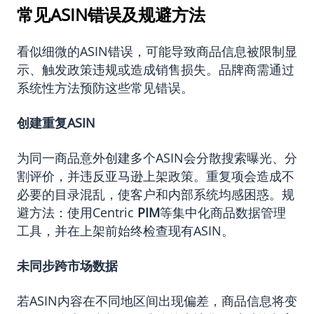
常见ASIN错误及规避方法
看似细微的ASIN错误，可能导致商品信息被限制显
示、触发政策违规或造成销售损失。品牌商需通过
系统性方法预防这些常见错误。
创建重复
ASIN
为同一商品意外创建多个ASIN会分散搜索曝光、分
割评价，并违反亚马逊上架政策。重复项会造成不
必要的目录混乱，使客户和内部系统均感困惑。规
避方法：使用Centric
PIM
等集中化商品数据管理
工具，并在上架前始终检查现有ASIN。
未同步跨市场数据
若ASIN内容在不同地区间出现偏差，商品信息将变