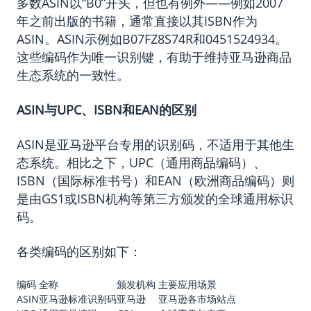
多数ASIN以“B0”开头，但也有例外——例如2007
年之前出版的书籍，通常直接以其ISBN作为
ASIN。ASIN示例如B07FZ8S74R和0451524934。
这些编码作为唯一识别键，有助于维持亚马逊商品
生态系统的一致性。
ASIN
与
UPC
、
ISBN
和
EAN
的区别
ASIN是亚马逊平台专用的识别码，不适用于其他生
态系统。相比之下，UPC（通用商品编码）、
ISBN（国际标准书号）和EAN（欧洲商品编码）则
是由GS1或ISBN机构等第三方颁发的全球通用标识
码。
各类编码的区别如下：
编码
全称
颁发机构
主要应用场景
ASIN
亚马逊标准识别码
亚马逊
亚马逊各市场站点