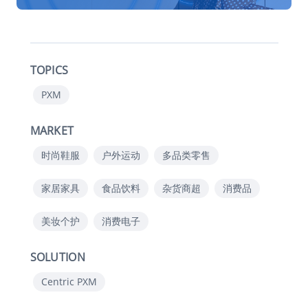
TOPICS
PXM
MARKET
时尚鞋服
户外运动
多品类零售
家居家具
食品饮料
杂货商超
消费品
美妆个护
消费电子
SOLUTION
Centric PXM