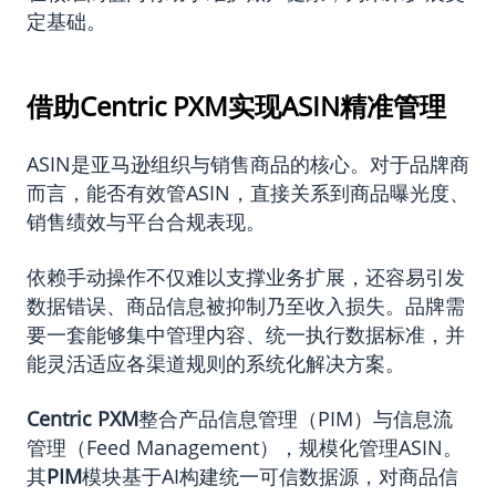
定基础。
借助Centric PXM实现ASIN精准管理
ASIN是亚马逊组织与销售商品的核心。对于品牌商
而言，能否有效管ASIN，直接关系到商品曝光度、
销售绩效与平台合规表现。
依赖手动操作不仅难以支撑业务扩展，还容易引发
数据错误、商品信息被抑制乃至收入损失。品牌需
要一套能够集中管理内容、统一执行数据标准，并
能灵活适应各渠道规则的系统化解决方案。
Centric PXM
整合产品信息管理（PIM）与信息流
管理（Feed Management），规模化管理ASIN。
其
PIM
模块基于AI构建统一可信数据源，对商品信