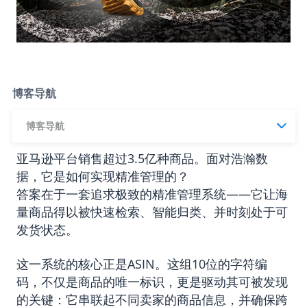
博客导航
博客导航
亚马逊平台销售超过3.5亿种商品。面对浩瀚数
据，它是如何实现精准管理的？
答案在于一套追求极致的精准管理系统——它让海
量商品得以被快速检索、智能归类、并时刻处于可
发货状态。
这一系统的核心正是ASIN。这组10位的字符编
码，不仅是商品的唯一标识，更是驱动其可被发现
的关键：它串联起不同卖家的商品信息，并确保跨