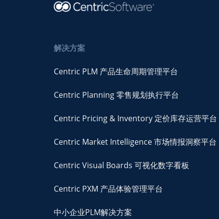
解决方案
Centric PLM 产品生命周期管理平台
Centric Planning 零售规划执行平台
Centric Pricing & Inventory 定价库存运营平台
Centric Market Intelligence 市场情报洞察平台
Centric Visual Boards 可视化数字看板
Centric PXM 产品体验管理平台
中小企业PLM解决方案