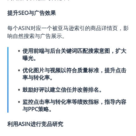
提升
SEO
与广告效果
每个ASIN对应一个被亚马逊索引的商品详情页，影
响自然搜索与广告展示。
使用前端与后台关键词匹配搜索意图，扩大
曝光。
优化图片与视频以符合质量标准，提升点击
率与转化率。
鼓励好评以建立信任并改善排名。
监控点击率与转化率等绩效指标，指导内容
与PPC策略。
利用
ASIN
进行竞品研究