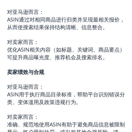
对亚马逊而言：
ASIN通过对相同商品进行归类并呈现最相关报价，
从而使搜索结果保持结构清晰、信息整合。
对卖家而言：
优化ASIN相关内容（如标题、关键词、商品要点）
可提升商品曝光度、推荐机会及搜索排名。
卖家绩效与合规
对亚马逊而言：
ASIN用于执行商品目录标准，帮助平台识别错误分
类、变体滥用及政策违规行为。
对卖家而言：
准确、规范地使用ASIN有助于避免商品信息被限制