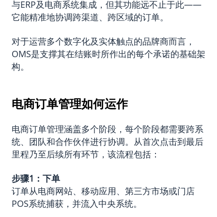
与ERP及电商系统集成，但其功能远不止于此——
它能精准地协调跨渠道、跨区域的订单。
对于运营多个数字化及实体触点的品牌商而言，
OMS是支撑其在结账时所作出的每个承诺的基础架
构。
电商订单管理如何运作
电商订单管理涵盖多个阶段，每个阶段都需要跨系
统、团队和合作伙伴进行协调。从首次点击到最后
里程乃至后续所有环节，该流程包括：
步骤
1
：下单
订单从电商网站、移动应用、第三方市场或门店
POS系统捕获，并流入中央系统。