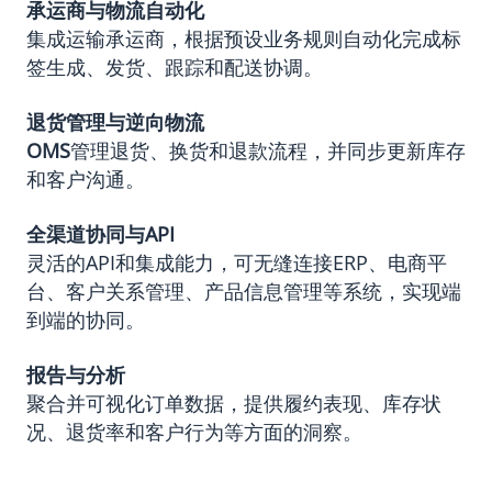
承运商与物流自动化
集成运输承运商，根据预设业务规则自动化完成标
签生成、发货、跟踪和配送协调。
退货管理与逆向物流
OMS
管理退货、换货和退款流程，并同步更新库存
和客户沟通。
全渠道协同与
API
灵活的API和集成能力，可无缝连接ERP、电商平
台、客户关系管理、产品信息管理等系统，实现端
到端的协同。
报告与分析
聚合并可视化订单数据，提供履约表现、库存状
况、退货率和客户行为等方面的洞察。