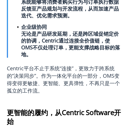
系统能够将消费者购买行为与订单执行数据
反馈至产品规划与开发流程，从而加速产品
迭代、优化需求预测。
企业级协同
无论是产品研发延期，还是跨区域促销定价
的协调，Centric通过连接全价值链，使
OMS
不仅处理订单，更能支撑战略目标的落
地。
Centric平台不止于系统“连接”，更致力于跨系统
的“决策同步”。作为一体化平台的一部分，OMS变
得变得更敏捷、更智能、更具弹性，不再只是一个
孤立的工作流。
更智能的履约，从Centric Software开
始