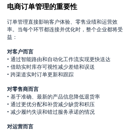
电商订单管理的重要性
订单管理直接影响客户体验、零售业绩和运营效
率。当每个环节都连接并优化时，整个企业都将受
益：
对客户而言
• 通过智能路由和自动化工作流实现更快送达
• 借助实时库存可视性减少差错和误送
• 跨渠道实时订单更新和跟踪
对零售商而言
• 基于准确、最新的产品信息降低退货率
• 通过更优分配和补货减少缺货和积压
• 减少履约失误和错过服务承诺的情况
对运营而言