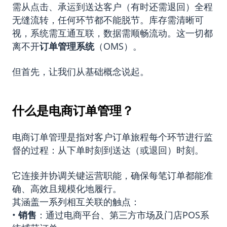
需从点击、承运到送达客户（有时还需退回）全程
无缝流转，任何环节都不能脱节。库存需清晰可
视，系统需互通互联，数据需顺畅流动。这一切都
离不开
订单管理
系统
（OMS）。
但首先，让我们从基础概念说起。
什么是电商订单管理？
电商订单管理是指对客户订单旅程每个环节进行监
督的过程：从下单时刻到送达（或退回）时刻。
它连接并协调关键运营职能，确保每笔订单都能准
确、高效且规模化地履行。
其涵盖一系列相互关联的触点：
•
销售
：通过电商平台、第三方市场及门店POS系