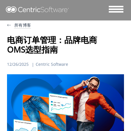
所有博客
电商订单管理：品牌电商
OMS选型指南
12/26/2025
Centric Software