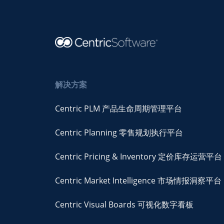
解决方案
Centric PLM 产品生命周期管理平台
Centric Planning 零售规划执行平台
Centric Pricing & Inventory 定价库存运营平台
Centric Market Intelligence 市场情报洞察平台
Centric Visual Boards 可视化数字看板