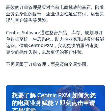
高效的订单管理是应对当前电商挑战的基石。随着
业务复杂度的提升，企业也面临延迟交付、运营失
误与客户流失等风险。
Centric Software通过整合产品、库存、规划与订
单数据至统一生态系统，助力企业实现规模化智能
运营。借助
Centric PXM
，实现更快的履约速度、
更少的操作失误，以及更优的客户体验。
不再局限于订单管理，而是迈向全局协同。
想要了解 Centric PXM 如何为您
的电商业务赋能？即刻点击申请
产品演示