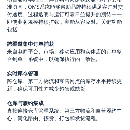
准协同，OMS系统能够帮助品牌持续满足客户对交
付速度、过程透明与运行可靠日益提升的期待——
即使业务规模持续扩张，亦能从容应对。关键功能
包括：
跨渠道集中订单捕获
来自电商平台、市场、移动应用和实体店的订单整
合到单一系统中，以确保执行的一致性。
实时库存管理
跨仓库、第三方物流和零售网点的库存水平持续更
新，确保可用性并减少超售或缺货。
仓库与履约集成
直接连接仓库管理系统、第三方物流和自营履约中
心，简化路由、拣货、打包和发货流程。