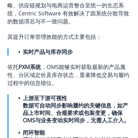
略、供应链规划与电商运营整合至统一的生态系
统，Centric Software 有效解决了因系统分散导致
的数据滞后与不一致问题。
其提升订单管理效能的方式主要包括：
实时产品与库存同步
依托
PXM
系统
，OMS能够实时获取最新的产品属
性、分区域定价及库存状态，显著降低交易与履约
过程中的信息错位。
上游至下游可视性
数据可自动同步影响履约的关键信息，如产
品上市时间、合规要求或包装变更，确保
OMS与业务变动实时同步，无需人工介入。
闭环智能