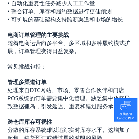
• 自动化重复性任务减少人工工作量
• 整合订单、库存和履约数据进行更佳预测
• 可扩展的基础架构支持跨新渠道和市场的增长
电商订单管理的主要挑战
随着电商运营向多平台、多区域和多种履约模式扩
展，订单管理变得日益复杂。
常见挑战包括：
管理多渠道订单
处理来自DTC网站、市场、零售合作伙伴和门店
POS系统的订单需要集中化管理。缺乏集中化将导
致数据孤岛，引发延迟、重复和错过服务承诺。
跨仓库库存可视性
分散的库存系统难以追踪实时库存水平。这增加了
超售、缺货预订或错过履约时限的风险。