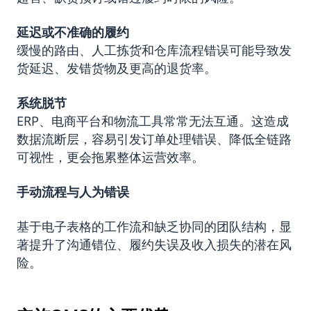
延迟或不准确的履约
缓慢的路由、人工拣货和仓库流程错误可能导致发
货延迟、发错货物及更高的退货率。
系统脱节
ERP、电商平台和物流工具常常无法互通。这造成
数据流断层，容易引发订单处理错误、降低全链路
可视性，更会拖累整体运营效率。
手动流程与人为错误
基于电子表格的工作流和缺乏协同的团队结构，显
著提升了沟通错位、履约失误及收入损失的潜在风
险。