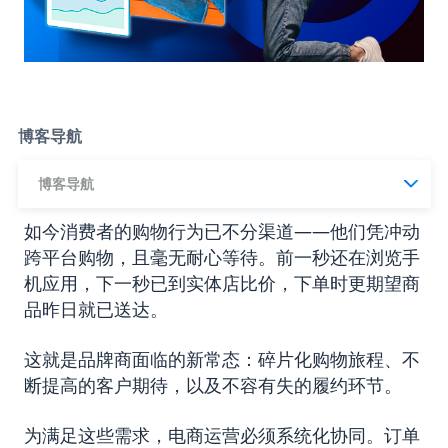
博客导航
博客导航
如今消费者的购物行为已不分渠道——他们凭冲动
跨平台购物，且毫无耐心等待。前一秒还在浏览手
机应用，下一秒已到实体店比价，下单时更期望商
品昨日就已送达。
这就是品牌商面临的新常态：碎片化购物旅程、不
断提高的客户期待，以及不容有失的履约环节。
为满足这些需求，电商运营必须系统化协同。订单