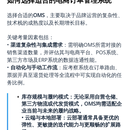
选择合适的
OMS
，主要取决于品牌运营的复杂性、
技术栈的成熟度以及长期增长目标。
关键考量因素包括：
•
渠道复杂性与集成需求
：需明确OMS所需对接的
销售渠道数量，并评估其与电商平台、POS系统、
第三方市场及ERP系统的数据连通性能。
•
自动化与手动工作流
：应考察系统在订单路由、
票据开具至退货处理等全流程中可实现自动化的任
务比例。
库存规模与履约模式
：无论采用自营仓储、
第三方物流或代发货模式，OMS均需适配企
业当前与未来的履约战略。
•
云端与本地部署
：云部署通常具备更优的
弹性、更敏捷的迭代能力与更顺畅的扩展路