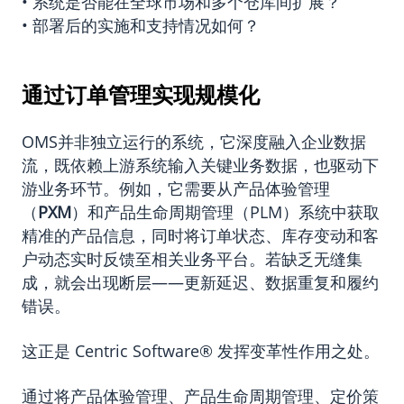
• 系统是否能在全球市场和多个仓库间扩展？
• 部署后的实施和支持情况如何？
通过订单管理实现规模化
OMS并非独立运行的系统，它深度融入企业数据
流，既依赖上游系统输入关键业务数据，也驱动下
游业务环节。例如，它需要从产品体验管理
（
PXM
）和产品生命周期管理（PLM）系统中获取
精准的产品信息，同时将订单状态、库存变动和客
户动态实时反馈至相关业务平台。若缺乏无缝集
成，就会出现断层——更新延迟、数据重复和履约
错误。
这正是 Centric Software
®
发挥变革性作用之处。
通过将产品体验管理、产品生命周期管理、定价策