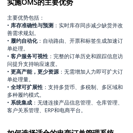
实施OMS的主要优势
主要优势包括：
•
库存准确性与预测
：实时库存同步减少缺货并改
善需求规划。
•
履约自动化
：自动路由、开票和标签生成加速订
单处理。
•
客户服务可视性
：完整的订单历史和跟踪信息访
问提升支持响应速度。
•
更高产能，更少资源
：无需增加人力即可扩大订
单处理量。
•
全球可扩展性
：支持多货币、多税制、多区域和
多种履约模式。
•
系统集成
：无缝连接产品信息管理、仓库管理、
客户关系管理、ERP和电商平台。
如何选择适合的电商订单管理系统