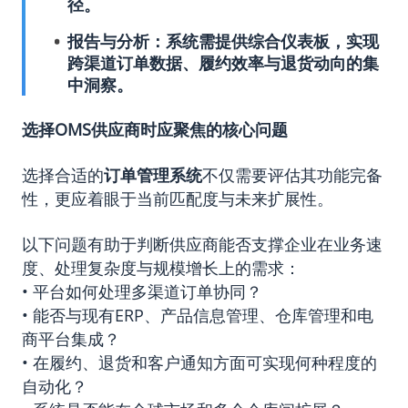
径。
报告与分析
：系统需提供综合仪表板，实现
跨渠道订单数据、履约效率与退货动向的集
中洞察。
选择
OMS
供应商时应聚焦的核心问题
选择合适的
订单管理系统
不仅需要评估其功能完备
性，更应着眼于当前匹配度与未来扩展性。
以下问题有助于判断供应商能否支撑企业在业务速
度、处理复杂度与规模增长上的需求：
• 平台如何处理多渠道订单协同？
• 能否与现有ERP、产品信息管理、仓库管理和电
商平台集成？
• 在履约、退货和客户通知方面可实现何种程度的
自动化？