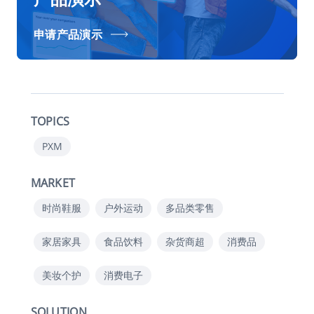
申请产品演示
TOPICS
PXM
MARKET
时尚鞋服
户外运动
多品类零售
家居家具
食品饮料
杂货商超
消费品
美妆个护
消费电子
SOLUTION