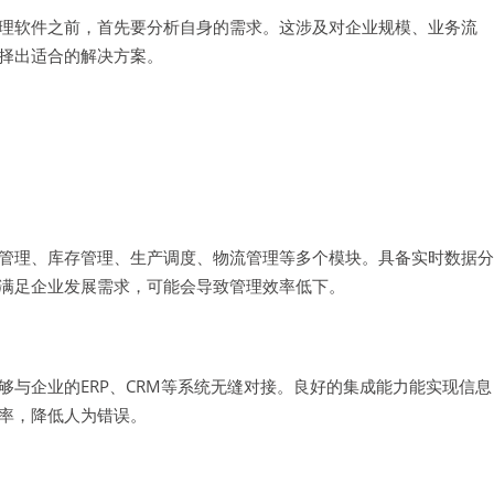
理软件之前，首先要分析自身的需求。这涉及对企业规模、业务流
择出适合的解决方案。
管理、库存管理、生产调度、物流管理等多个模块。具备实时数据分
满足企业发展需求，可能会导致管理效率低下。
与企业的ERP、CRM等系统无缝对接。良好的集成能力能实现信息
率，降低人为错误。