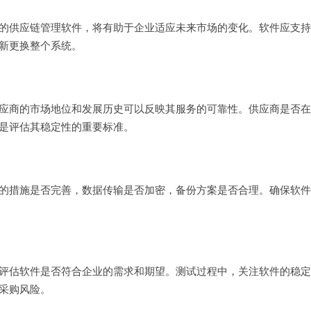
的供应链管理软件，将有助于企业适应未来市场的变化。软件应支持
新更换整个系统。
应商的市场地位和发展历史可以反映其服务的可靠性。供应商是否在
是评估其稳定性的重要标准。
的措施是否完善，数据传输是否加密，备份方案是否合理。确保软件
评估软件是否符合企业的需求和期望。测试过程中，关注软件的稳定
采购风险。