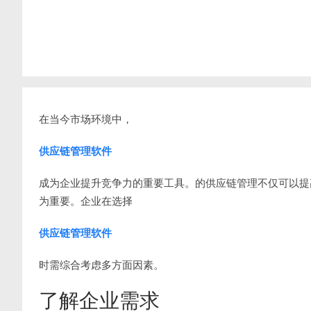
在当今市场环境中，
供应链管理软件
成为企业提升竞争力的重要工具。的供应链管理不仅可以提
为重要。企业在选择
供应链管理软件
时需综合考虑多方面因素。
了解企业需求