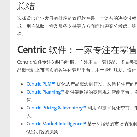
总结
选择适合企业发展的供应链管理软件是一个复杂的决策过程
成、用户体验、性及服务支持等方方面面均需充分考虑。终
择。
Centric
软件：一家专注在零售
Centric 软件专注为时尚鞋服、户外用品、奢侈品、多
品概念到上市售卖的数字化管理平台，用于管理规划、设计
Centric PLM™
优化从产品概念到开发、采购和生产的
Centric Planning™
提供端到端的零售规划智能平台，
值。
Centric Pricing & Inventory™
利用 AI技术优化季前
入。
Centric Market Intelligence™
基于AI驱动的市场情报
做出明智的决策。