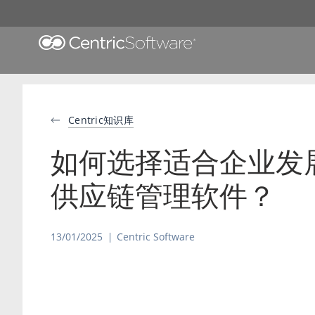
Centric知识库
如何选择适合企业发
供应链管理软件？
13/01/2025
Centric Software