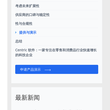
考虑未来扩展性
供应商的口碑与稳定性
性与合规性
提供与演示
总结
Centric 软件：一家专注在零售和消费品行业快速增长
的科技企业
申请产品演示
最新新闻