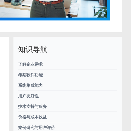
知识导航
了解企业需求
考察软件功能
系统集成能力
用户友好性
技术支持与服务
价格与成本效益
案例研究与用户评价