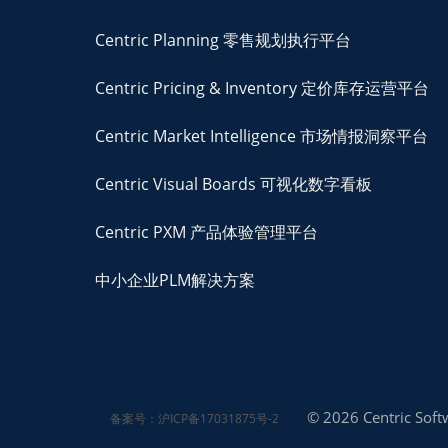
Centric Planning 零售规划执行平台
Centric Pricing & Inventory 定价库存运营平台
Centric Market Intelligence 市场情报洞察平台
Centric Visual Boards 可视化数字看板
Centric PXM 产品体验管理平台
中小企业PLM解决方案
© 2026 Centric Softw
备案号：沪ICP备17031875号-2