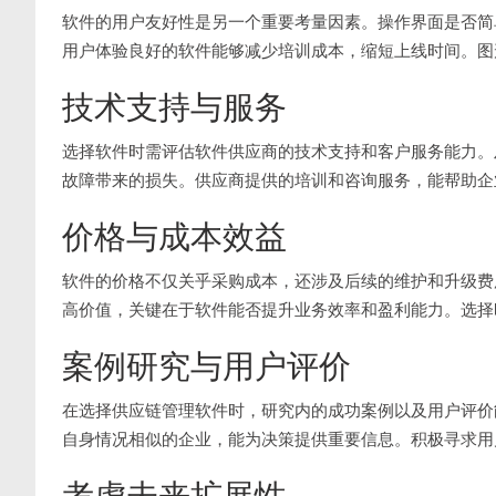
软件的用户友好性是另一个重要考量因素。操作界面是否简
用户体验良好的软件能够减少培训成本，缩短上线时间。图
技术支持与服务
选择软件时需评估软件供应商的技术支持和客户服务能力。
故障带来的损失。供应商提供的培训和咨询服务，能帮助企
价格与成本效益
软件的价格不仅关乎采购成本，还涉及后续的维护和升级费
高价值，关键在于软件能否提升业务效率和盈利能力。选择
案例研究与用户评价
在选择供应链管理软件时，研究内的成功案例以及用户评价
自身情况相似的企业，能为决策提供重要信息。积极寻求用
考虑未来扩展性