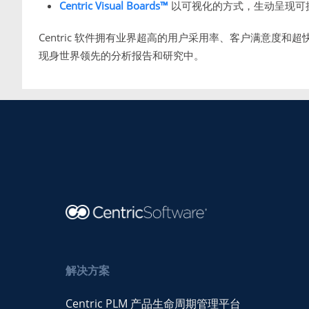
Centric Visual Boards™
以可视化的方式，生动呈现可
Centric 软件拥有业界超高的用户采用率、客户满意度和超
现身世界领先的分析报告和研究中。
解决方案
Centric PLM 产品生命周期管理平台