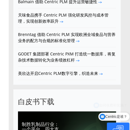
Balmain 借助 Centric PLM 提升运营敏捷性
天味食品携手 Centric PLM 强化研发风控与成本管
理，实现创新效率跃升
Brenntag 借助 Centric PLM 实现欧洲全域食品与营养
业务的配方与合规的标准化管理
GODET 集团部署 Centric PXM 打造统一数据库，将复
杂技术数据转化为业务绩效杠杆
美欣达开启Centric PLM数字引擎，织造未来
白皮书下载
Centric是谁？
制胜乳制品行业：
一个平台，四大支