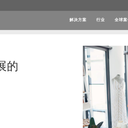
解决方案
行业
全球案
展的