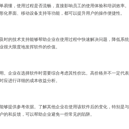
单易懂，使用过程是否流畅，直接影响员工的使用体验和培训效率。
形化界面、移动设备支持等功能，都可以提升用户的操作便捷性。
及时的技术支持能够帮助企业在使用过程中快速解决问题，降低系统
业很大限度地发挥软件的价值。
用。企业在选择软件时需要综合考虑其性价比。高价格并不一定代表
时应进行详细的成本收益分析。
能够提供参考依据。了解其他企业在使用该软件后的变化，特别是与
户的和反馈，可以帮助企业避免一些常见的陷阱。