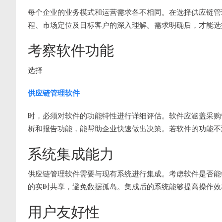
每个企业的业务模式和运营需求各不相同。在选择供应链管
程、市场定位及目标客户的深入理解。需求明确后，才能选
考察软件功能
选择
供应链管理软件
时，必须对软件的功能特性进行详细评估。软件应涵盖采购
析和报告功能，能帮助企业快速做出决策。若软件的功能不
系统集成能力
供应链管理软件需要与现有系统进行集成。考虑软件是否能够
的实时共享，避免数据孤岛。集成后的系统能够提高操作效
用户友好性