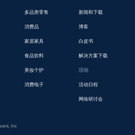
多品类零售
新闻和下载
消费品
博客
家居家具
白皮书
食品饮料
解决方案下载
美妆个护
活动
消费电子
活动日程
网络研讨会
are, Inc