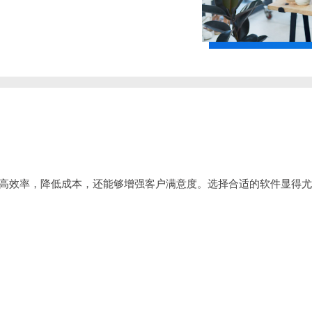
高效率，降低成本，还能够增强客户满意度。选择合适的软件显得尤