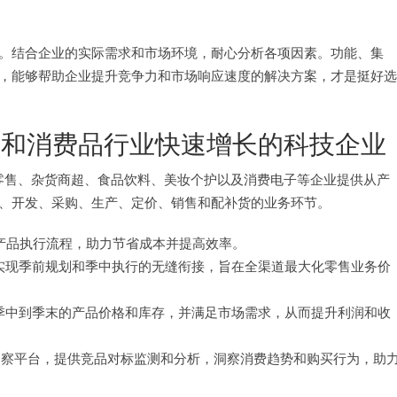
。结合企业的实际需求和市场环境，耐心分析各项因素。功能、集
，能够帮助企业提升竞争力和市场响应速度的解决方案，才是挺好选
和消费品行业快速增长的科技企业
品类零售、杂货商超、食品饮料、美妆个护以及消费电子等企业提供从产
、开发、采购、生产、定价、销售和配补货的业务环节。
产品执行流程，助力节省成本并提高效率。
实现季前规划和季中执行的无缝衔接，旨在全渠道最大化零售业务价
、季中到季末的产品价格和库存，并满足市场需求，从而提升利润和收
洞察平台，提供竞品对标监测和分析，洞察消费趋势和购买行为，助