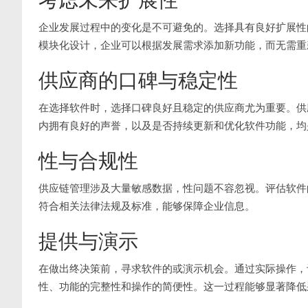
企业发展过程中的变化是不可避免的。选择具有良好扩展性
模块化设计，企业可以根据发展需求添加新功能，而无需重
供应商的口碑与稳定性
在选择软件时，选择口碑良好且稳定的供应商尤为重要。供
内拥有良好的声誉，以及是否持续更新和优化软件功能，均
性与合规性
供应链管理涉及大量敏感数据，性问题不容忽视。评估软件
符合相关法律法规及标准，能够保障企业信息。
提供与演示
在做出终决策前，寻求软件的或演示机会。通过实际操作，
性、功能的完整性和操作的简便性。这一过程能够显著降低