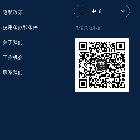
中 文
隐私政策
使用条款和条件
微信关注我们
关于我们
工作机会
联系我们