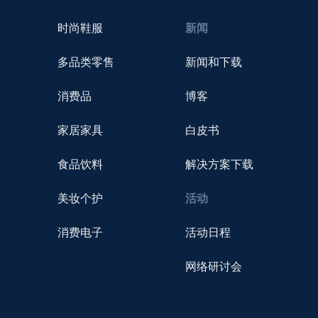
时尚鞋服
新闻
多品类零售
新闻和下载
消费品
博客
家居家具
白皮书
食品饮料
解决方案下载
美妆个护
活动
消费电子
活动日程
网络研讨会