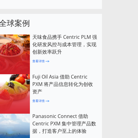
全球案例
天味食品携手 Centric PLM 强
化研发风控与成本管理，实现
创新效率跃升
查看详情
Fuji Oil Asia 借助 Centric
PXM 将产品信息转化为创收
资产
查看详情
Panasonic Connect 借助
Centric PXM 集中管理产品数
据，打造客户至上的体验