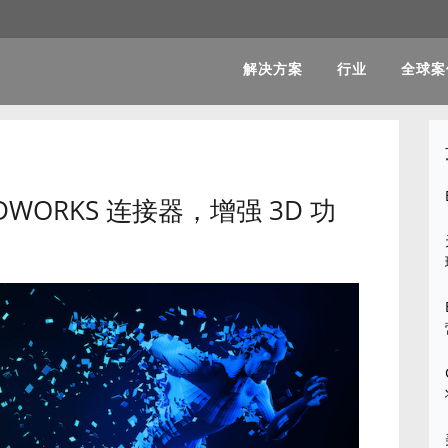
解决方案
行业
全球案
IDWORKS 连接器，增强 3D 功