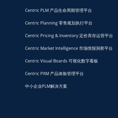
Centric PLM 产品生命周期管理平台
Centric Planning 零售规划执行平台
Centric Pricing & Inventory 定价库存运营平台
Centric Market Intelligence 市场情报洞察平台
Centric Visual Boards 可视化数字看板
Centric PXM 产品体验管理平台
中小企业PLM解决方案