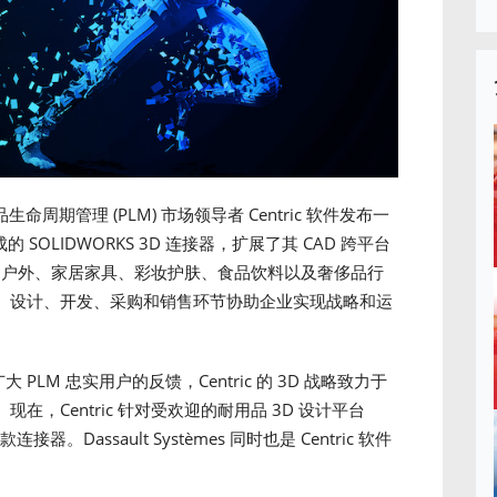
品生命周期管理 (PLM) 市场领导者 Centric 软件发布一
SOLIDWORKS 3D 连接器，扩展了其 CAD 跨平台
、运动户外、家居家具、彩妆护肤、食品饮料以及奢侈品行
、设计、开发、采购和销售环节协助企业实现战略和运
大 PLM 忠实用户的反馈，Centric 的 3D 战略致力于
，Centric 针对受欢迎的耐用品 3D 设计平台
一款连接器。Dassault Systèmes 同时也是 Centric 软件