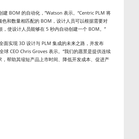
 BOM 的自动化，”Watson 表示。“Centric PLM 将
、颜色和数量相匹配的 BOM，设计人员可以根据需要对
使设计人员能够在 5 秒内自动创建一个 BOM。”
拓全面实现 3D 设计与 PLM 集成的未来之路，并发布
件全球 CEO Chris Groves 表示。“我们的愿景是提供连续
需求，帮助其缩短产品上市时间、降低开发成本、促进产