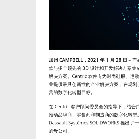
加州 CAMPBELL，2021 年 1 月 28 日
– 产
款与多个领先的 3D 设计和开发解决方案集成的 
解决方案。Centric 软件专为时尚鞋服
业提供最具创新性的企业解决方案，在规划
营的数字化转型目标。
在 Centric 客户顾问委员会的指导下，结合广
推动品牌商、零售商和制造商的数字化转型。现在
Dassault Systèmes SOLIDWORKS 推出了
的母公司。