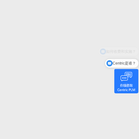
Centric是谁？