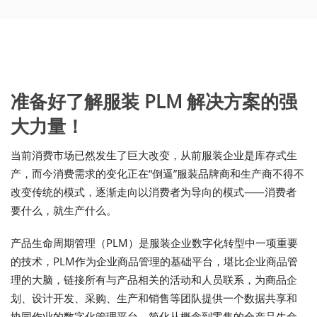
准备好了解服装
PLM 解决方案的
强
大力量！
当前消费市场已然发生了巨大改变，从前服装企业是库存式生
产，而今消费需求的变化正在“倒逼”服装品牌商和生产商不得不
改变传统的模式，逐渐走向以消费者为导向的模式⸺消费者
要什么，就生产什么。
产品生命周期管理（PLM）是服装企业数字化转型中一项重要
的技术，PLM作为企业商品管理的基础平台，堪比企业商品管
理的大脑，链接所有与产品相关的活动和人员联系，为商品企
划、设计开发、采购、生产和销售等团队提供一个数据共享和
协同作业的数字化管理平台，简化从概念到零售的全产品生命