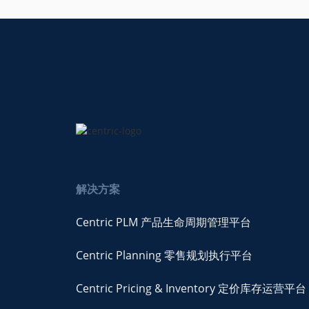
解决方案
Centric PLM 产品生命周期管理平台
Centric Planning 零售规划执行平台
Centric Pricing & Inventory 定价库存运营平台