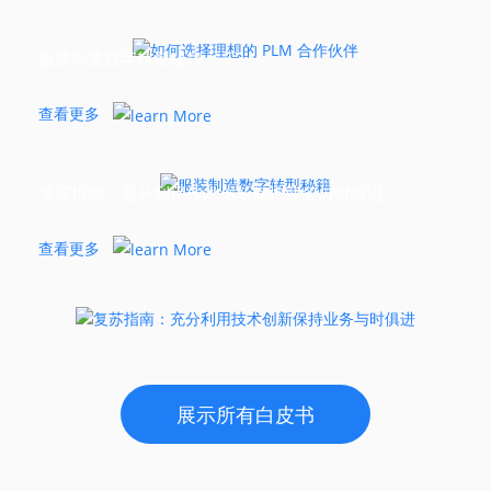
服装制造数字转型秘籍
查看更多
复苏指南：充分利用技术创新保持业务与时俱进
查看更多
展示所有白皮书