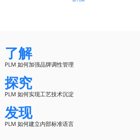
了解
PLM 如何加强品牌调性管理
探究
PLM 如何实现工艺技术沉淀
发现
PLM 如何建立内部标准语言