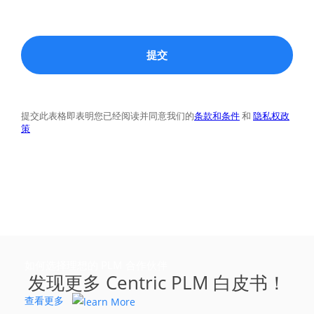
如何选择理想的 PLM 合作伙伴
发现更多 Centric PLM 白皮书！
查看更多