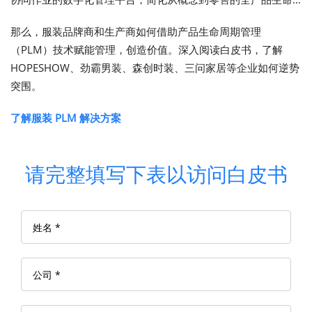
周期业务流程。
那么，服装品牌商和生产商如何借助产品生命周期管理
（PLM）技术赋能管理，创造价值。深入阅读白皮书，了解
HOPESHOW、劲霸男装、森创时装、三问家居等企业如何逆势
突围。
了解服装 PLM 解决方案
请完整填写下表以访问白皮书