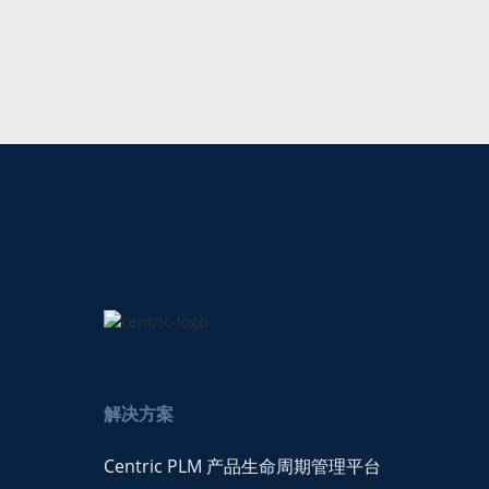
解决方案
Centric PLM 产品生命周期管理平台