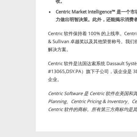
收。
Centric Market Intelligence™
是一个市
力做出明智决策。此外，还能揭示消费
Centric 软件保持着 100% 的上线率。Centri
& Sullivan 卓越奖以及其他荣誉称号
解决方案。
Centric 软件是法国达索系统 Dassault Sys
#13065,DSY.PA）旗下子公司，该企业是
企业。
Centric Software 是 Centric 软件在美
Planning、Centric Pricing & Inventory、Cen
Centric 软件的商标。所有第三方商标均