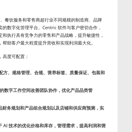
料行业、餐饮服务和零售商超行业不同规模的制造商、品牌
数字化管理平台。Centric 软件与客户密切合作，
定和执行具有竞争力的零售和产品战略，提升敏捷性，
，帮助客户最大程度提升营收和实现利润最大化。
，高度可配置：
配方、规格管理、合规、营养标签、质量保证、包装和
的数字工作空间改善团队协作，优化产品品类管
。
品财务规划和产品组合规划以及店铺和供应商预测，实
于 AI 技术的优化价格和库存，管理需求，提高利润和营