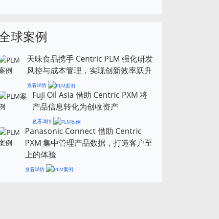
全球案例
天味食品携手 Centric PLM 强化研发
风控与成本管理，实现创新效率跃升
查看详情
Fuji Oil Asia 借助 Centric PXM 将
产品信息转化为创收资产
查看详情
Panasonic Connect 借助 Centric
PXM 集中管理产品数据，打造客户至
上的体验
查看详情