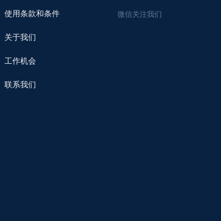
使用条款和条件
微信关注我们
关于我们
工作机会
联系我们