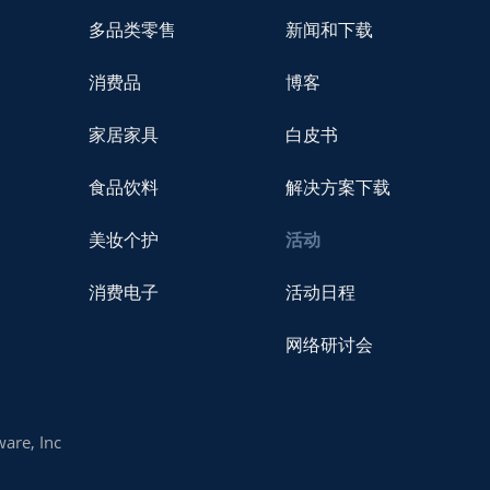
多品类零售
新闻和下载
消费品
博客
家居家具
白皮书
食品饮料
解决方案下载
美妆个护
活动
消费电子
活动日程
网络研讨会
are, Inc