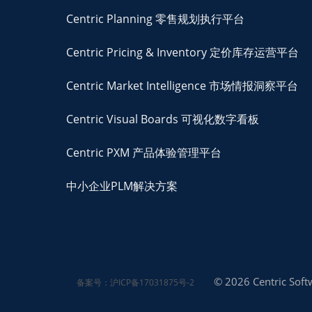
Centric Planning 零售规划执行平台
Centric Pricing & Inventory 定价库存运营平台
Centric Market Intelligence 市场情报洞察平台
Centric Visual Boards 可视化数字看板
Centric PXM 产品体验管理平台
中小企业PLM解决方案
© 2026 Centric Softw
备案号：沪ICP备17031875号-2