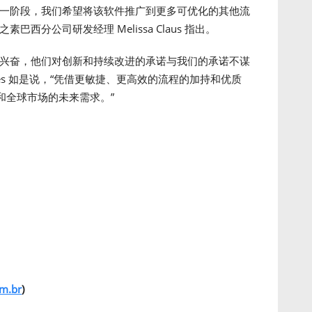
下一阶段，我们希望将该软件推广到更多可优化的其他流
西分公司研发经理 Melissa Claus 指出。
常兴奋，他们对创新和持续改进的承诺与我们的承诺不谋
 Groves 如是说，“凭借更敏捷、更高效的流程的加持和优质
和全球市场的未来需求。”
m.br
)