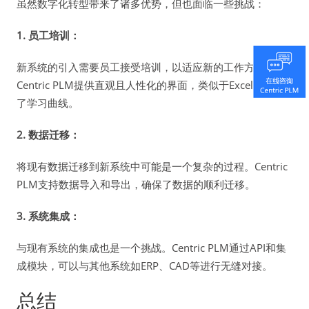
虽然数字化转型带来了诸多优势，但也面临一些挑战：
1. 员工培训：
新系统的引入需要员工接受培训，以适应新的工作方式。
Centric PLM提供直观且人性化的界面，类似于Excel，降低
了学习曲线。
2. 数据迁移：
将现有数据迁移到新系统中可能是一个复杂的过程。Centric
PLM支持数据导入和导出，确保了数据的顺利迁移。
3. 系统集成：
与现有系统的集成也是一个挑战。Centric PLM通过API和集
成模块，可以与其他系统如ERP、CAD等进行无缝对接。
总结