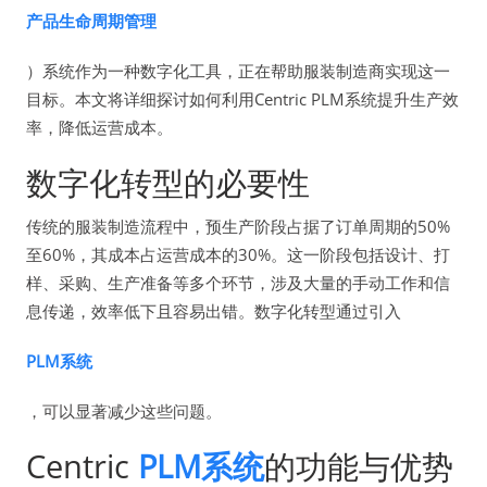
产品生命周期管理
）系统作为一种数字化工具，正在帮助服装制造商实现这一
目标。本文将详细探讨如何利用Centric PLM系统提升生产效
率，降低运营成本。
数字化转型的必要性
传统的服装制造流程中，预生产阶段占据了订单周期的50%
至60%，其成本占运营成本的30%。这一阶段包括设计、打
样、采购、生产准备等多个环节，涉及大量的手动工作和信
息传递，效率低下且容易出错。数字化转型通过引入
PLM系统
，可以显著减少这些问题。
Centric
PLM系统
的功能与优势