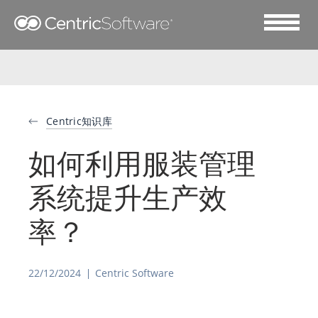
Centric知识库
如何利用服装管理
系统提升生产效
率？
22/12/2024
Centric Software