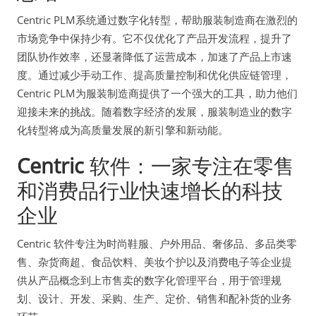
Centric PLM系统通过数字化转型，帮助服装制造商在激烈的
市场竞争中保持少有。它不仅优化了产品开发流程，提升了
团队协作效率，还显著降低了运营成本，加速了产品上市速
度。通过减少手动工作、提高质量控制和优化供应链管理，
Centric PLM为服装制造商提供了一个强大的工具，助力他们
迎接未来的挑战。随着数字经济的发展，服装制造业的数字
化转型将成为高质量发展的新引擎和新动能。
Centric
软件：一家专注在零售
和消费品行业快速增长的科技
企业
Centric 软件专注为时尚鞋服、户外用品、奢侈品、多品类零
售、杂货商超、食品饮料、美妆个护以及消费电子等企业提
供从产品概念到上市售卖的数字化管理平台，用于管理规
划、设计、开发、采购、生产、定价、销售和配补货的业务