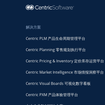
解决方案
Centric PLM 产品生命周期管理平台
Centric Planning 零售规划执行平台
Centric Pricing & Inventory 定价库存运营平台
Centric Market Intelligence 市场情报洞察平台
Centric Visual Boards 可视化数字看板
Centric PXM 产品体验管理平台