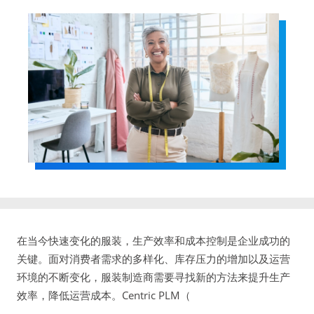
在当今快速变化的服装，生产效率和成本控制是企业成功的
关键。面对消费者需求的多样化、库存压力的增加以及运营
环境的不断变化，服装制造商需要寻找新的方法来提升生产
效率，降低运营成本。Centric PLM（