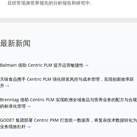
且经常现身世界领先的分析报告和研究中。
最新新闻
Balmain 借助 Centric PLM 提升运营敏捷性
天味食品携手 Centric PLM 强化研发风控与成本管理，实现创新效率跃
升
Brenntag 借助 Centric PLM 实现欧洲全域食品与营养业务的配方与合规
的标准化管理
GODET 集团部署 Centric PXM 打造统一数据库，将复杂技术数据转化为
业务绩效杠杆