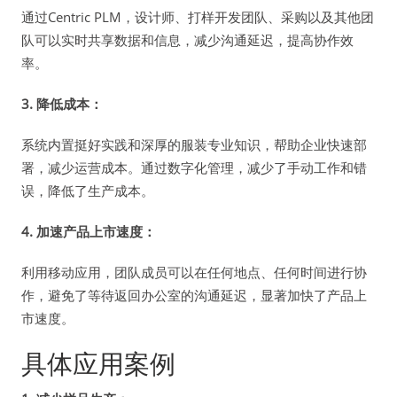
通过Centric PLM，设计师、打样开发团队、采购以及其他团
队可以实时共享数据和信息，减少沟通延迟，提高协作效
率。
3. 降低成本：
系统内置挺好实践和深厚的服装专业知识，帮助企业快速部
署，减少运营成本。通过数字化管理，减少了手动工作和错
误，降低了生产成本。
4. 加速产品上市速度：
利用移动应用，团队成员可以在任何地点、任何时间进行协
作，避免了等待返回办公室的沟通延迟，显著加快了产品上
市速度。
具体应用案例