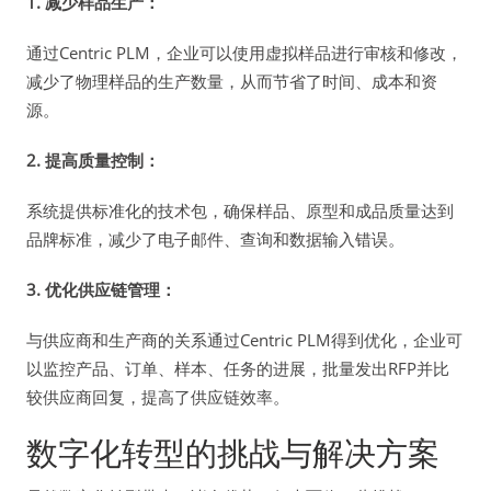
1. 减少样品生产：
通过Centric PLM，企业可以使用虚拟样品进行审核和修改，
减少了物理样品的生产数量，从而节省了时间、成本和资
源。
2. 提高质量控制：
系统提供标准化的技术包，确保样品、原型和成品质量达到
品牌标准，减少了电子邮件、查询和数据输入错误。
3. 优化供应链管理：
与供应商和生产商的关系通过Centric PLM得到优化，企业可
以监控产品、订单、样本、任务的进展，批量发出RFP并比
较供应商回复，提高了供应链效率。
数字化转型的挑战与解决方案