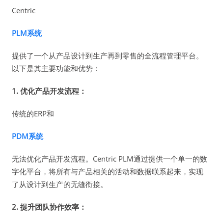
Centric
PLM系统
提供了一个从产品设计到生产再到零售的全流程管理平台。
以下是其主要功能和优势：
1. 优化产品开发流程：
传统的ERP和
PDM系统
无法优化产品开发流程。Centric PLM通过提供一个单一的数
字化平台，将所有与产品相关的活动和数据联系起来，实现
了从设计到生产的无缝衔接。
2. 提升团队协作效率：