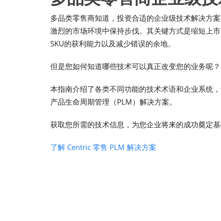
多品类零售商知道，投资合适的企业级技术解决方案
激烈的市场环境中保持步伐。其关键方式是缩短上市
SKU的获利能力以及减少错误的余地。
但是您如何知道哪些技术可以真正改变您的业务呢？
本指南介绍了各类不同功能的技术术语和企业系统，
产品生命周期管理（PLM）解决方案。
获取您所需的技术信息，为您企业将来的成功奠定基
了解 Centric 零售 PLM 解决方案