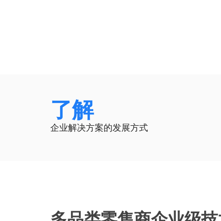
了解
企业解决方案的发展方式
多品类零售商企业级技