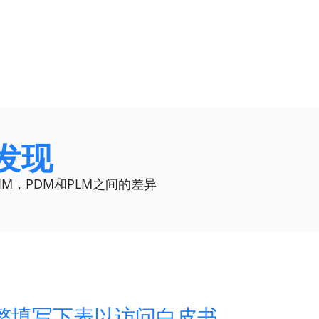
发现
PIM，PDM和PLM之间的差异
整填写下表以访问白皮书