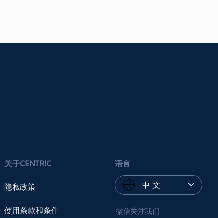
关于CENTRIC
语言
中 文
隐私政策
使用条款和条件
微信关注我们