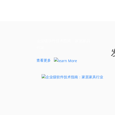
企业级软件技术指南：家居家具
行业
查看更多