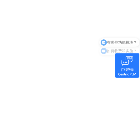
有哪些功能模块？
如何收费和实施？