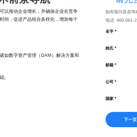
可以推动企业增长，并确保企业在竞争
时间，促进产品组合多样化，增加每个
诸如数字资产管理（DAM）解决方案和
础。