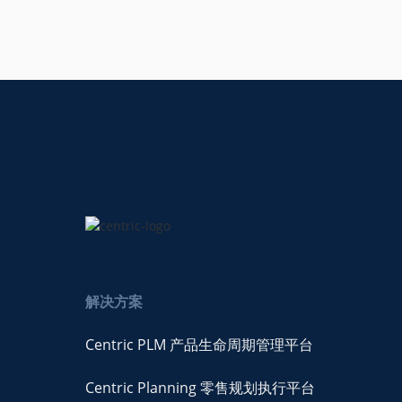
解决方案
Centric PLM 产品生命周期管理平台
Centric Planning 零售规划执行平台