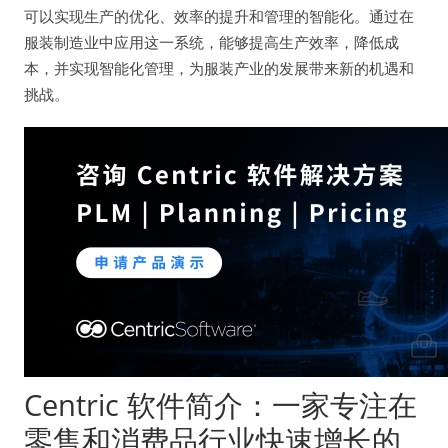
可以实现生产的优化、效率的提升和管理的智能化。通过在
服装制造业中应用这一系统，能够提高生产效率，降低成
本，并实现智能化管理，为服装产业的发展带来新的机遇和
挑战。
Centric 软件简介：一家专注在
零售和消费品行业快速增长的