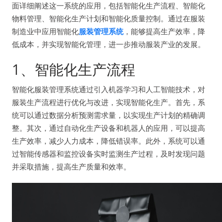
面详细阐述这一系统的应用，包括智能化生产流程、智能化
物料管理、智能化生产计划和智能化质量控制。通过在服装
制造业中应用智能化
服装管理系统
，能够提高生产效率，降
低成本，并实现智能化管理，进一步推动服装产业的发展。
1、智能化生产流程
智能化服装管理系统通过引入机器学习和人工智能技术，对
服装生产流程进行优化与改进，实现智能化生产。首先，系
统可以通过数据分析预测需求量，以实现生产计划的精确调
整。其次，通过自动化生产设备和机器人的应用，可以提高
生产效率，减少人力成本，降低错误率。此外，系统可以通
过智能传感器和监控设备实时监测生产过程，及时发现问题
并采取措施，提高生产质量和效率。