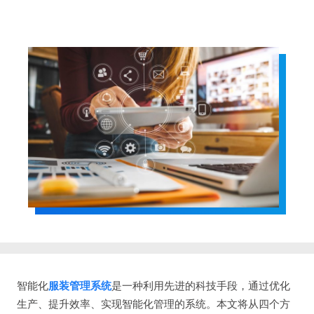
智能化
服装管理系统
是一种利用先进的科技手段，通过优化
生产、提升效率、实现智能化管理的系统。本文将从四个方