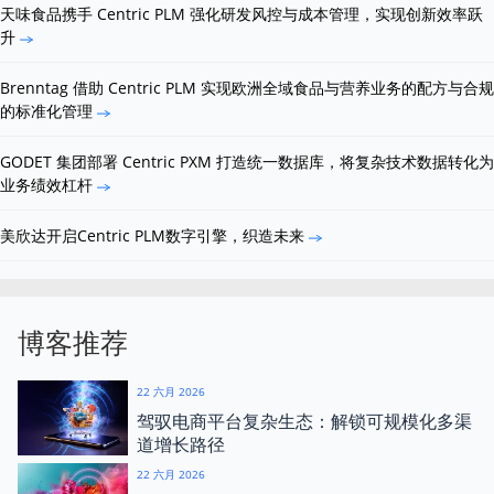
天味食品携手 Centric PLM 强化研发风控与成本管理，实现创新效率跃
升
Brenntag 借助 Centric PLM 实现欧洲全域食品与营养业务的配方与合规
的标准化管理
GODET 集团部署 Centric PXM 打造统一数据库，将复杂技术数据转化为
业务绩效杠杆
美欣达开启Centric PLM数字引擎，织造未来
博客推荐
22 六月 2026
驾驭电商平台复杂生态：解锁可规模化多渠
道增长路径
22 六月 2026