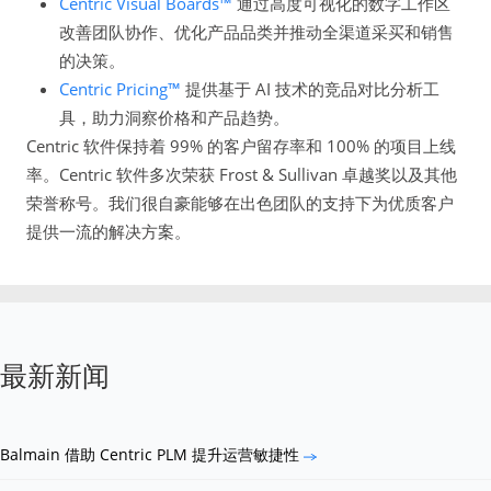
Centric Visual Boards™
通过高度可视化的数字工作区
改善团队协作、优化产品品类并推动全渠道采买和销售
的决策。
Centric Pricing™
提供基于 AI 技术的竞品对比分析工
具，助力洞察价格和产品趋势。
Centric 软件保持着 99% 的客户留存率和 100% 的项目上线
率。Centric 软件多次荣获 Frost & Sullivan 卓越奖以及其他
荣誉称号。我们很自豪能够在出色团队的支持下为优质客户
提供一流的解决方案。
最新新闻
Balmain 借助 Centric PLM 提升运营敏捷性