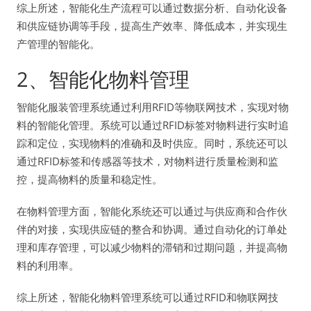
综上所述，智能化生产流程可以通过数据分析、自动化设备
和供应链协调等手段，提高生产效率、降低成本，并实现生
产管理的智能化。
2、智能化物料管理
智能化服装管理系统通过利用RFID等物联网技术，实现对物
料的智能化管理。系统可以通过RFID标签对物料进行实时追
踪和定位，实现物料的准确和及时供应。同时，系统还可以
通过RFID标签和传感器等技术，对物料进行质量检测和监
控，提高物料的质量和稳定性。
在物料管理方面，智能化系统还可以通过与供应商和合作伙
伴的对接，实现供应链的整合和协调。通过自动化的订单处
理和库存管理，可以减少物料的滞销和过期问题，并提高物
料的利用率。
综上所述，智能化物料管理系统可以通过RFID和物联网技