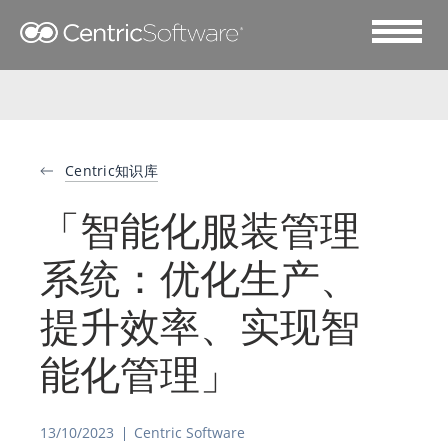
Centric知识库
「智能化服装管理
系统：优化生产、
提升效率、实现智
能化管理」
13/10/2023
Centric Software