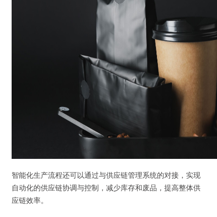
智能化生产流程还可以通过与供应链管理系统的对接，实现
自动化的供应链协调与控制，减少库存和废品，提高整体供
应链效率。