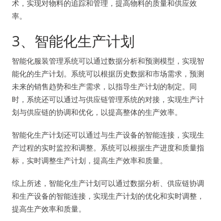
术，实现对物料的追踪和管理，提高物料的质量和供应效
率。
3、智能化生产计划
智能化服装管理系统可以通过数据分析和预测模型，实现智
能化的生产计划。系统可以根据历史数据和市场需求，预测
未来的销售趋势和生产需求，以指导生产计划的制定。同
时，系统还可以通过与供应链管理系统的对接，实现生产计
划与供应链的协调和优化，以提高整体的生产效率。
智能化生产计划还可以通过与生产设备的智能连接，实现生
产过程的实时监控和调整。系统可以根据生产进度和质量指
标，实时调整生产计划，提高生产效率和质量。
综上所述，智能化生产计划可以通过数据分析、供应链协调
和生产设备的智能连接，实现生产计划的优化和实时调整，
提高生产效率和质量。