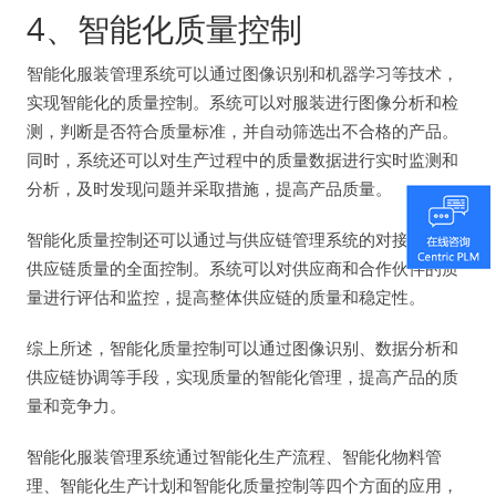
4、智能化质量控制
智能化服装管理系统可以通过图像识别和机器学习等技术，
实现智能化的质量控制。系统可以对服装进行图像分析和检
测，判断是否符合质量标准，并自动筛选出不合格的产品。
同时，系统还可以对生产过程中的质量数据进行实时监测和
分析，及时发现问题并采取措施，提高产品质量。
智能化质量控制还可以通过与供应链管理系统的对接，实现
供应链质量的全面控制。系统可以对供应商和合作伙伴的质
量进行评估和监控，提高整体供应链的质量和稳定性。
综上所述，智能化质量控制可以通过图像识别、数据分析和
供应链协调等手段，实现质量的智能化管理，提高产品的质
量和竞争力。
智能化服装管理系统通过智能化生产流程、智能化物料管
理、智能化生产计划和智能化质量控制等四个方面的应用，