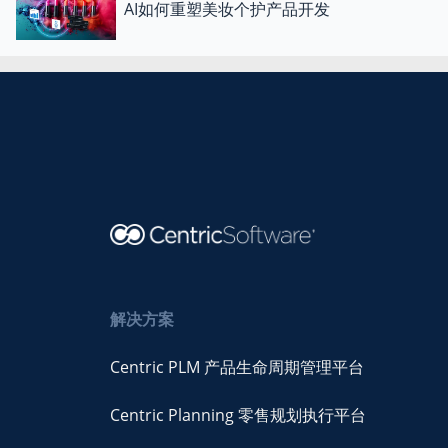
AI如何重塑美妆个护产品开发
解决方案
Centric PLM 产品生命周期管理平台
Centric Planning 零售规划执行平台