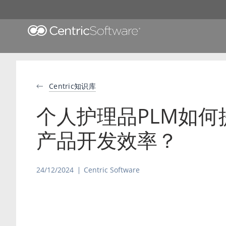
Centric知识库
个人护理品PLM如何
产品开发效率？
24/12/2024
Centric Software