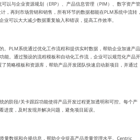
M系统可以与企业资源规划（ERP）、产品信息管理（PIM）、数字资产
设计，再到市场营销和销售，所有环节的数据都能在PLM系统中流转
企业可以大大减少数据重复输入和错误，提高工作效率。
的。PLM系统通过优化工作流程和提供实时数据，帮助企业加速产
理功能。通过预设的流程模板和自动化工作流，企业可以规范化产品
系统内置了简略模板和资源库，帮助产品开发团队快速启动新项目，并通过
系统的阶段/关卡跟踪功能使得产品开发过程更加透明和可控。每个产
看进度，及时发现并解决问题，避免项目延误。
量数据和合规信息，帮助企业提高产品质量管理水平。Centric