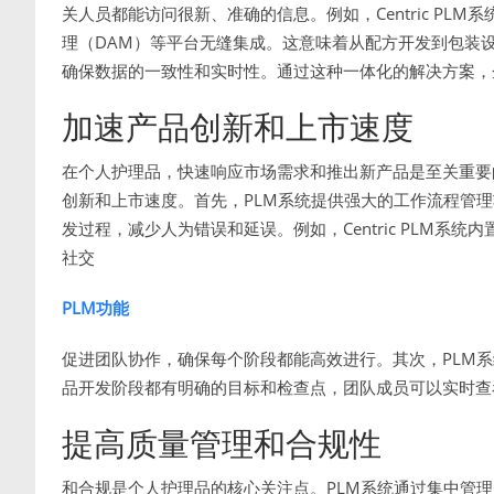
关人员都能访问很新、准确的信息。例如，Centric PL
理（DAM）等平台无缝集成。这意味着从配方开发到包装
确保数据的一致性和实时性。通过这种一体化的解决方案，
加速产品创新和上市速度
在个人护理品，快速响应市场需求和推出新产品是至关重要
创新和上市速度。首先，PLM系统提供强大的工作流程管
发过程，减少人为错误和延误。例如，Centric PLM
社交
PLM功能
促进团队协作，确保每个阶段都能高效进行。其次，PLM
品开发阶段都有明确的目标和检查点，团队成员可以实时查
提高质量管理和合规性
和合规是个人护理品的核心关注点。PLM系统通过集中管理质