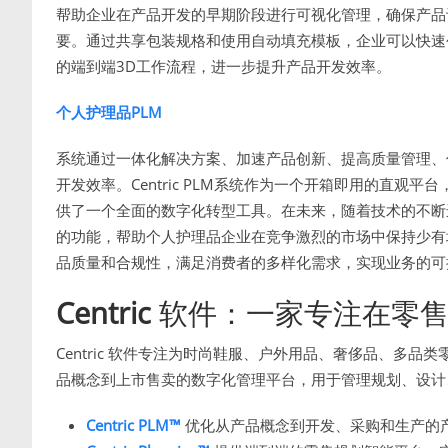
帮助企业在产品开发的早期阶段进行可视化管理，确保产品
要。通过共享包装规格和使用自动填充模板，企业可以快速
的端到端3D工作流程，进一步提升产品开发效率。
个人护理品PLM
系统通过一体化解决方案、加速产品创新、提高质量管理、
开发效率。Centric PLM系统作为一个开箱即用的直
供了一个全面的数字化转型工具。在未来，随着技术的不断
的功能，帮助个人护理品企业在竞争激烈的市场中保持少有
品质量和合规性，满足消费者的多样化需求，实现业务的可
Centric
软件：一家专注在零售
Centric 软件专注为时尚鞋服、户外用品、奢侈品、多
品概念到上市售卖的数字化管理平台，用于管理规划、设计
Centric PLM™
优化从产品概念到开发、采购和生产的