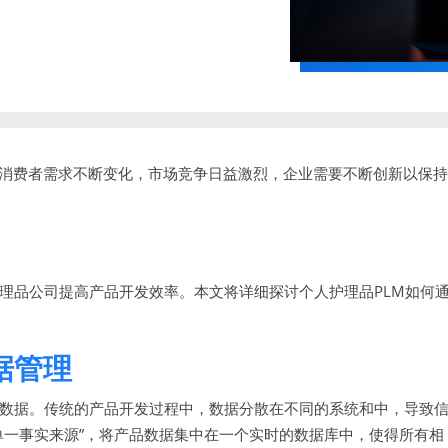
消费者需求不断变化，市场竞争日益激烈，企业需要不断创新以保持
理品公司提高产品开发效率。本文将详细探讨个人护理品PLM如何
据管理
关数据。传统的产品开发过程中，数据分散在不同的系统和中，导致
单一事实来源”，将产品数据集中在一个实时的数据库中，使得所有相