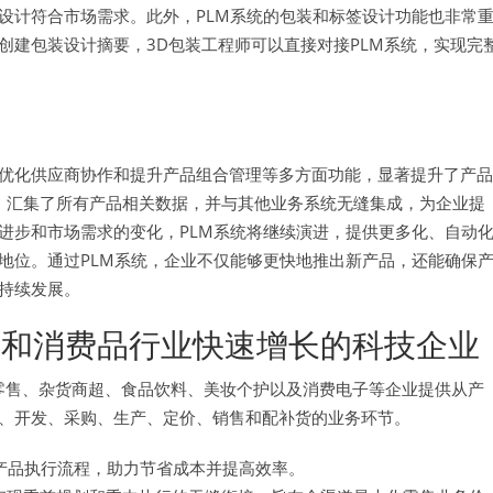
设计符合市场需求。此外，PLM系统的包装和标签设计功能也非常
创建包装设计摘要，3D包装工程师可以直接对接PLM系统，实现完
优化供应商协作和提升产品组合管理等多方面功能，显著提升了产品
观平台，汇集了所有产品相关数据，并与其他业务系统无缝集成，为企业提
进步和市场需求的变化，PLM系统将继续演进，提供更多化、自动
地位。通过PLM系统，企业不仅能够更快地推出新产品，还能确保
持续发展。
和消费品行业快速增长的科技企业
品类零售、杂货商超、食品饮料、美妆个护以及消费电子等企业提供从产
、开发、采购、生产、定价、销售和配补货的业务环节。
产品执行流程，助力节省成本并提高效率。