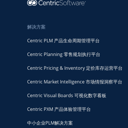
解决方案
Centric PLM 产品生命周期管理平台
Centric Planning 零售规划执行平台
Centric Pricing & Inventory 定价库存运营平台
Centric Market Intelligence 市场情报洞察平台
Centric Visual Boards 可视化数字看板
Centric PXM 产品体验管理平台
中小企业PLM解决方案