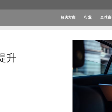
解决方案
行业
全球案
提升