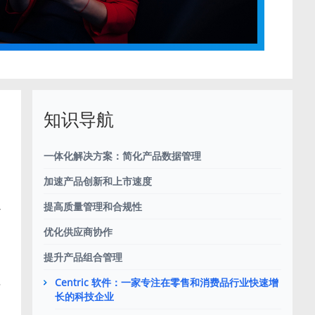
知识导航
一体化解决方案：简化产品数据管理
加速产品创新和上市速度
通
提高质量管理和合规性
优化供应商协作
提升产品组合管理
Centric 软件：一家专注在零售和消费品行业快速增
信
长的科技企业