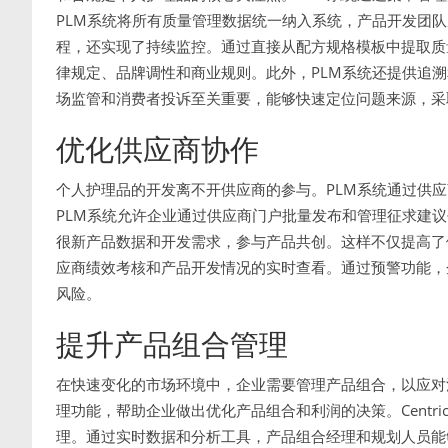
PLM系统将所有质量管理数据统一纳入系统，产品开发团
程，还实现了持续监控。通过直接从配方规格模板中提取质
律规定、品牌调性和商业规则。此外，PLM系统还提供追
场监管和消费者投诉至关重要，能够快速定位问题来源，采
优化供应商协作
个人护理品的开发离不开供应商的参与。PLM系统通过供应商
PLM系统允许企业通过供应商门户批量发布和管理征求建议
很新产品数据和开发需求，参与产品共创。这样不仅提高了
应商绩效考核和产品开发情况的实时查看。通过预警功能，
风险。
提升产品组合管理
在快速变化的市场环境中，企业需要管理产品组合，以应对
理功能，帮助企业做出优化产品组合和利润的决策。Centr
理。通过实时数据和分析工具，产品组合经理和规划人员能