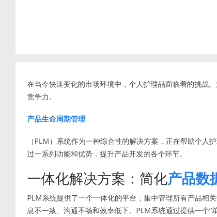
在当今快速变化的市场环境中，个人护理品面临着的挑战。
竞争力。
产品生命周期管理
（PLM）系统作为一种综合性的解决方案，正在帮助个人护
过一系列功能和优势，提升产品开发的各个环节。
一体化解决方案：简化
产品数
PLM系统提供了一个一体化的平台，集中管理所有产品相
息不一致、沟通不畅和效率低下。PLM系统通过提供一个“