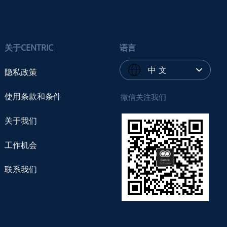
关于CENTRIC
语言
中 文
隐私政策
使用条款和条件
微信关注我们
关于我们
工作机会
联系我们