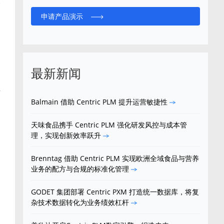
管
申请产品演示
，
最新新闻
品
开
Balmain 借助 Centric PLM 提升运营敏捷性
天味食品携手 Centric PLM 强化研发风控与成本管
理，实现创新效率跃升
Brenntag 借助 Centric PLM 实现欧洲全域食品与营养
业务的配方与合规的标准化管理
GODET 集团部署 Centric PXM 打造统一数据库，将复
杂技术数据转化为业务绩效杠杆