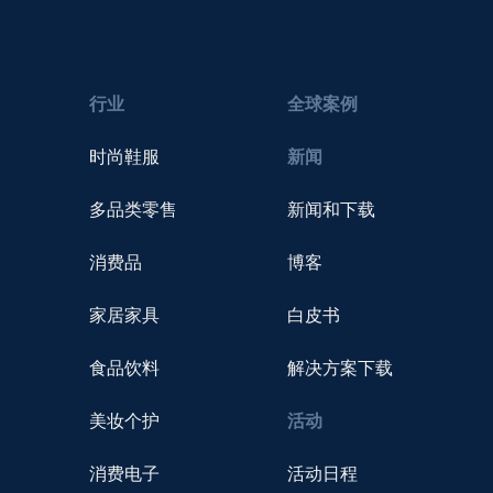
行业
全球案例
时尚鞋服
新闻
多品类零售
新闻和下载
消费品
博客
家居家具
白皮书
食品饮料
解决方案下载
美妆个护
活动
消费电子
活动日程