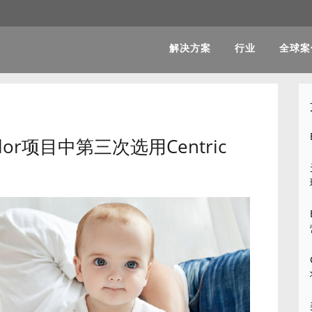
解决方案
行业
全球案
or项目中第三次选用Centric