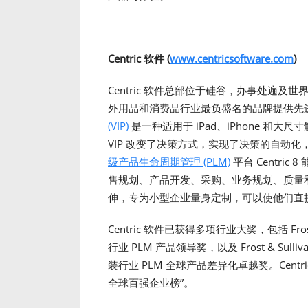
Centric 软件 (
www.centricsoftware.com
)
Centric 软件总部位于硅谷，办事处遍
外用品和消费品行业最负盛名的品牌提供先
(VIP)
是一种适用于 iPad、iPhone 和大
VIP 改变了决策方式，实现了决策的自动
级产品生命周期管理 (PLM)
平台 Centri
售规划、产品开发、采购、业务规划、质量
伸，专为小型企业量身定制，可以使他们直
Centric 软件已获得多项行业大奖，包括 Fros
行业 PLM 产品领导奖，以及 Frost & Sul
装行业 PLM 全球产品差异化卓越奖。Centric 还
全球百强企业榜”。