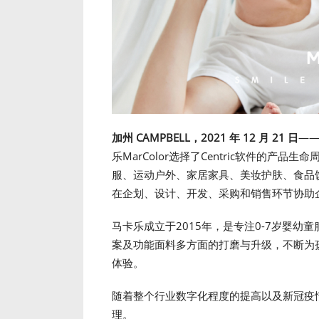
加州 CAMPBELL，2021 年 12 月 21 日
——
乐MarColor选择了Centric软件的产品生
服、运动户外、家居家具、美妆护肤、食品
在企划、设计、开发、采购和销售环节协助
马卡乐成立于2015年，是专注0-7岁婴
案及功能面料多方面的打磨与升级，不断为
体验。
随着整个行业数字化程度的提高以及新冠疫
理。