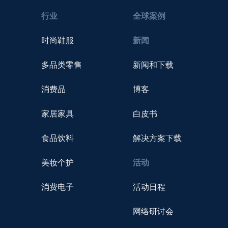
行业
全球案例
时尚鞋服
新闻
多品类零售
新闻和下载
消费品
博客
家居家具
白皮书
食品饮料
解决方案下载
美妆个护
活动
消费电子
活动日程
网络研讨会