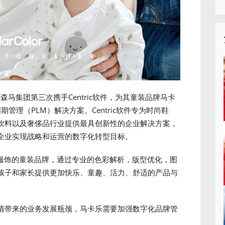
森马集团第三次携手Centric软件，为其童装品牌马卡
命周期管理（PLM）解决方案。Centric软件专为时尚鞋
饮料以及奢侈品行业提供最具创新性的企业解决方案，
企业实现战略和运营的数字化转型目标。
幼童服饰的童装品牌，通过专业的色彩解析，版型优化，图
孩子和家长提供更加快乐、童趣、活力、舒适的产品与
情带来的业务发展瓶颈，马卡乐需要加强数字化品牌管