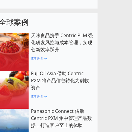
全球案例
天味食品携手 Centric PLM 强
化研发风控与成本管理，实现
创新效率跃升
查看详情
Fuji Oil Asia 借助 Centric
PXM 将产品信息转化为创收
资产
查看详情
Panasonic Connect 借助
Centric PXM 集中管理产品数
据，打造客户至上的体验