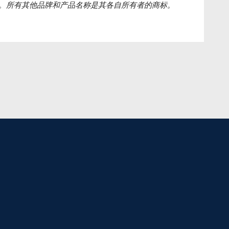
。所有其他品牌和产品名称是其各自所有者的商标。