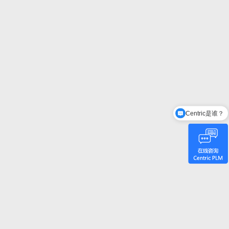
Centric是谁？