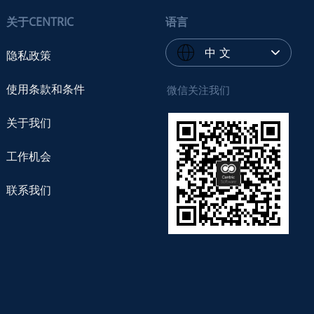
关于CENTRIC
语言
中 文
隐私政策
使用条款和条件
微信关注我们
关于我们
工作机会
联系我们