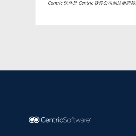
Centric
软件是
Centric
软件公司的注册商标