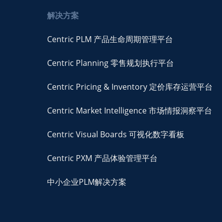
解决方案
Centric PLM 产品生命周期管理平台
Centric Planning 零售规划执行平台
Centric Pricing & Inventory 定价库存运营平台
Centric Market Intelligence 市场情报洞察平台
Centric Visual Boards 可视化数字看板
Centric PXM 产品体验管理平台
中小企业PLM解决方案