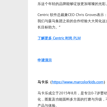
乐这个年轻的品牌能够绽放更加璀璨的光彩。
Centric 软件总裁兼CEO Chris Grov
我们与森马集团之前的合作经验大大简化这
长目标助力。”
了解更多 Centric 时尚 PLM
申请演示
马卡乐（
https://www.marcolorkids.com
）
马卡乐成立于2015年8月，是专注0-7岁
化，图案及功能面料多方面的打磨与升级，
产品与体验。