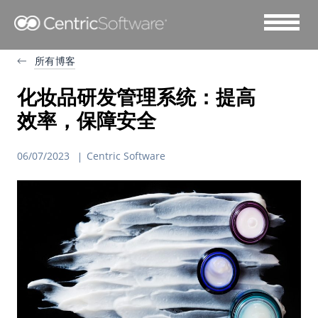
所有博客
化妆品研发管理系统：提高
效率，保障安全
06/07/2023
Centric Software