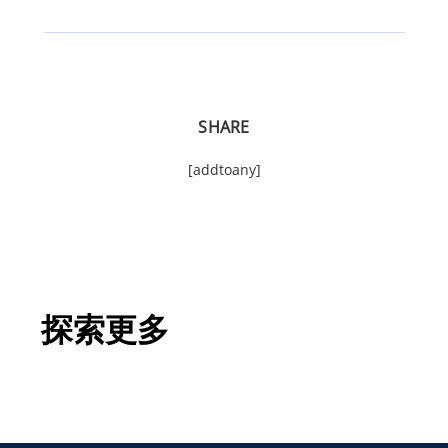
SHARE
[addtoany]
探索更多