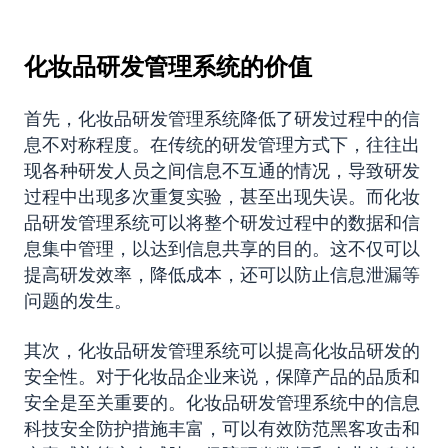
化妆品研发管理系统的价值
首先，化妆品研发管理系统降低了研发过程中的信
息不对称程度。在传统的研发管理方式下，往往出
现各种研发人员之间信息不互通的情况，导致研发
过程中出现多次重复实验，甚至出现失误。而化妆
品研发管理系统可以将整个研发过程中的数据和信
息集中管理，以达到信息共享的目的。这不仅可以
提高研发效率，降低成本，还可以防止信息泄漏等
问题的发生。
其次，化妆品研发管理系统可以提高化妆品研发的
安全性。对于化妆品企业来说，保障产品的品质和
安全是至关重要的。化妆品研发管理系统中的信息
科技安全防护措施丰富，可以有效防范黑客攻击和