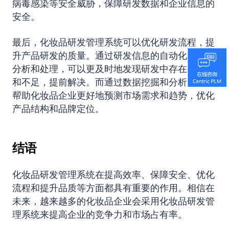
病毒感染等安全威胁，保障研发数据和企业信息的
安全。
最后，化妆品研发管理系统可以优化研发流程，提
升产品研发的质量。通过研发信息的自动化采集、
分析和处理，可以更及时地发现研发中存在的问题
和不足，提前解决。而通过数据挖掘和分析，可以
帮助化妆品企业更好地预测市场需求和趋势，优化
产品结构和品牌定位。
结语
化妆品研发管理系统在提高效率、保障安全、优化
流程和提升品质等方面都具有重要的作用。相信在
未来，越来越多的化妆品企业会采用化妆品研发管
理系统来提高企业的竞争力和市场占有率。