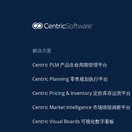
解决方案
Centric PLM 产品生命周期管理平台
Centric Planning 零售规划执行平台
Centric Pricing & Inventory 定价库存运营平台
Centric Market Intelligence 市场情报洞察平台
Centric Visual Boards 可视化数字看板