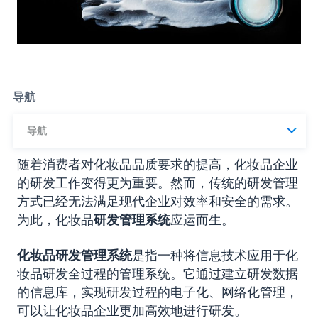
导航
导航
随着消费者对化妆品品质要求的提高，化妆品企业
的研发工作变得更为重要。然而，传统的研发管理
方式已经无法满足现代企业对效率和安全的需求。
为此，
化妆品
研发管理系统
应运而生。
化妆品研发管理系统
是指一种将信息技术应用于化
妆品研发全过程的管理系统。它通过建立研发数据
的信息库，实现研发过程的电子化、网络化管理，
可以让化妆品企业更加高效地进行研发。