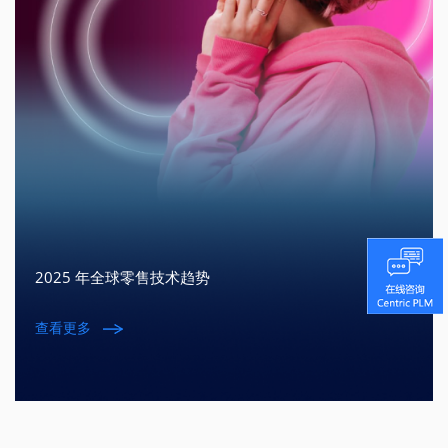
2025 年全球零售技术趋势
查看更多