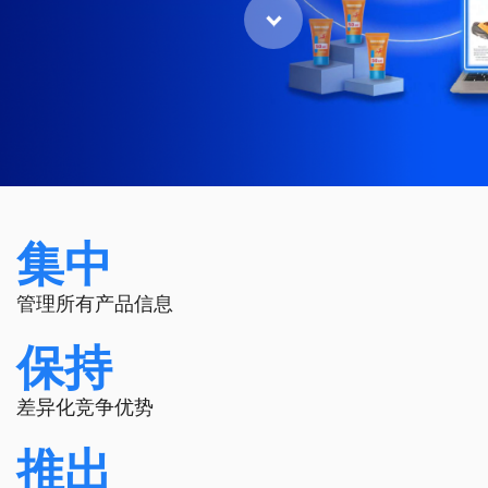
集中
管理所有产品信息
保持
差异化竞争优势
推出