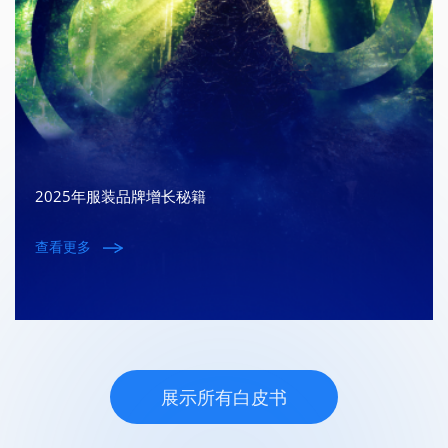
2025年服装品牌增长秘籍
查看更多
展示所有白皮书