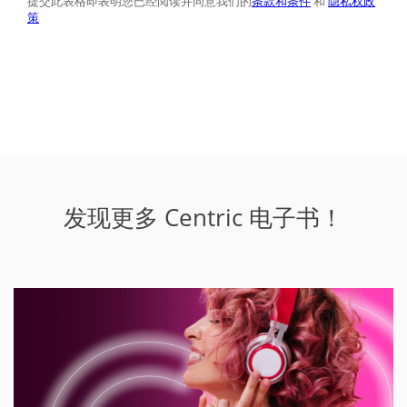
发现更多 Centric 电子书！