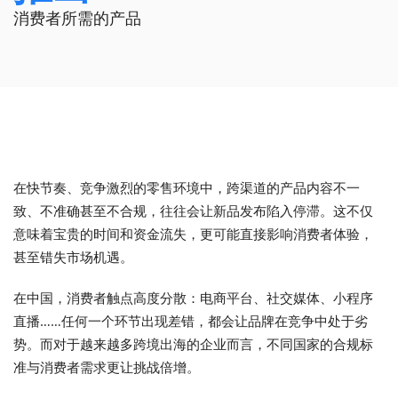
消费者所需的产品
在快节奏、竞争激烈的零售环境中，跨渠道的产品内容不一
致、不准确甚至不合规，往往会让新品发布陷入停滞。这不仅
意味着宝贵的时间和资金流失，更可能直接影响消费者体验，
甚至错失市场机遇。
在中国，消费者触点高度分散：电商平台、社交媒体、小程序
直播……任何一个环节出现差错，都会让品牌在竞争中处于劣
势。而对于越来越多跨境出海的企业而言，不同国家的合规标
准与消费者需求更让挑战倍增。