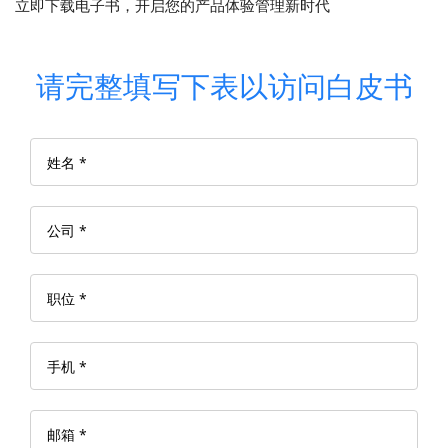
立即下载电子书，开启您的产品体验管理新时代
请完整填写下表以访问白皮书