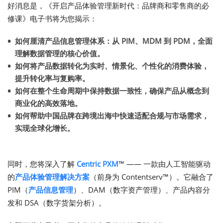
好消息是，《开启产品体验管理新时代：品牌商和零售商的必
修课》电子书将为您揭示：
如何厘清产品信息管理体系：从 PIM、MDM 到 PDM，全面
理解数据管理的核心价值。
如何将产品数据转化为实时、情景化、个性化的消费体验，
提升转化率与复购率。
如何在整个生命周期中保持数据一致性，确保产品从概念到
商业化的高效落地。
如何帮助中国品牌在跨境出海中快速适配合规与市场需求，
实现全球化增长。
同时，您将深入了解
Centric PXM
™ —— 一款由人工智能驱动
的
产品体验管理解决方案
（前身为 Contentserv™）。它融合了
PIM（
产品信息管理
）、DAM（数字资产管理）、产品内容分
发和 DSA（数字货架分析）。