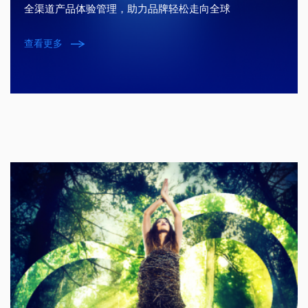
全渠道产品体验管理，助力品牌轻松走向全球
查看更多