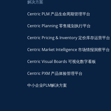
解决方案
Centric PLM 产品生命周期管理平台
Centric Planning 零售规划执行平台
Centric Pricing & Inventory 定价库存运营平台
Centric Market Intelligence 市场情报洞察平台
Centric Visual Boards 可视化数字看板
Centric PXM 产品体验管理平台
中小企业PLM解决方案