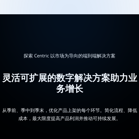
探索 Centric 以市场为导向的端到端解决方案
灵活可扩展的数字解决方案助力业
务增长
从季前、季中到季末，优化产品上架的每个环节。简化流程、降低
成本，最大限度提高产品利润并推动可持续发展。