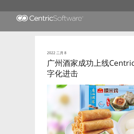
2022 二月 8
广州酒家成功上线Centr
字化进击