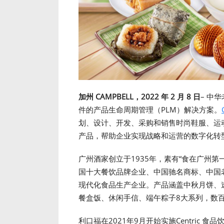
加州 CAMPBELL，2022 年 2 月 8 日
– 中
件的产品生命周期管理（PLM）解决方案。
划、设计、开发、采购和销售时尚鞋服、运
产品，帮助企业实现战略和运营的数字化转
广州酒家创立于1935年，素有“食在广州第
国十大餐饮品牌企业、中国驰名商标、中国
现代化食品生产企业。产品涵盖中秋月饼、
餐盒饭、休闲手信、端午粽子8大系列，数
利口福在2021年9月开始实施Centric