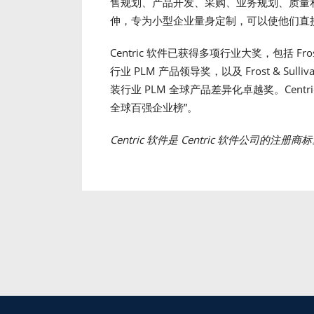
售规划、产品开发、采购、业务规划、质量
伸，专为小型企业量身定制，可以使他们直
Centric 软件已获得多项行业大奖，包括 Fros
行业 PLM 产品领导奖，以及 Frost & Sul
装行业 PLM 全球产品差异化卓越奖。Centric 还
全球百强企业榜”。
Centric
软件是
Centric
软件公司的注册商标