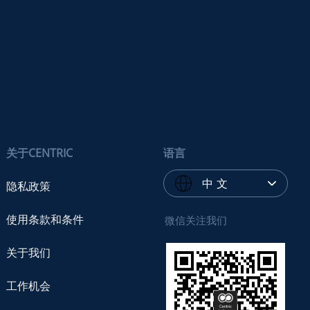
关于CENTRIC
语言
中 文
隐私政策
使用条款和条件
微信关注我们
关于我们
工作机会