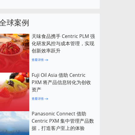
全球案例
天味食品携手 Centric PLM 强
化研发风控与成本管理，实现
创新效率跃升
查看详情
Fuji Oil Asia 借助 Centric
PXM 将产品信息转化为创收
资产
查看详情
Panasonic Connect 借助
Centric PXM 集中管理产品数
据，打造客户至上的体验