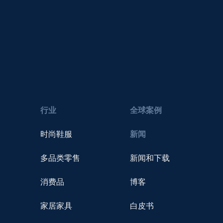
行业
全球案例
时尚鞋服
新闻
多品类零售
新闻和下载
消费品
博客
家居家具
白皮书