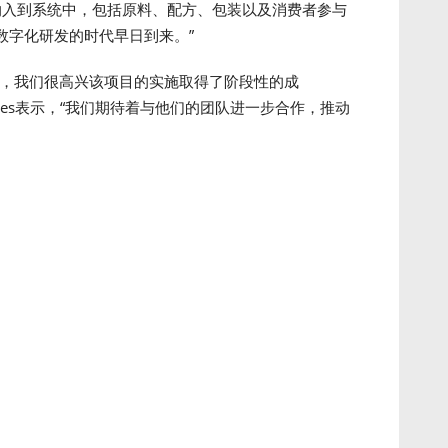
务环节纳入到系统中，包括原料、配方、包装以及消费者参与
数字化研发的时代早日到来。”
代，我们很高兴该项目的实施取得了阶段性的成
 Groves表示，“我们期待着与他们的团队进一步合作，推动