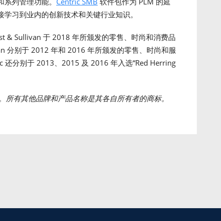
和系列管理功能。
Centric SMB
软件包作为 PLM 的延
接学习到业内的创新技术和关键行业知识。
t & Sullivan 于 2018 年所颁发的零售、时尚和消费品
livan 分别于 2012 年和 2016 年所颁发的零售、时尚和服
分别于 2013、2015 及 2016 年入选“Red Herring
。所有其他品牌和产品名称是其各自所有者的商标。