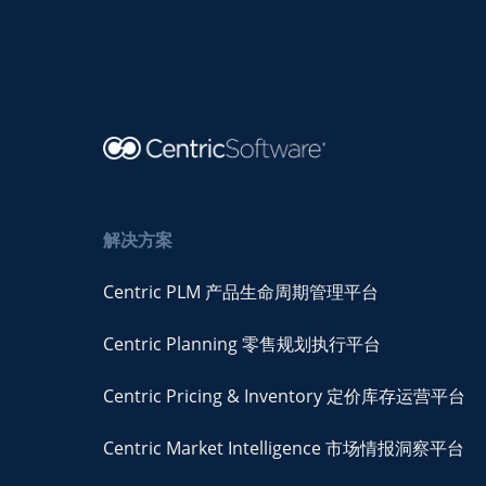
解决方案
Centric PLM 产品生命周期管理平台
Centric Planning 零售规划执行平台
Centric Pricing & Inventory 定价库存运营平台
Centric Market Intelligence 市场情报洞察平台