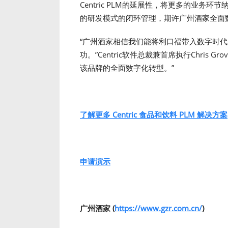
Centric PLM的延展性，将更多的业
的研发模式的闭环管理，期许广州酒家全面
“广州酒家相信我们能将利口福带入数字时
功。”Centric软件总裁兼首席执行Chris
该品牌的全面数字化转型。”
了解更多 Centric 食品和饮料 PLM 解决方案
申请演示
广州酒家 (
https://www.gzr.com.cn/
)