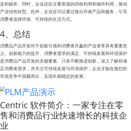
染和破坏。同时，企业还应注重资源的回收利用和循环利用，推动
产业绿色转型。此外，企业还可以通过推出环保产品和服务，引导
消费者选择环保、可持续的生活方式。
4、总结
消费品产品开发对于创新引领和消费者共赢的产业变革具有重要意
义。创新能力的提升、消费者需求的满足、可持续发展和环境保护
是消费品产品开发的关键要素。只有不断推进创新，深入了解和满
足消费者需求，并关注可持续发展与环境保护，企业才能在激烈的
市场竞争中脱颖而出，实现长期稳定的发展。
Centric 软件简介：一家专注在零
售和消费品行业快速增长的科技企
业