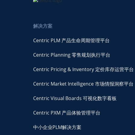
解决方案
Centric PLM 产品生命周期管理平台
Centric Planning 零售规划执行平台
Centric Pricing & Inventory 定价库存运营平台
Centric Market Intelligence 市场情报洞察平台
Centric Visual Boards 可视化数字看板
Centric PXM 产品体验管理平台
中小企业PLM解决方案