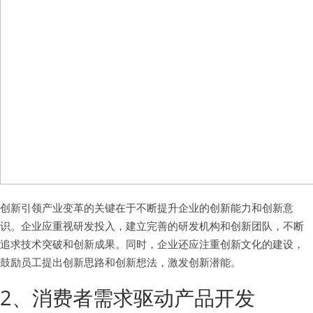
创新引领产业变革的关键在于不断提升企业的创新能力和创新意
识。企业应重视研发投入，建立完善的研发机构和创新团队，不断
追求技术突破和创新成果。同时，企业还应注重创新文化的建设，
鼓励员工提出创新思路和创新想法，激发创新潜能。
2、消费者需求驱动产品开发