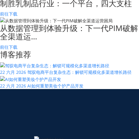
制胜乳制品行业：一个平台，四大支柱
前往下载
从数据管理到体验升级：下一代PIM破解
全渠道运…
前往下载
博客推荐
22 六月 2026
驾驭电商平台复杂生态：解锁可规模化多渠道增长路径
22 六月 2026
AI如何重塑美妆个护产品开发