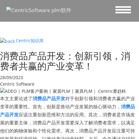
Centric知识库
消费品产品开发：创新引领，消
费者共赢的产业变革！
28/09/2023
Centric Software
本文主要论述了
消费品产品开发
对于创新引领和消费者共赢的产业
变革的重要性。首先，创新是推动产业发展的核心驱动力，
消费品
产品开发
应该注重创新思维和方法的应用。其次，消费者是市场发
展的重要主体，消费品产品开发需要深入了解消费者需求，以满足
他们的购物体验和个性化需求。再次，消费品产品开发应注重可持
续发展和环境保护，以推动产业绿色转型。之后，全文通过总结归