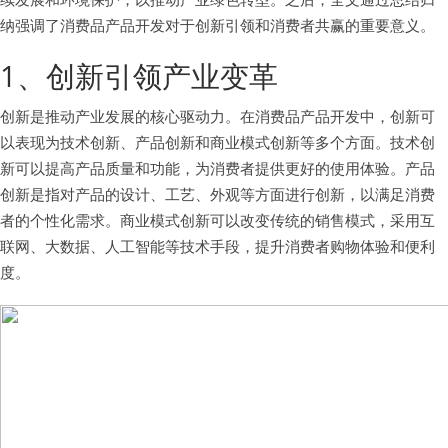
纳强调了消费品产品开发对于创新引领和消费者共赢的重要意义。
1、创新引领产业变革
创新是推动产业发展的核心驱动力。在消费品产品开发中，创新可
以表现为技术创新、产品创新和商业模式创新等多个方面。技术创
新可以提高产品质量和功能，为消费者提供更好的使用体验。产品
创新是指对产品的设计、工艺、外观等方面进行创新，以满足消费
者的个性化需求。商业模式创新可以改变传统的销售模式，采用互
联网、大数据、人工智能等技术手段，提升消费者购物体验和便利
度。