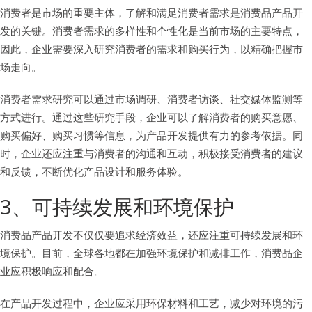
消费者是市场的重要主体，了解和满足消费者需求是消费品产品开
发的关键。消费者需求的多样性和个性化是当前市场的主要特点，
因此，企业需要深入研究消费者的需求和购买行为，以精确把握市
场走向。
消费者需求研究可以通过市场调研、消费者访谈、社交媒体监测等
方式进行。通过这些研究手段，企业可以了解消费者的购买意愿、
购买偏好、购买习惯等信息，为产品开发提供有力的参考依据。同
时，企业还应注重与消费者的沟通和互动，积极接受消费者的建议
和反馈，不断优化产品设计和服务体验。
3、可持续发展和环境保护
消费品产品开发不仅仅要追求经济效益，还应注重可持续发展和环
境保护。目前，全球各地都在加强环境保护和减排工作，消费品企
业应积极响应和配合。
在产品开发过程中，企业应采用环保材料和工艺，减少对环境的污