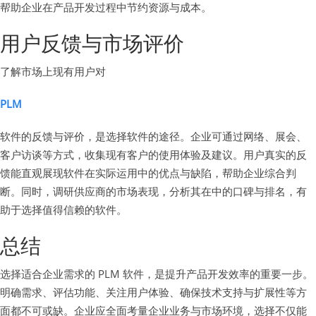
帮助企业在产品开发过程中节约资源与成本。
用户反馈与市场评价
了解市场上现有用户对
PLM
软件的反馈与评价，是选择软件的途径。企业可通过网络、展会、
客户访谈等方式，收集现有客户的使用体验及建议。用户真实的反
馈能直观展现软件在实际运用中的优点与缺陷，帮助企业综合判
断。同时，调研供应商的市场表现，分析其在中的口碑与排名，有
助于选择值得信赖的软件。
总结
选择适合企业需求的 PLM 软件，是提升产品开发效率的重要一步。
明确需求、评估功能、关注用户体验、确保技术支持与扩展性等方
面都不可或缺。企业应全面考量企业业务与市场环境，选择不仅能