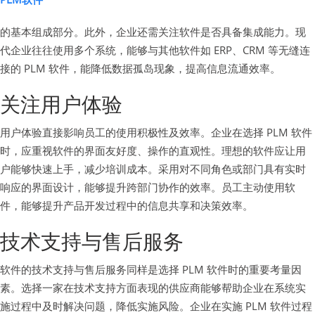
的基本组成部分。此外，企业还需关注软件是否具备集成能力。现
代企业往往使用多个系统，能够与其他软件如 ERP、CRM 等无缝连
接的 PLM 软件，能降低数据孤岛现象，提高信息流通效率。
关注用户体验
用户体验直接影响员工的使用积极性及效率。企业在选择 PLM 软件
时，应重视软件的界面友好度、操作的直观性。理想的软件应让用
户能够快速上手，减少培训成本。采用对不同角色或部门具有实时
响应的界面设计，能够提升跨部门协作的效率。员工主动使用软
件，能够提升产品开发过程中的信息共享和决策效率。
技术支持与售后服务
软件的技术支持与售后服务同样是选择 PLM 软件时的重要考量因
素。选择一家在技术支持方面表现的供应商能够帮助企业在系统实
施过程中及时解决问题，降低实施风险。企业在实施 PLM 软件过程