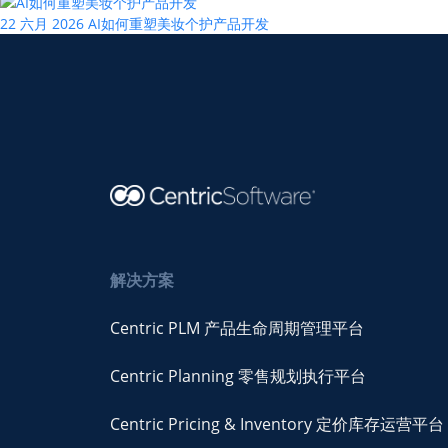
22 六月 2026
AI如何重塑美妆个护产品开发
解决方案
Centric PLM 产品生命周期管理平台
Centric Planning 零售规划执行平台
Centric Pricing & Inventory 定价库存运营平台