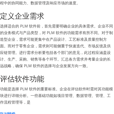
程中的协同能力、数据管理及响应市场的速度。
定义企业需求
选择适合的 PLM 软件前，首先需要明确企业的具体需求。企业不同
的业务模式与产品类型，对 PLM 软件的功能需求有所不同。对于制
造型企业，需求可能更集中在产品设计、工艺标准及质量控制方
面。而对于零售企业，需求则可能侧重于快速迭代、市场反馈及供
应链管理。进行需求分析要包括各个部门的意见，此过程应涵盖设
计、生产、采购、销售等各个环节。汇总各方需求并考量企业的长
远战略，确保 PLM 软件的选择与企业发展方向一致。
评估软件功能
功能是选择 PLM 软件的重要标准。企业在评估软件时需对其功能模
块进行详细分析。一些基础功能如项目管理、数据管理、管理、工
作流程管理等，是
PLM软件