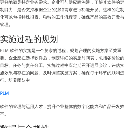
更好地满足特定业务需求。企业可与供应商沟通，了解其软件的定
制能力，是否支持根据企业的独特需求进行功能开发。这样的定制
化可以包括特殊报表、独特的工作流程等，确保产品的高效开发与
管理。
实施过程的规划
PLM 软件的实施是一个复杂的过程，规划合理的实施方案至关重
要。企业应在选择软件后，制定详细的实施时间表，包括各阶段的
目标、任务与责任分工。实施过程中应定期召开进展会议，评估实
施效果与存在的问题。及时调整实施方案，确保每个环节的顺利进
行。培养团队中
PLM
软件的管理与运用人才，提升企业整体的数字化能力和产品开发效
率。