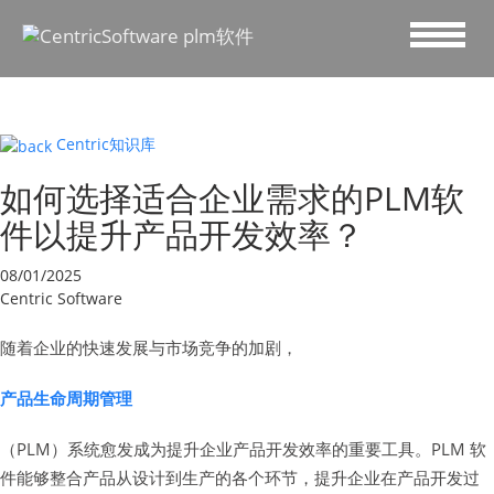
Centric知识库
如何选择适合企业需求的PLM软
件以提升产品开发效率？
08/01/2025
Centric Software
随着企业的快速发展与市场竞争的加剧，
产品生命周期管理
（PLM）系统愈发成为提升企业产品开发效率的重要工具。PLM 软
件能够整合产品从设计到生产的各个环节，提升企业在产品开发过