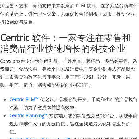
满足当下需求，更能支持未来发展的 PLM 软件。在多方位分析与评
估的基础上，进行理性决策，以确保投资得到很大回报，推动企业
持续创新与发展。
Centric
软件：一家专注在零售和
消费品行业快速增长的科技企业
Centric 软件专注为时尚鞋服、户外用品、奢侈品、多品类零售、杂
货商超、食品饮料、美妆个护以及消费电子等企业提供从产品概念
到上市售卖的数字化管理平台，用于管理规划、设计、开发、采
购、生产、定价、销售和配补货的业务环节。
Centric PLM™
优化从产品概念到开发、采购和生产的产品执行
流程，助力节省成本并提高效率。
Centric Planning™
提供端到端的零售规划智能平台，实现季前
规划和季中执行的无缝衔接，旨在全渠道最大化零售业务价
值。