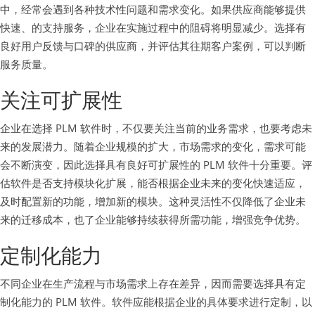
中，经常会遇到各种技术性问题和需求变化。如果供应商能够提供
快速、的支持服务，企业在实施过程中的阻碍将明显减少。选择有
良好用户反馈与口碑的供应商，并评估其往期客户案例，可以判断
服务质量。
关注可扩展性
企业在选择 PLM 软件时，不仅要关注当前的业务需求，也要考虑未
来的发展潜力。随着企业规模的扩大，市场需求的变化，需求可能
会不断演变，因此选择具有良好可扩展性的 PLM 软件十分重要。评
估软件是否支持模块化扩展，能否根据企业未来的变化快速适应，
及时配置新的功能，增加新的模块。这种灵活性不仅降低了企业未
来的迁移成本，也了企业能够持续获得所需功能，增强竞争优势。
定制化能力
不同企业在生产流程与市场需求上存在差异，因而需要选择具有定
制化能力的 PLM 软件。软件应能根据企业的具体要求进行定制，以