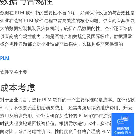
数据与合规性
数据在 PLM 软件中的重要性不言而喻，如何保障数据的与合规性是
企业在选择 PLM 软件过程中需要关注的核心问题。供应商应具备强
大的数据控制机制及灾备机制，确保产品数据的性。企业还应评估
供应商的合规性能力，如是否符合相关规定及国际标准。数据泄露
或合规性问题都会对企业造成严重损失，选择具备严密保障的
PLM
软件至关重要。
成本考虑
对于企业而言，选择 PLM 软件的一个主要标准就是成本。在评估软
件时，不仅要关注初始购买费用，还需考虑后续的维护费用、升级
费用及培训费用。企业应确保所选择的 PLM 软件在预算范围内，同
时很大程度地返回投资价值。根据需求进行比对，多种软件进行横
向对比，综合考虑性价比。性能优良且价格合理的 PLM 软件，能够