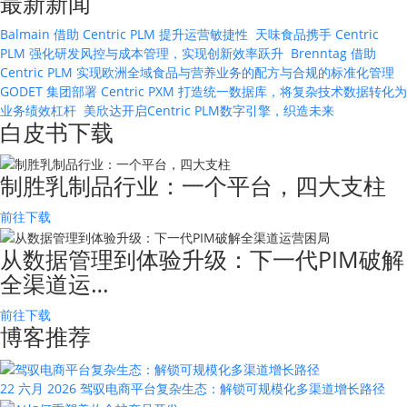
最新新闻
Balmain 借助 Centric PLM 提升运营敏捷性
天味食品携手 Centric
PLM 强化研发风控与成本管理，实现创新效率跃升
Brenntag 借助
Centric PLM 实现欧洲全域食品与营养业务的配方与合规的标准化管理
GODET 集团部署 Centric PXM 打造统一数据库，将复杂技术数据转化为
业务绩效杠杆
美欣达开启Centric PLM数字引擎，织造未来
白皮书下载
制胜乳制品行业：一个平台，四大支柱
前往下载
从数据管理到体验升级：下一代PIM破解
全渠道运…
前往下载
博客推荐
22 六月 2026
驾驭电商平台复杂生态：解锁可规模化多渠道增长路径