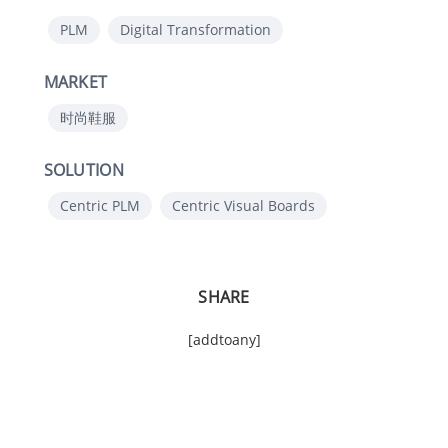
PLM
Digital Transformation
MARKET
时尚鞋服
SOLUTION
Centric PLM
Centric Visual Boards
SHARE
[addtoany]