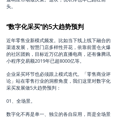
头。
“数字化采买”的5大趋势预判
近年零售业新模式频发。比如当下线上线下融合的
渠道发展，智慧门店多样性开花，依靠前置仓火爆
的社区团购，目标近万亿的直播电商，还有像腾讯
小程序交易额2019年已超8000亿等。
企业采买环节也必须跟上模式迭代。「零售商业评
论」站在零售行业的洞察角度，我们这里对数字化
采买发展做5大趋势预判：
01、全场景。
数字化不再是单一、独立的各自应用，而是全场景