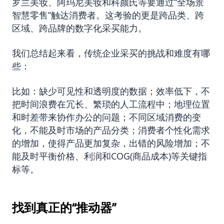
罗兰美妆、阿玛尼美妆和科颜氏等要通过“全场景
智慧零售”触达消费者。这考验的更是跨品类、跨
区域、跨品牌的数字化采买能力。
我们总结起来看，传统企业采买的挑战和难度有哪
些：
比如：缺少可见性和透明度的数据；效率低下，不
把时间浪费在冗长、繁琐的人工流程中；地理位置
和时差带来协作办公的问题；不同区域消费的变
化，不能及时市场的产品分类；消费者个性化需求
的增加，使得产品更加复杂，出错的风险增加；不
能及时平衡价格、利润和COG(商品成本)等关键指
标等。
找到真正的“推动器”