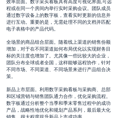
效率层面。数字采买看板具有高度可视化界面,可远
程或在同一个房间内举行实时采购会议。团队成员
通过数字设备上的数字板，查看实时更新的信息并
进行互动。重要的是，无需处理不同的文档并匹配
电子表格中的产品代码。
全场景的商品组合层面。随着线上渠道的销售份额
增加，对于在不同渠道如何布局优化以实现财务目
标的关注度也增加了。尤其像一些比较大的企业，
团队分布全球或者全国，这样能够远程协作，针对
不同市场、不同渠道、不同场景来进行产品组合决
策。
新品上市层面。利用数字采购看板与采购商、总部
和区域营销与销售团队通力合作，优化采购流程。
数字板通过分析整个当季和季末零售过程中的成功
产品，战略性地优化和规划产品系列，最后最大化
销售，很大程度提升新品上市成功率。