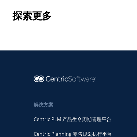
探索更多
解决方案
Centric PLM 产品生命周期管理平台
Centric Planning 零售规划执行平台