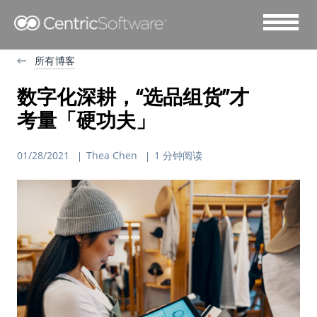
所有博客
数字化深耕，“选品组货”才
考量「硬功夫」
01/28/2021
Thea Chen
1 分钟阅读