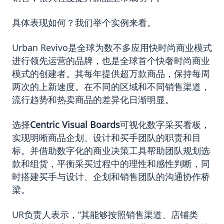
具体表现如何？我们举个实例来看。
Urban Revivo是全球为数不多应用快时尚商业模式
进行领先运营的品牌，也是全球首个快奢时尚商业
模式的创建者。其每年提供超万款商品，保持每周
两次的上新速度。在不同的区域和不同销售渠道，
流行趋势和热卖商品的差异化日渐明显。
选择
Centric Visual Boards
可视化数字采买看板，
实现明晰商品企划、设计和买手团队的职责和目
标。并借助数字化的商业决策工具帮助团队规划选
款和组货，平衡采买过程中的理性和感性判断，同
时搭建买手与设计、企划和销售团队的沟通协作桥
梁。
UR负责人表示，“其能够按照销售渠道、店铺类