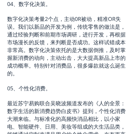
04、数字化决策。
数字化决策考量2个点，主动0R被动，精准OR失
误。我们以新品的开发为例，传统零售的做法是，
通过经验判断和前期市场调研，进行开发，再根据
市场漫长的反馈，来判断是否成功。这样试错成本
非常高。数字化决策依托的是大数据倒推，及时掌
握新消费的动向，主动出击，大大提高新品上市的
成功概率。特别针对消费品，很多爆款就这么诞生
的。
05、个性化消费。
最近苏宁易购联合吴晓波频道发布的《人的全景：
数字生活的新消费趋势白皮书》提到，个性化消费
大潮来临。与标准化的高频快消品相比，以小家
电、智能硬件、日用、美妆等组成的大生活品类，