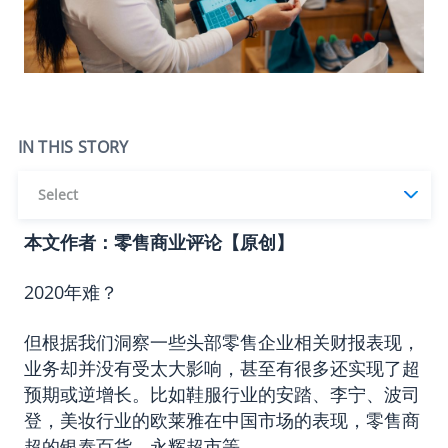
IN THIS STORY
Select
本文作者：零售商业评论【原创】
2020年难？
但根据我们洞察一些头部零售企业相关财报表现，
业务却并没有受太大影响，甚至有很多还实现了超
预期或逆增长。比如鞋服行业的安踏、李宁、波司
登，美妆行业的欧莱雅在中国市场的表现，零售商
超的银泰百货、永辉超市等。