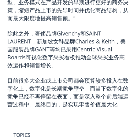
型、业务模式在产品开发的早期进行更好的商务决
策，缩短产品上市的先导时间并优化商品结构，从
而最大限度地提高销售额。”
除此之外，奢侈品牌Givenchy和SAINT
LAURENT，新加坡女鞋品牌Charles & Keith，美
国服装品牌GANT等均已采用
Centric Visual
Boards
可视化数字采买看板推动全球采买业务高
效运作和销售增长。
目前很多大企业或上市公司都会预算较多投入在数
字化上，数字化是长期竞争壁垒。而当下数字化的
竞争已经不再停留在表面，而是深入整个前后端运
营过程中。最终目的，是实现零售价值最大化。
TOPICS