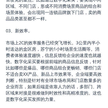
区域、不同门店，形成不同消费场景商品的组合和
场景体验。会出现同一连锁品牌旗下门店，卖的商
品品类甚至都不一样。
03、新效率。
市场上2C的效率服务已经突飞增长。3公里内半小
时送达的盒区房，苏宁的1小时场景生活圈等。消
费者体验速度越快，信息反馈给企业的速度也就越
快。数字化采买要根据前端的商品信息反馈，针对
比如哪些是爆品、哪些商品组合更畅销、哪些门店
不适合卖XX产品、新品上市效果等。企业端要高效
判断，特别是针对有全球市场布局和门店数量多的
企业而言，如果后端是依靠人力的话，多部门、跨
区域来对接是很难做到时效性和高精准度的。这也
是数字化采买发挥的力量。