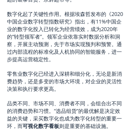
数字化起了关键性作用。根据埃森哲发布的《2020
中国企业数字转型指数研究》指出，有11%中国企
业的数字化投入已转化为经营绩效，成为2020年
的“转型领军者”。领军企业依靠实时数据分析和洞
察，开展主动预测，先于市场实现预判和预警。通
过内部流程的标准化及人机协同的智能服务，进一
步提高运营稳定性。
零售业数字化已经进入深耕和细分化，无论是新消
费趋势，还是多变的市场大环境，对企业的灵活性
决策和执行要求更高。
品类不同、市场不同、消费者不同，会组合出不同
的消费趋势和习惯。“选品组货”的最优解是决定效
益的关键，采买数字化也成为数字化转型的重要一
环，而
可视化数字看板
则是重要的基础设施。