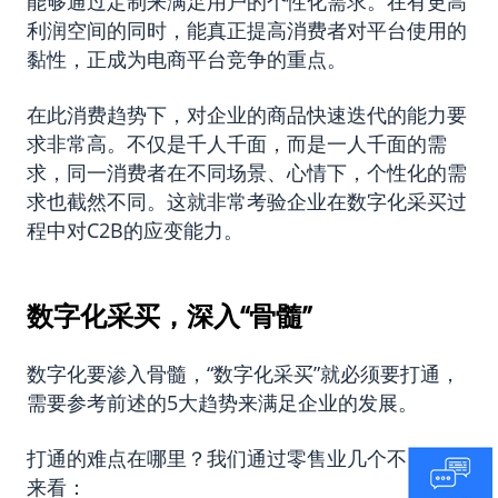
能够通过定制来满足用户的个性化需求。在有更高
利润空间的同时，能真正提高消费者对平台使用的
黏性，正成为电商平台竞争的重点。
在此消费趋势下，对企业的商品快速迭代的能力要
求非常高。不仅是千人千面，而是一人千面的需
求，同一消费者在不同场景、心情下，个性化的需
求也截然不同。这就非常考验企业在数字化采买过
程中对C2B的应变能力。
数字化采买，深入“骨髓”
数字化要渗入骨髓，“数字化采买”就必须要打通，
需要参考前述的5大趋势来满足企业的发展。
打通的难点在哪里？我们通过零售业几个不同业态
来看：