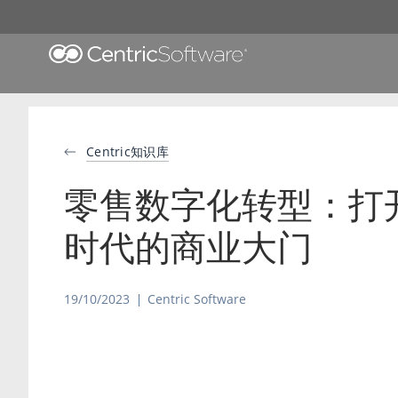
Centric知识库
零售数字化转型：打
时代的商业大门
19/10/2023
Centric Software