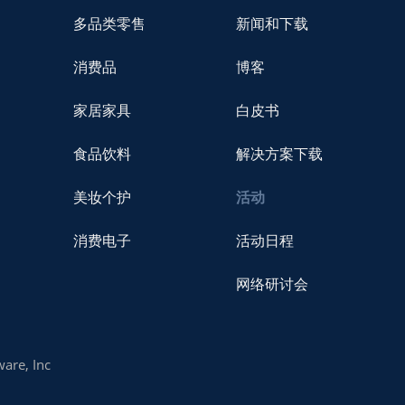
多品类零售
新闻和下载
消费品
博客
家居家具
白皮书
食品饮料
解决方案下载
美妆个护
活动
消费电子
活动日程
网络研讨会
are, Inc