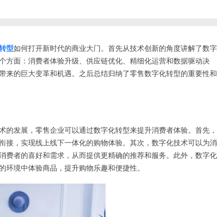
转型
如何打开新时代的商业大门。首先从技术创新的角度讲解了数字
个方面：消费者体验升级、供应链优化、精细化运营和数据驱动决
带来的巨大变革和机遇。之后总结归纳了零售数字化转型的重要性和
术的发展，零售企业可以通过数字化转型来提升消费者体验。首先，
衔接，实现线上线下一体化的购物体验。其次，数字化技术可以为消
消费者的喜好和需求，从而提供更精确的推荐和服务。此外，数字化
的环境中体验商品，提升购物乐趣和便捷性。