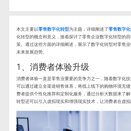
本文主要以
零售数字化转型
为主题，详细阐述了
零售数字化
化转型的概念和意义，接着探讨了零售企业数字化转型的四
策。通过这些方面的详细阐述，展示了数字化转型对零售业
未来发展趋势。
1、消费者体验升级
消费者体验一直是零售业重要的竞争力之一，随着数字化技
可以通过建立全渠道销售体系，将线上线下的购物环境无缝
费者提供个性化推荐和定制化服务，通过分析大数据来了解
转型还可以引入虚拟现实和增强现实技术，让消费者在虚拟