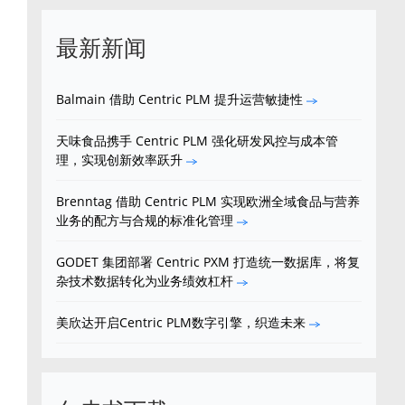
最新新闻
Balmain 借助 Centric PLM 提升运营敏捷性
天味食品携手 Centric PLM 强化研发风控与成本管
理，实现创新效率跃升
Brenntag 借助 Centric PLM 实现欧洲全域食品与营养
业务的配方与合规的标准化管理
GODET 集团部署 Centric PXM 打造统一数据库，将复
杂技术数据转化为业务绩效杠杆
美欣达开启Centric PLM数字引擎，织造未来