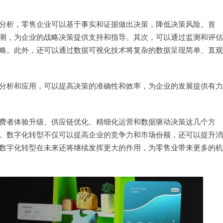
分析，零售企业可以基于事实和证据做出决策，降低决策风险。首
测，为企业的战略决策提供支持和指导。其次，可以通过监测和评估
略。此外，还可以通过数据可视化技术将复杂的数据呈现简单、直观
分析和应用，可以提高决策的准确性和效率，为企业的发展提供有力
费者体验升级、供应链优化、精细化运营和数据驱动决策这几个方
。数字化转型不仅可以提高企业的竞争力和市场份额，还可以提升消
数字化转型在未来还将继续发挥更大的作用，为零售业带来更多的机