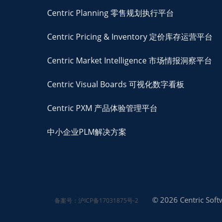
Centric Planning 零售规划执行平台
Centric Pricing & Inventory 定价库存运营平台
Centric Market Intelligence 市场情报洞察平台
Centric Visual Boards 可视化数字看板
Centric PXM 产品体验管理平台
中小企业PLM解决方案
© 2026 Centric Softw
备案号：沪ICP备17031875号-2