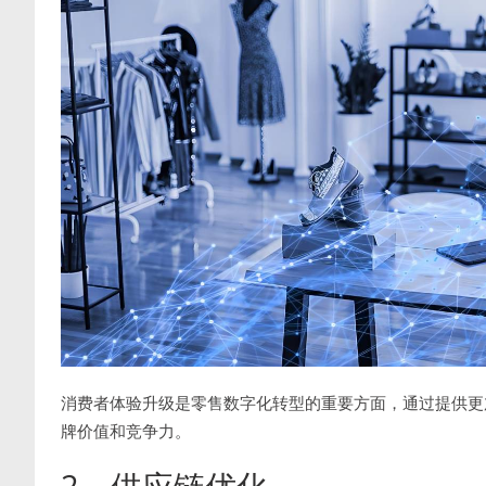
消费者体验升级是零售数字化转型的重要方面，通过提供更
牌价值和竞争力。
2、供应链优化