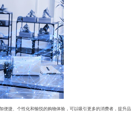
加便捷、个性化和愉悦的购物体验，可以吸引更多的消费者，提升品