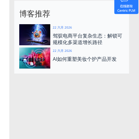
博客推荐
22 六月 2026
驾驭电商平台复杂生态：解锁可
规模化多渠道增长路径
22 六月 2026
AI如何重塑美妆个护产品开发