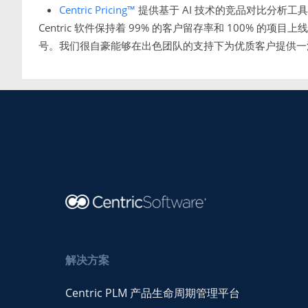
Centric Pricing™
提供基于 AI 技术的竞品对比分析工
Centric 软件保持着 99% 的客户留存率和 100% 的项目上线率
号。我们很自豪能够在出色团队的支持下为优质客户提供一
解决方案
Centric PLM 产品生命周期管理平台