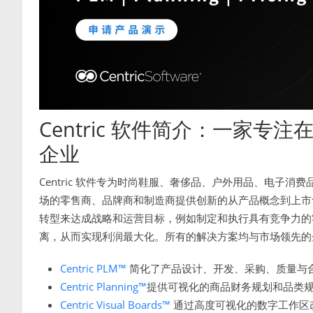
Centric 软件简介：一家
企业
Centric 软件专为时尚鞋服、奢侈品、户外用品、电子
场的零售商、品牌商和制造商提供创新的从产品概念到上市售卖
转型来达成战略和运营目标，例如制定和执行具有竞争力的
离，从而实现利润最大化。所有的解决方案均与市场领先的
Centric PLM™
简化了产品设计、开发、采购、质量与
Centric Planning™
提供可视化的商品财务规划和品类
Centric Visual Boards™
通过高度可视化的数字工作区