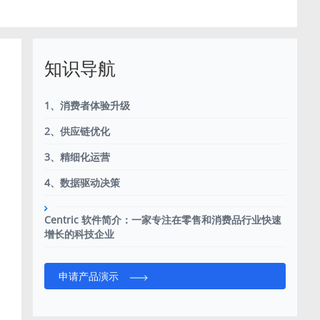
知识导航
1、消费者体验升级
2、供应链优化
3、精细化运营
4、数据驱动决策
Centric 软件简介：一家专注在零售和消费品行业快速
增长的科技企业
申请产品演示