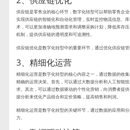
供应链是零售业的核心环节，数字化转型可以帮助零售企业
实现供应链的智能化和自动化管理，实时监控物流信息、库
术，可以更加准确地预测需求和调整采购计划，降低库存压
机制，提供供应链的透明度和可追溯性。
供应链优化是数字化转型中的重要环节，通过优化供应链管
3、精细化运营
精细化运营是数字化转型的核心内容之一，通过数据的收集
精确的运营决策。首先，可以通过大数据分析和人工智能技
求。其次，可以通过数据驱动的个性化营销，向消费者提供
据分析来优化产品组合和定价策略，提高销售和利润。
精细化运营是数字化转型的关键环节，通过数据的应用和分
力。