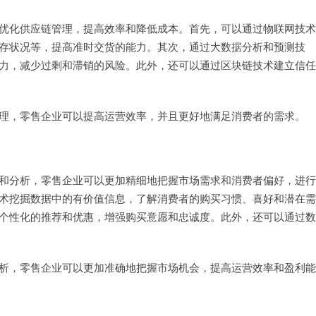
优化供应链管理，提高效率和降低成本。首先，可以通过物联网技术
存状况等，提高准时交货的能力。其次，通过大数据分析和预测技
力，减少过剩和滞销的风险。此外，还可以通过区块链技术建立信任
理，零售企业可以提高运营效率，并且更好地满足消费者的需求。
和分析，零售企业可以更加精细地把握市场需求和消费者偏好，进行
术挖掘数据中的有价值信息，了解消费者的购买习惯、喜好和潜在需
个性化的推荐和优惠，增强购买意愿和忠诚度。此外，还可以通过数
析，零售企业可以更加准确地把握市场机会，提高运营效率和盈利能