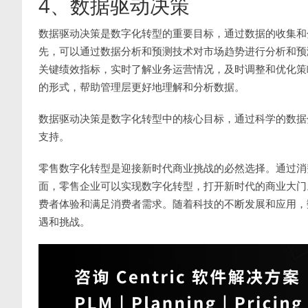
4、数据驱动决策
数据驱动决策是数字化转型的重要目标，通过数据的收集和
先，可以通过数据分析和预测技术对市场趋势进行分析和预
关键绩效指标，实时了解业务运营情况，及时调整和优化策
的形式，帮助管理层更好地理解和分析数据。
数据驱动决策是数字化转型中的核心目标，通过科学的数据
支持。
零售数字化转型是迎接新时代商业挑战的必然选择。通过消
面，零售企业可以实现数字化转型，打开新时代的商业大门
费者体验和满足消费者需求。随着科技的不断发展和应用，
遇和挑战。