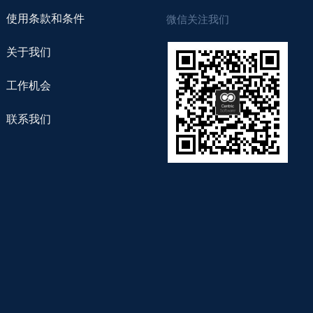
使用条款和条件
微信关注我们
关于我们
工作机会
联系我们