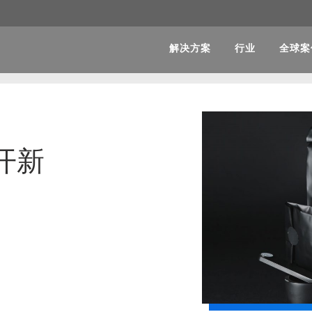
解决方案
行业
全球案
开新