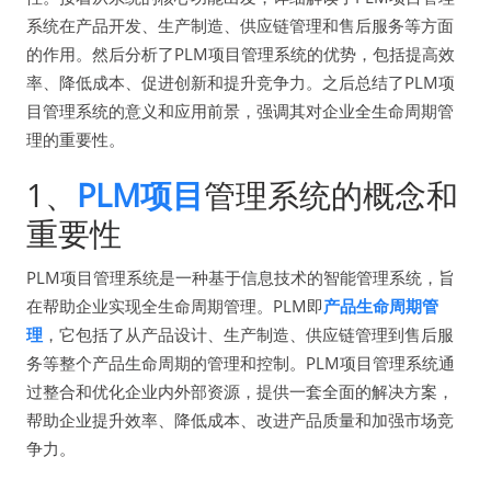
系统在产品开发、生产制造、供应链管理和售后服务等方面
的作用。然后分析了PLM项目管理系统的优势，包括提高效
率、降低成本、促进创新和提升竞争力。之后总结了PLM项
目管理系统的意义和应用前景，强调其对企业全生命周期管
理的重要性。
1、
PLM项目
管理系统的概念和
重要性
PLM项目管理系统是一种基于信息技术的智能管理系统，旨
在帮助企业实现全生命周期管理。PLM即
产品生命周期管
理
，它包括了从产品设计、生产制造、供应链管理到售后服
务等整个产品生命周期的管理和控制。PLM项目管理系统通
过整合和优化企业内外部资源，提供一套全面的解决方案，
帮助企业提升效率、降低成本、改进产品质量和加强市场竞
争力。