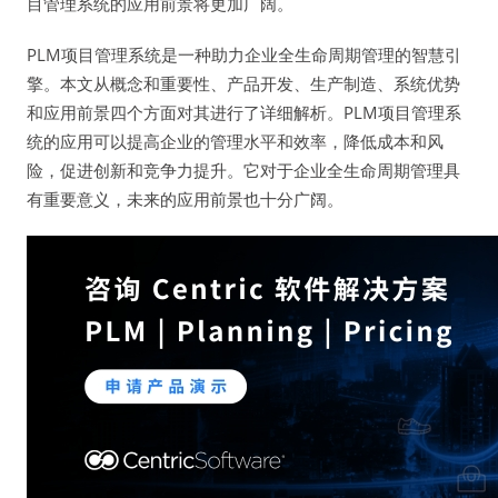
目管理系统的应用前景将更加广阔。
PLM项目管理系统是一种助力企业全生命周期管理的智慧引
擎。本文从概念和重要性、产品开发、生产制造、系统优势
和应用前景四个方面对其进行了详细解析。PLM项目管理系
统的应用可以提高企业的管理水平和效率，降低成本和风
险，促进创新和竞争力提升。它对于企业全生命周期管理具
有重要意义，未来的应用前景也十分广阔。