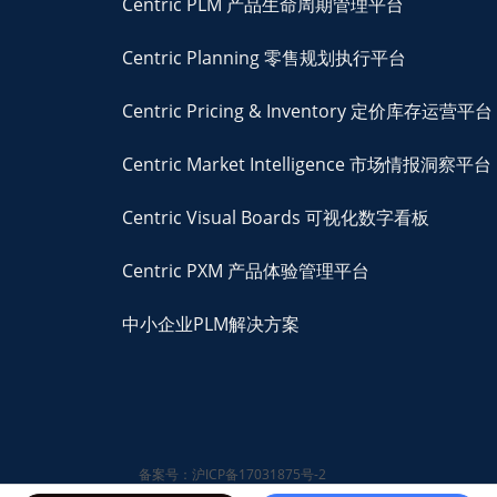
Centric PLM 产品生命周期管理平台
Centric Planning 零售规划执行平台
Centric Pricing & Inventory 定价库存运营平台
Centric Market Intelligence 市场情报洞察平台
Centric Visual Boards 可视化数字看板
Centric PXM 产品体验管理平台
中小企业PLM解决方案
备案号：沪ICP备17031875号-2
© 2026 Centric Software,