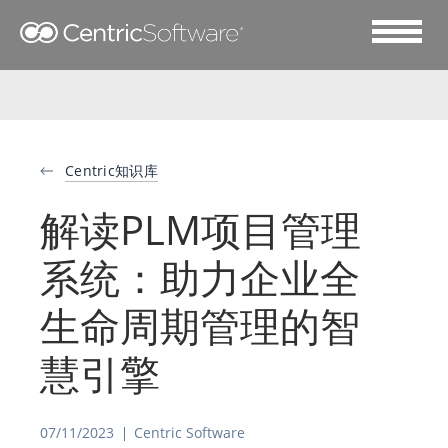
Centric知识库
解读PLM项目管理
系统：助力企业全
生命周期管理的智
慧引擎
07/11/2023
Centric Software