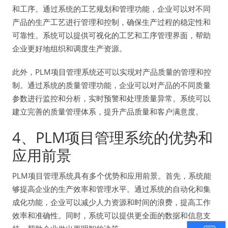
和工序。通过系统的工艺规划和管理功能，企业可以对不同
产品的生产工艺进行管理和控制，确保生产过程的稳定性和
可靠性。系统可以提供可视化的工艺和工序管理界面，帮助
企业更好地组织和调度生产资源。
此外，PLM项目管理系统还可以实现对产品质量的管理和控
制。通过系统的质量管理功能，企业可以对产品的不同质量
参数进行监控和分析，实时预警和处理质量异常。系统可以
建立完善的质量管理体系，提升产品质量和客户满意度。
4、PLM项目管理系统的优势和
应用前景
PLM项目管理系统具有多个优势和应用前景。首先，系统能
够提高企业的生产效率和管理水平。通过系统的自动化和集
成化功能，企业可以减少人力资源和时间的浪费，提高工作
效率和准确性。同时，系统可以提供更全面的数据和信息支