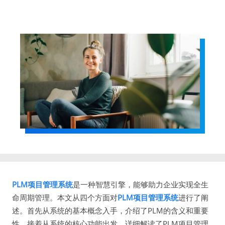
PLM项目管理系统
是一种智慧引擎，能够助力企业实现全生
命周期管理。本文从四个方面对
PLM项目管理系统
进行了阐
述。首先从系统的基本概念入手，介绍了PLM的含义和重要
性。接着从系统的核心功能出发，详细解读了PLM项目管理