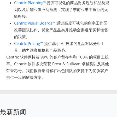
Centric Planning™
提供可视化的商品财务规划和品类规
划以及店铺和供应商预测，实现了季前和季中执行的无
缝衔接。
Centric Visual Boards™
通过高度可视化的数字工作区
改善团队协作、优化产品品类并推动全渠道采买和销售
的决策。
Centric Pricing™
提供基于 AI 技术的竞品对比分析工
具，助力洞察价格和产品趋势。
Centric 软件保持着 99% 的客户留存率和 100% 的项目上线
率。Centric 软件多次荣获 Frost & Sullivan 卓越奖以及其他
荣誉称号。我们很自豪能够在出色团队的支持下为优质客户
提供一流的解决方案。
最新新闻