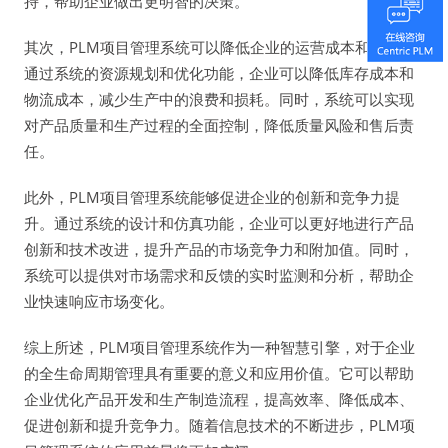
持，帮助企业做出更明智的决策。
其次，PLM项目管理系统可以降低企业的运营成本和风险。
通过系统的资源规划和优化功能，企业可以降低库存成本和
物流成本，减少生产中的浪费和损耗。同时，系统可以实现
对产品质量和生产过程的全面控制，降低质量风险和售后责
任。
此外，PLM项目管理系统能够促进企业的创新和竞争力提
升。通过系统的设计和仿真功能，企业可以更好地进行产品
创新和技术改进，提升产品的市场竞争力和附加值。同时，
系统可以提供对市场需求和反馈的实时监测和分析，帮助企
业快速响应市场变化。
综上所述，PLM项目管理系统作为一种智慧引擎，对于企业
的全生命周期管理具有重要的意义和应用价值。它可以帮助
企业优化产品开发和生产制造流程，提高效率、降低成本、
促进创新和提升竞争力。随着信息技术的不断进步，PLM项