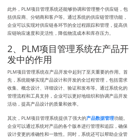
此外，PLM项目管理系统还能够协调和管理整个供应链，包
括供应商、分销商和客户等。通过系统的供应链管理功能，
企业可以实现对供应链各环节的全过程跟踪和管理，提高供
应链响应速度和灵活性，降低物流成本和库存压力。
2、PLM项目管理系统在产品开
发中的作用
PLM项目管理系统在产品开发中起到了至关重要的作用。首
先，系统能够实现产品设计和开发的全过程管理，包括需求
收集、概念设计、详细设计、验证和发布等。通过系统化的
管理流程和工具支持，企业可以更好地组织和协调产品开发
活动，提高产品设计的质量和效率。
其次，PLM项目管理系统提供了强大的
产品数据管理
功能。
企业可以通过系统对产品的各个版本进行管理和追踪，确保
设计变更的准确性和一致性。同时，系统还可以帮助企业管