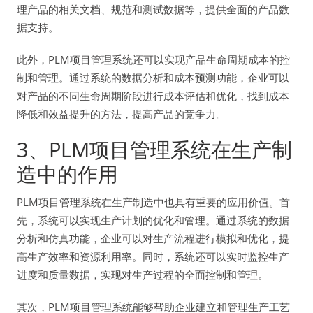
理产品的相关文档、规范和测试数据等，提供全面的产品数
据支持。
此外，PLM项目管理系统还可以实现产品生命周期成本的控
制和管理。通过系统的数据分析和成本预测功能，企业可以
对产品的不同生命周期阶段进行成本评估和优化，找到成本
降低和效益提升的方法，提高产品的竞争力。
3、PLM项目管理系统在生产制
造中的作用
PLM项目管理系统在生产制造中也具有重要的应用价值。首
先，系统可以实现生产计划的优化和管理。通过系统的数据
分析和仿真功能，企业可以对生产流程进行模拟和优化，提
高生产效率和资源利用率。同时，系统还可以实时监控生产
进度和质量数据，实现对生产过程的全面控制和管理。
其次，PLM项目管理系统能够帮助企业建立和管理生产工艺