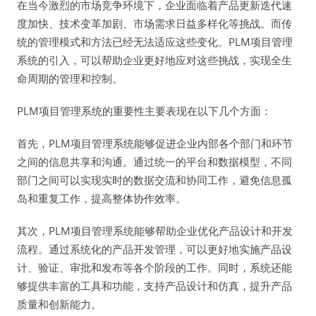
在当今激烈的市场竞争环境下，企业面临着产品更新迭代速
度加快、技术变革加剧、市场需求日益多样化等挑战。而传
统的管理模式和方法已经无法适应这些变化。PLM项目管理
系统的引入，可以帮助企业更好地应对这些挑战，实现全生
命周期的管理和控制。
PLM项目管理系统的重要性主要表现在以下几个方面：
首先，PLM项目管理系统能够促进企业内部各个部门和环节
之间的信息共享和沟通。通过统一的平台和数据模型，不同
部门之间可以实现实时的数据交流和协同工作，避免信息孤
岛和重复工作，提高整体协作效率。
其次，PLM项目管理系统能够帮助企业优化产品设计和开发
流程。通过系统化的产品开发管理，可以更好地实施产品设
计、验证、审批和发布等各个阶段的工作。同时，系统还能
够提供丰富的工具和功能，支持产品设计和仿真，提升产品
质量和创新能力。