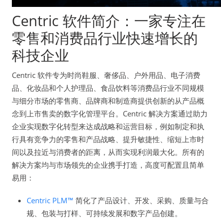
Centric 软件简介：一家专注在
零售和消费品行业快速增长的
科技企业
Centric 软件专为时尚鞋服、奢侈品、户外用品、电子消费
品、化妆品和个人护理品、食品饮料等消费品行业不同规模
与细分市场的零售商、品牌商和制造商提供创新的从产品概
念到上市售卖的数字化管理平台。Centric 解决方案通过助力
企业实现数字化转型来达成战略和运营目标，例如制定和执
行具有竞争力的零售和产品战略、提升敏捷性、缩短上市时
间以及拉近与消费者的距离，从而实现利润最大化。所有的
解决方案均与市场领先的企业携手打造，高度可配置且简单
易用：
Centric PLM™
简化了产品设计、开发、采购、质量与合
规、包装与打样、可持续发展和数字产品创建。