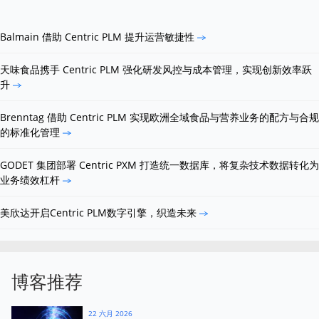
Balmain 借助 Centric PLM 提升运营敏捷性
天味食品携手 Centric PLM 强化研发风控与成本管理，实现创新效率跃
升
Brenntag 借助 Centric PLM 实现欧洲全域食品与营养业务的配方与合规
的标准化管理
GODET 集团部署 Centric PXM 打造统一数据库，将复杂技术数据转化为
业务绩效杠杆
美欣达开启Centric PLM数字引擎，织造未来
博客推荐
22 六月 2026