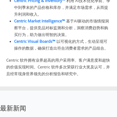
Centric Pricing & Inventory™
利用 AI技术优化季前、季
中到季末的产品价格和库存，并满足市场需求，从而提
升利润和收入。
Centric Market Intelligence™
基于AI驱动的市场情报洞
察平台，提供竞品对标监测和分析，洞察消费趋势和购
买行为，助力做出明智的决策。
Centric Visual Boards™
以可视化的方式，生动呈现可
操作的数据，确保打造出符合消费者需求的产品组合。
Centric 软件拥有业界超高的用户采用率、客户满意度和超快
的价值实现时间。Centric 软件多次荣获行业大奖及认可，并
且经常现身世界领先的分析报告和研究中。
最新新闻