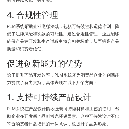
4. 合规性管理
PLM系统帮助企业遵循法规，包括可持续性和道德准则，降
低了法律风险和罚款的可能性。通过合规性管理，企业能够
确保产品在开发和生产过程中符合相关标准，从而提高产品
质量和消费者信任。
促进创新能力的优势
除了提升产品开发效率，PLM系统还为消费品企业的创新能
力提供了有力支持，具体表现在以下几个方面：
1. 支持可持续产品设计
PLM系统在产品设计阶段强调可持续材料和工艺的使用，帮
助企业在开发新产品时考虑环保因素。这种可持续设计不仅
符合消费者日益增长的环保意识，也提升了品牌形象。