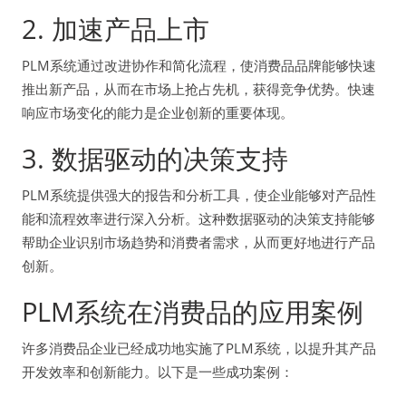
2. 加速产品上市
PLM系统通过改进协作和简化流程，使消费品品牌能够快速
推出新产品，从而在市场上抢占先机，获得竞争优势。快速
响应市场变化的能力是企业创新的重要体现。
3. 数据驱动的决策支持
PLM系统提供强大的报告和分析工具，使企业能够对产品性
能和流程效率进行深入分析。这种数据驱动的决策支持能够
帮助企业识别市场趋势和消费者需求，从而更好地进行产品
创新。
PLM系统在消费品的应用案例
许多消费品企业已经成功地实施了PLM系统，以提升其产品
开发效率和创新能力。以下是一些成功案例：