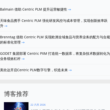
Balmain 借助 Centric PLM 提升运营敏捷性
天味食品携手 Centric PLM 强化研发风控与成本管理，实现创新效率跃
升
Brenntag 借助 Centric PLM 实现欧洲全域食品与营养业务的配方与合规
的标准化管理
GODET 集团部署 Centric PXM 打造统一数据库，将复杂技术数据转化为
业务绩效杠杆
美欣达开启Centric PLM数字引擎，织造未来
博客推荐
22 六月 2026