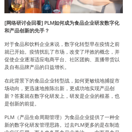
[网络研讨会回看] PLM如何成为食品企业研发数字化
和产品创新的先手？
对于食品和饮料企业来说，数字化转型早在疫情之前
就已开始。疫情扰乱了市场，改变了坪效的概念，并
促使企业逐渐适应电商平台、社区团购、直播带货以
及自有品牌产品的日益增长。
在此背景下的食品企业转型战，如何更敏锐地捕捉市
场动向，更迅速地推陈出新，更成功地实现产品创
新？答案就在数字化研发上，研发是企业的根基，也
是创新的前提。
PLM（产品生命周期管理）为食品企业提供了一种全
新的数字化研发管理思路。过去PLM更多的是在制造