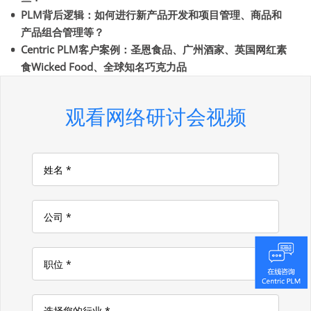
PLM背后逻辑：如何进行新产品开发和项目管理、商品和
产品组合管理等？
Centric PLM客户案例：圣恩食品、广州酒家、英国网红素
食Wicked Food、全球知名巧克力品
观看网络研讨会视频