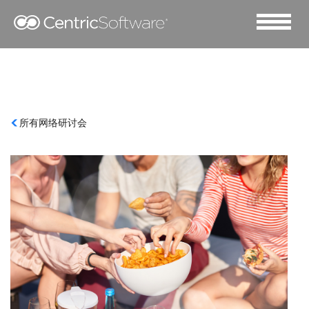
所有网络研讨会