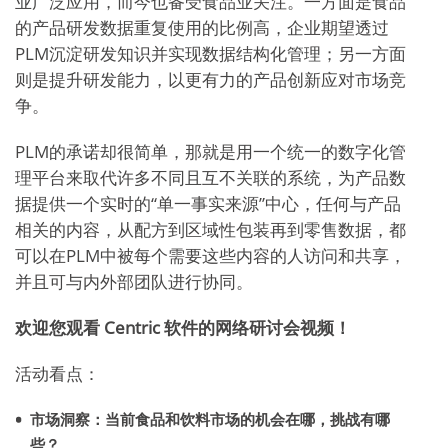
业广泛应用，而今也备受食品业关注。一方面是食品
的产品研发数据重复使用的比例高，企业期望透过
PLM沉淀研发知识并实现数据结构化管理；另一方面
则是提升研发能力，以更有力的产品创新应对市场竞
争。
PLM的承诺却很简单，那就是用一个统一的数字化管
理平台来取代许多不同且互不关联的系统，为产品数
据提供一个实时的“单一事实来源”中心，任何与产品
相关的内容，从配方到区域性包装再到零售数据，都
可以在PLM中被每个需要这些内容的人访问和共享，
并且可与内外部团队进行协同。
欢迎您观看 Centric 软件的网络研讨会视频！
活动看点：
市场洞察：当前食品和饮料市场的机会在哪，挑战有哪
些？