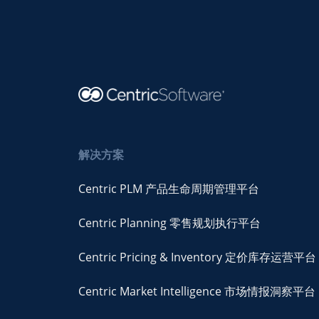
解决方案
Centric PLM 产品生命周期管理平台
Centric Planning 零售规划执行平台
Centric Pricing & Inventory 定价库存运营平台
Centric Market Intelligence 市场情报洞察平台