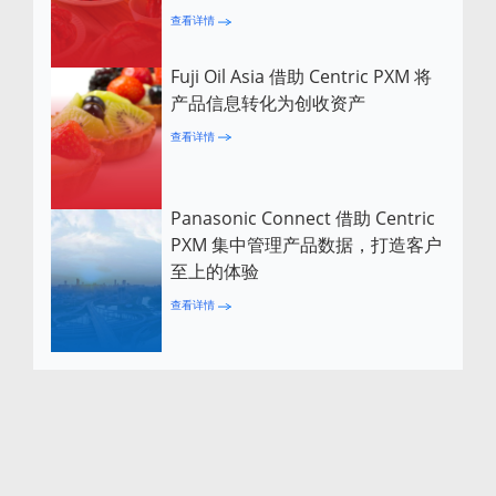
查看详情
Fuji Oil Asia 借助 Centric PXM 将
产品信息转化为创收资产
查看详情
Panasonic Connect 借助 Centric
PXM 集中管理产品数据，打造客户
至上的体验
查看详情