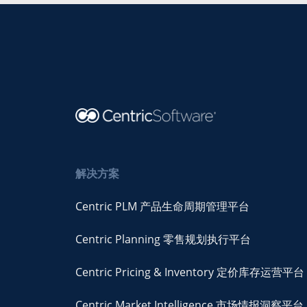
解决方案
Centric PLM 产品生命周期管理平台
Centric Planning 零售规划执行平台
Centric Pricing & Inventory 定价库存运营平台
Centric Market Intelligence 市场情报洞察平台