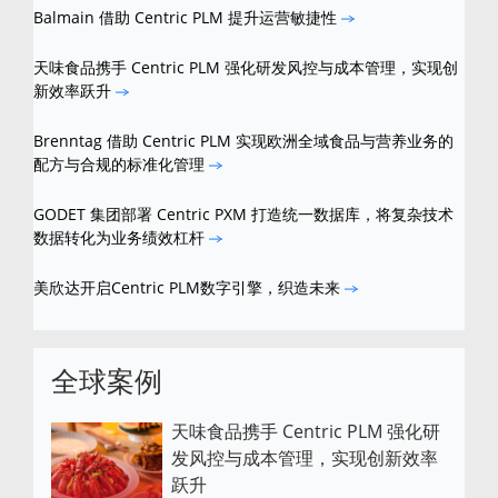
Balmain 借助 Centric PLM 提升运营敏捷性
天味食品携手 Centric PLM 强化研发风控与成本管理，实现创
新效率跃升
Brenntag 借助 Centric PLM 实现欧洲全域食品与营养业务的
配方与合规的标准化管理
GODET 集团部署 Centric PXM 打造统一数据库，将复杂技术
数据转化为业务绩效杠杆
美欣达开启Centric PLM数字引擎，织造未来
全球案例
天味食品携手 Centric PLM 强化研
发风控与成本管理，实现创新效率
跃升