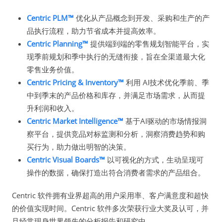
Centric PLM™
优化从产品概念到开发、采购和生产的产
品执行流程，助力节省成本并提高效率。
Centric Planning™
提供端到端的零售规划智能平台，实
现季前规划和季中执行的无缝衔接，旨在全渠道最大化
零售业务价值。
Centric Pricing & Inventory™
利用 AI技术优化季前、季
中到季末的产品价格和库存，并满足市场需求，从而提
升利润和收入。
Centric Market Intelligence™
基于AI驱动的市场情报洞
察平台，提供竞品对标监测和分析，洞察消费趋势和购
买行为，助力做出明智的决策。
Centric Visual Boards™
以可视化的方式，生动呈现可
操作的数据，确保打造出符合消费者需求的产品组合。
Centric 软件拥有业界超高的用户采用率、客户满意度和超快
的价值实现时间。Centric 软件多次荣获行业大奖及认可，并
且经常现身世界领先的分析报告和研究中。