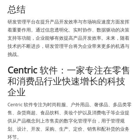
总结
研发管理平台在提升产品开发效率与市场响应速度方面发挥
着重要作用。通过信息透明化、实时协作、数据驱动的决策
支持等功能，企业能够有效提高产品开发效率。未来，随着
技术的不断进步，研发管理平台将为企业带来更多的机遇与
挑战。
Centric
软件：一家专注在零售
和消费品行业快速增长的科技
企业
Centric 软件专注为时尚鞋服、户外用品、奢侈品、多品类零
售、杂货商超、食品饮料、美妆个护以及消费电子等企业提
供从产品概念到上市售卖的数字化管理平台，用于管理规
划、设计、开发、采购、生产、定价、销售和配补货的业务
环节。