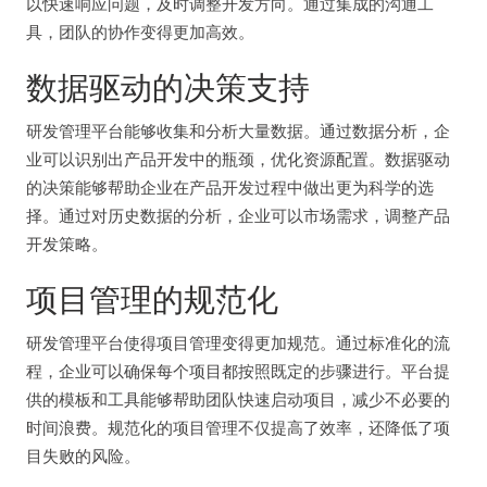
以快速响应问题，及时调整开发方向。通过集成的沟通工
具，团队的协作变得更加高效。
数据驱动的决策支持
研发管理平台能够收集和分析大量数据。通过数据分析，企
业可以识别出产品开发中的瓶颈，优化资源配置。数据驱动
的决策能够帮助企业在产品开发过程中做出更为科学的选
择。通过对历史数据的分析，企业可以市场需求，调整产品
开发策略。
项目管理的规范化
研发管理平台使得项目管理变得更加规范。通过标准化的流
程，企业可以确保每个项目都按照既定的步骤进行。平台提
供的模板和工具能够帮助团队快速启动项目，减少不必要的
时间浪费。规范化的项目管理不仅提高了效率，还降低了项
目失败的风险。