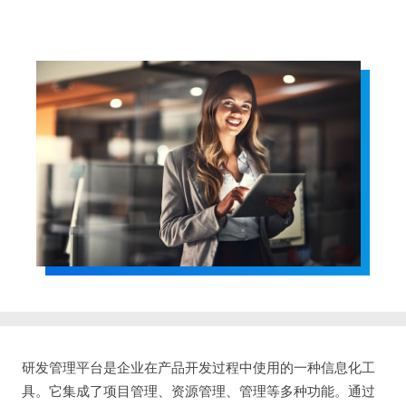
研发管理平台是企业在产品开发过程中使用的一种信息化工
具。它集成了项目管理、资源管理、管理等多种功能。通过