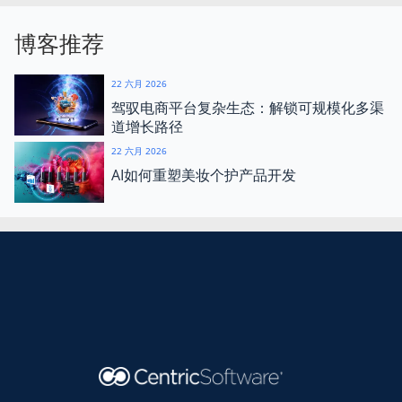
博客推荐
22 六月 2026
驾驭电商平台复杂生态：解锁可规模化多渠
道增长路径
22 六月 2026
AI如何重塑美妆个护产品开发