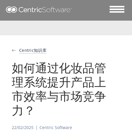
Centric知识库
如何通过化妆品管
理系统提升产品上
市效率与市场竞争
力？
22/02/2025
Centric Software