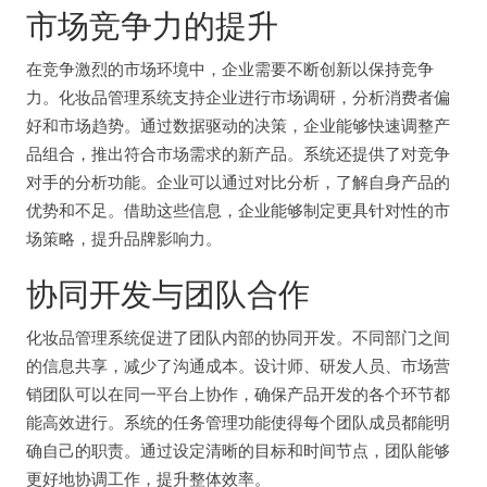
市场竞争力的提升
在竞争激烈的市场环境中，企业需要不断创新以保持竞争
力。化妆品管理系统支持企业进行市场调研，分析消费者偏
好和市场趋势。通过数据驱动的决策，企业能够快速调整产
品组合，推出符合市场需求的新产品。系统还提供了对竞争
对手的分析功能。企业可以通过对比分析，了解自身产品的
优势和不足。借助这些信息，企业能够制定更具针对性的市
场策略，提升品牌影响力。
协同开发与团队合作
化妆品管理系统促进了团队内部的协同开发。不同部门之间
的信息共享，减少了沟通成本。设计师、研发人员、市场营
销团队可以在同一平台上协作，确保产品开发的各个环节都
能高效进行。系统的任务管理功能使得每个团队成员都能明
确自己的职责。通过设定清晰的目标和时间节点，团队能够
更好地协调工作，提升整体效率。