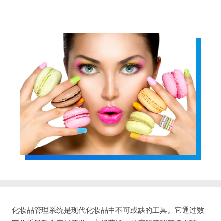
化妆品管理系统是现代化妆品中不可或缺的工具。它通过数