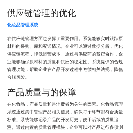
供应链管理的优化
化妆品管理系统
在供应链管理方面也发挥了重要作用。系统能够实时跟踪原
材料的采购、库和配送情况。企业可以通过数据分析，优化
供应链流程，降低运营成本。通过与供应商的紧密合作，企
业能够确保原材料的质量和供应的稳定性。系统提供的合规
管理功能，帮助企业在产品开发过程中遵循相关法规，降低
合规风险。
产品质量与的保障
在化妆品，产品质量和是消费者为关注的因素。化妆品管理
系统通过集中管理产品相关信息，确保每个环节都符合质量
标准。系统能够记录产品的开发历史，便于后续的质量追
溯。通过内置的质量管理模块，企业可以对产品进行多项测