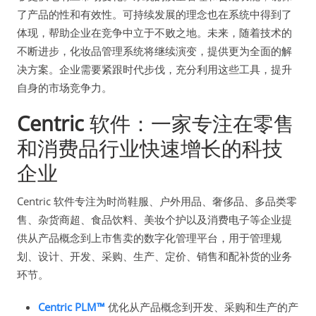
了产品的性和有效性。可持续发展的理念也在系统中得到了
体现，帮助企业在竞争中立于不败之地。未来，随着技术的
不断进步，化妆品管理系统将继续演变，提供更为全面的解
决方案。企业需要紧跟时代步伐，充分利用这些工具，提升
自身的市场竞争力。
Centric
软件：一家专注在零售
和消费品行业快速增长的科技
企业
Centric 软件专注为时尚鞋服、户外用品、奢侈品、多品类零
售、杂货商超、食品饮料、美妆个护以及消费电子等企业提
供从产品概念到上市售卖的数字化管理平台，用于管理规
划、设计、开发、采购、生产、定价、销售和配补货的业务
环节。
Centric PLM™
优化从产品概念到开发、采购和生产的产