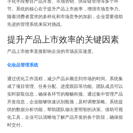
字化手段整合产品开发、市场营销、供应链管理等多个环
节。系统的核心在于提升产品上市效率，增强市场竞争力。
随着消费者需求的多样化和市场竞争的加剧，企业需要借助
先进的管理系统来应对挑战。
提升产品上市效率的关键因素
产品上市效率直接影响企业的市场反应速度。
化妆品管理系统
通过优化工作流程，减少产品从概念到市场的时间。系统集
成了项目管理、任务分配、进度跟踪等功能。团队成员可以
实时获取信息，确保各环节的顺畅衔接。通过集中管理产品
开发信息，企业能够快速识别瓶颈，及时调整策略。系统提
供的数据分析功能，帮助团队做出更明智的决策。借助可视
化工具，企业可以清晰地了解产品开发的各个阶段，确保按
时交付。