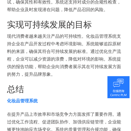
试，确保其性和有效性。系统还支持对成分的合规性检查，
帮助企业及时发现潜在问题，降低产品召回的风险。
实现可持续发展的目标
现代消费者越来越关注产品的可持续性。化妆品管理系统支
持企业在产品开发过程中考虑环境影响。系统能够追踪原材
料的来源，确保其符合可持续发展的标准。通过优化生产流
程，企业可以减少资源的浪费，降低对环境的影响。系统提
供的报告功能，帮助企业向消费者展示其在可持续发展方面
的努力，提升品牌形象。
总结
化妆品管理系统
在提升产品上市效率和市场竞争力方面发挥了重要作用。通
过优化工作流程、促进团队协作、加强供应链管理，企业能
够更快地响应市场变化。系统的质量管理和合规功能，确保