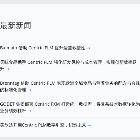
最新新闻
Balmain 借助 Centric PLM 提升运营敏捷性
天味食品携手 Centric PLM 强化研发风控与成本管理，实现创新效率跃
升
Brenntag 借助 Centric PLM 实现欧洲全域食品与营养业务的配方与合规
的标准化管理
GODET 集团部署 Centric PXM 打造统一数据库，将复杂技术数据转化为
业务绩效杠杆
美欣达开启Centric PLM数字引擎，织造未来