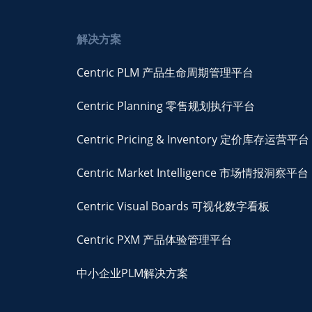
解决方案
Centric PLM 产品生命周期管理平台
Centric Planning 零售规划执行平台
Centric Pricing & Inventory 定价库存运营平台
Centric Market Intelligence 市场情报洞察平台
Centric Visual Boards 可视化数字看板
Centric PXM 产品体验管理平台
中小企业PLM解决方案