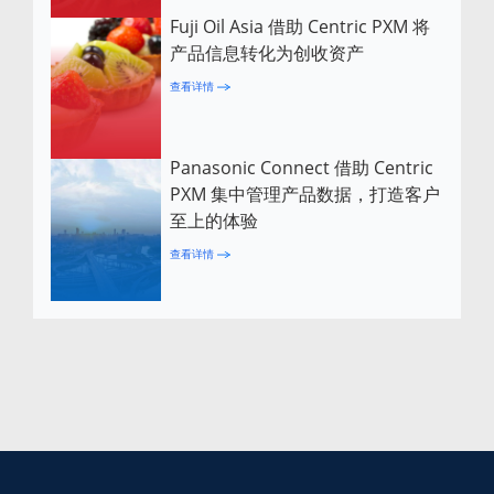
Fuji Oil Asia 借助 Centric PXM 将
产品信息转化为创收资产
查看详情
Panasonic Connect 借助 Centric
PXM 集中管理产品数据，打造客户
至上的体验
查看详情