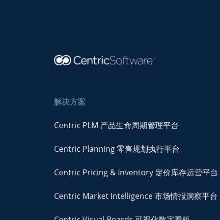
解决方案
Centric PLM 产品生命周期管理平台
Centric Planning 零售规划执行平台
Centric Pricing & Inventory 定价库存运营平台
Centric Market Intelligence 市场情报洞察平台
Centric Visual Boards 可视化数字看板