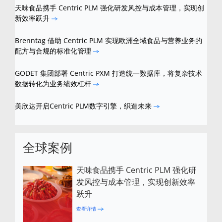
天味食品携手 Centric PLM 强化研发风控与成本管理，实现创
新效率跃升
Brenntag 借助 Centric PLM 实现欧洲全域食品与营养业务的
配方与合规的标准化管理
GODET 集团部署 Centric PXM 打造统一数据库，将复杂技术
数据转化为业务绩效杠杆
美欣达开启Centric PLM数字引擎，织造未来
全球案例
天味食品携手 Centric PLM 强化研
发风控与成本管理，实现创新效率
跃升
查看详情