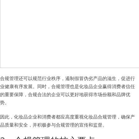
合规管理还可以规范行业秩序，遏制假冒伪劣产品的滋生，促进行
业健康有序发展。同时，合规管理也是化妆品企业赢得消费者信任
的重要保障，合规合法的企业可以更好地获得市场份额和品牌优
势。
因此，化妆品企业和消费者都应高度重视化妆品合规管理，确保产
品质量和安全，并积极参与合规管理的宣传和监督。