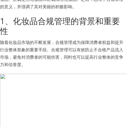
的意义，并强调了其对美丽的积极影响。
1、化妆品合规管理的背景和重要
性
随着化妆品市场的不断发展，合规管理成为保障消费者权益和提升
行业整体形象的重要手段。合规管理可以有效防止不合格产品流入
市场，避免对消费者的可能伤害，同时也可以提高行业整体的竞争
力和信誉度。