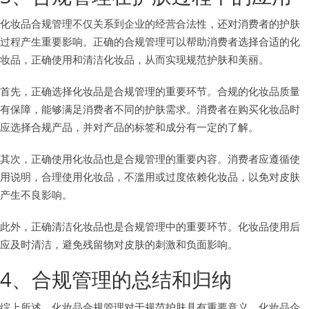
化妆品合规管理不仅关系到企业的经营合法性，还对消费者的护肤
过程产生重要影响。正确的合规管理可以帮助消费者选择合适的化
妆品，正确使用和清洁化妆品，从而实现规范护肤和美丽。
首先，正确选择化妆品是合规管理的重要环节。合规的化妆品质量
有保障，能够满足消费者不同的护肤需求。消费者在购买化妆品时
应选择合规产品，并对产品的标签和成分有一定的了解。
其次，正确使用化妆品也是合规管理的重要内容。消费者应遵循使
用说明，合理使用化妆品，不滥用或过度依赖化妆品，以免对皮肤
产生不良影响。
此外，正确清洁化妆品也是合规管理中的重要环节。化妆品使用后
应及时清洁，避免残留物对皮肤的刺激和负面影响。
4、合规管理的总结和归纳
综上所述，化妆品合规管理对于规范护肤具有重要意义。化妆品企