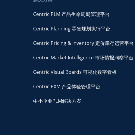
Centric PLM 产品生命周期管理平台
Centric Planning 零售规划执行平台
Centric Pricing & Inventory 定价库存运营平台
Centric Market Intelligence 市场情报洞察平台
Centric Visual Boards 可视化数字看板
Centric PXM 产品体验管理平台
中小企业PLM解决方案