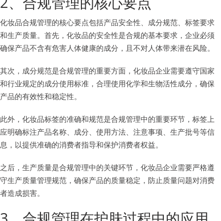
2、合规管理的核心要点
化妆品合规管理的核心要点包括产品安全性、成分规范、标签要求
和生产质量。首先，化妆品的安全性是合规的基本要求，企业必须
确保产品不含有危害人体健康的成分，且不对人体带来潜在风险。
其次，成分规范是合规管理的重要方面，化妆品企业需要遵守国家
和行业规定的成分使用标准，合理使用化学和生物活性成分，确保
产品的有效性和稳定性。
此外，化妆品标签的准确和规范是合规管理中的重要环节，标签上
应明确标注产品名称、成分、使用方法、注意事项、生产批号等信
息，以提供准确的消费者指导和保护消费者权益。
之后，生产质量是合规管理中的关键环节，化妆品企业需要严格遵
守生产质量管理规范，确保产品的质量稳定，防止质量问题对消费
者造成损害。
3、合规管理在护肤过程中的应用