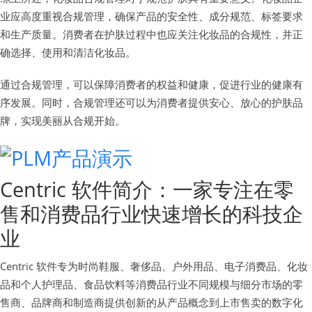
业应高度重视合规管理，确保产品的安全性、成分规范、标签要求
和生产质量。消费者在护肤过程中也应关注化妆品的合规性，并正
确选择、使用和清洁化妆品。
通过合规管理，可以保障消费者的权益和健康，促进行业的健康有
序发展。同时，合规管理还可以为消费者提供安心、放心的护肤品
牌，实现美丽从合规开始。
Centric 软件简介：一家专注在零
售和消费品行业快速增长的科技企
业
Centric 软件专为时尚鞋服、奢侈品、户外用品、电子消费品、化妆
品和个人护理品、食品饮料等消费品行业不同规模与细分市场的零
售商、品牌商和制造商提供创新的从产品概念到上市售卖的数字化