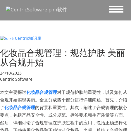
Centric知识库
化妆品合规管理：规范护肤 美丽
从合规开始
24/10/2023
Centric Software
本文主要探讨
化妆品合规管理
对于规范护肤的重要性，以及如何从
合规开始实现美丽。全文分成四个部分进行详细阐述。首先，介绍
了
化妆品合规管理
的背景和重要性。其次，阐述了合规管理的核心
要点，包括产品安全性、成分规范、标签要求和生产质量等方面。
然后，详细讨论了合规管理在护肤过程中的应用，包括正确选择化
妆品、正确使用化妆品和正确清洁化妆品。之后，总结了合规管理