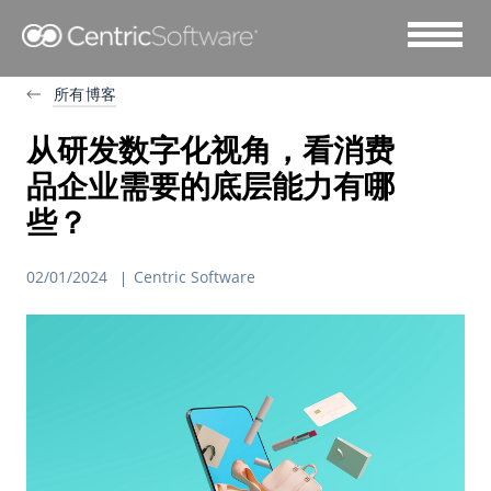
所有博客
从研发数字化视角，看消费
品企业需要的底层能力有哪
些？
02/01/2024
Centric Software