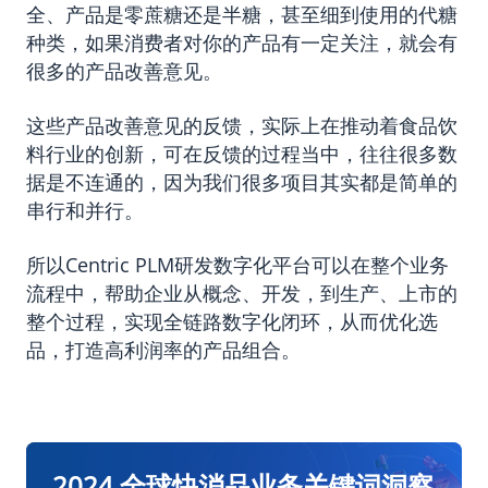
全、产品是零蔗糖还是半糖，甚至细到使用的代糖
种类，如果消费者对你的产品有一定关注，就会有
很多的产品改善意见。
这些产品改善意见的反馈，实际上在推动着食品饮
料行业的创新，可在反馈的过程当中，往往很多数
据是不连通的，因为我们很多项目其实都是简单的
串行和并行。
所以Centric PLM研发数字化平台可以在整个业务
流程中，帮助企业从概念、开发，到生产、上市的
整个过程，实现全链路数字化闭环，从而优化选
品，打造高利润率的产品组合。
2024 全球快消品业务关键词洞察