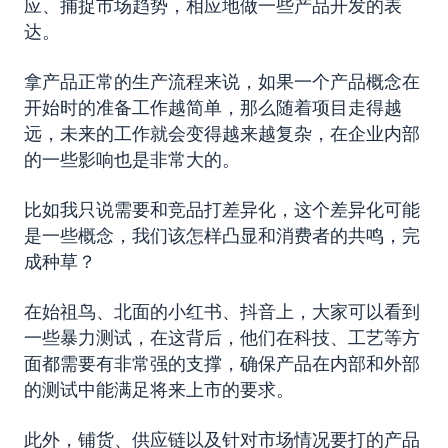
应、捕捉市场趋势，相应地做一些产品开发的表
达。
拿产品正常的生产流程来说，如果一个产品概念在
开始时的准备工作越简单，那么随着项目走得越
远，未来的工作就会变得越来越复杂，在企业内部
的一些影响也是非常大的。
比如我只说需要和竞品打差异化，这个差异化可能
是一些概念，我们该怎样凸显和消费者的共鸣，完
成种草？
在始祖鸟、北面的小红书、抖音上，大家可以看到
一些暴力测试，在这背后，他们在科技、工艺等方
面都需要有非常强的支撑，确保产品在内部和外部
的测试中能满足将来上市的要求。
此外，铺货、供应链以及针对市场情况要打的产品