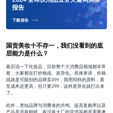
报告
下载报告
国货美妆十不存一，我们没看到的底
层能力是什么？
最后说一下化妆品，目前整个大消费品领域都非常
卷，大家都在打价格战、差异化。具体来讲，价格
战就是可能别的品牌卖499，我用同样的原料，甚
至成本还更高，但只要299，这样差异化就打出来
了。
此外，类似品牌与消费者的共鸣、提高复购率以及
产品是否有精研、有没有大厂的背书等都是需要考