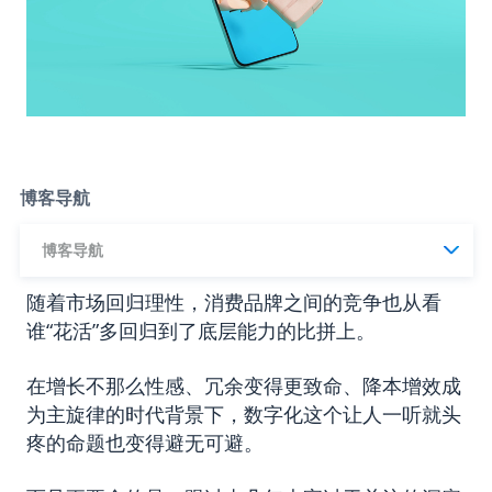
博客导航
博客导航
随着市场回归理性，消费品牌之间的竞争也从看
谁“花活”多回归到了底层能力的比拼上。
在增长不那么性感、冗余变得更致命、降本增效成
为主旋律的时代背景下，数字化这个让人一听就头
疼的命题也变得避无可避。