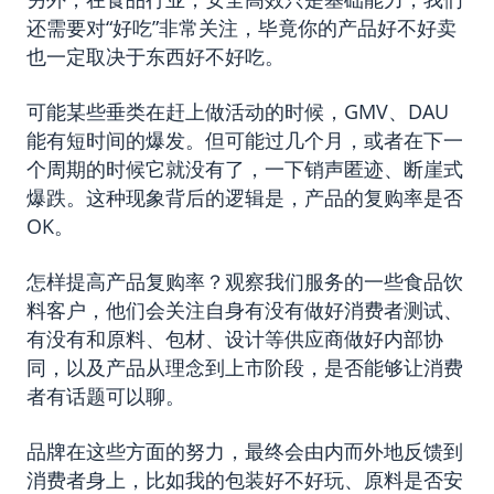
还需要对“好吃”非常关注，毕竟你的产品好不好卖
也一定取决于东西好不好吃。
可能某些垂类在赶上做活动的时候，GMV、DAU
能有短时间的爆发。但可能过几个月，或者在下一
个周期的时候它就没有了，一下销声匿迹、断崖式
爆跌。这种现象背后的逻辑是，产品的复购率是否
OK。
怎样提高产品复购率？观察我们服务的一些食品饮
料客户，他们会关注自身有没有做好消费者测试、
有没有和原料、包材、设计等供应商做好内部协
同，以及产品从理念到上市阶段，是否能够让消费
者有话题可以聊。
品牌在这些方面的努力，最终会由内而外地反馈到
消费者身上，比如我的包装好不好玩、原料是否安