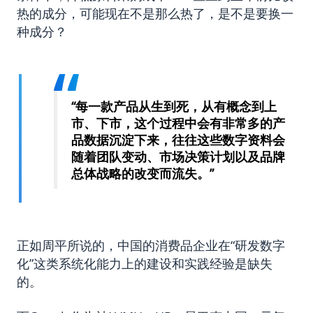
热的成分，可能现在不是那么热了，是不是要换一
种成分？
“每一款产品从生到死，从有概念到上
市、下市，这个过程中会有非常多的产
品数据沉淀下来，往往这些数字资料会
随着团队变动、市场决策计划以及品牌
总体战略的改变而流失。”
正如周平所说的，中国的消费品企业在“研发数字
化”这类系统化能力上的建设和实践经验是缺失
的。