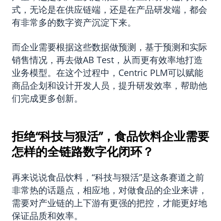
式，无论是在供应链端，还是在产品研发端，都会
有非常多的数字资产沉淀下来。
而企业需要根据这些数据做预测，基于预测和实际
销售情况，再去做AB Test，从而更有效率地打造
业务模型。在这个过程中，Centric PLM可以赋能
商品企划和设计开发人员，提升研发效率，帮助他
们完成更多创新。
拒绝“科技与狠活”，食品饮料企业需要
怎样的全链路数字化闭环？
再来说说食品饮料，“科技与狠活”是这条赛道之前
非常热的话题点，相应地，对做食品的企业来讲，
需要对产业链的上下游有更强的把控，才能更好地
保证品质和效率。