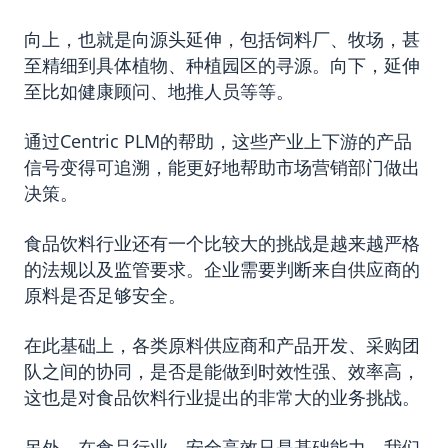
向上，也就是向源头延伸，包括饲料厂、牧场，甚
至精细到具体植物、种植园区的寻源。向下，延伸
至比如健康顾问、地推人员等等。
通过Centric PLM的帮助，这些产业上下游的产品
信号变得可追溯，能更好地帮助市场营销部门做出
决策。
食品饮料行业还有一个比较大的挑战是越来越严格
的法规以及监管要求。企业需要判断来自供应商的
原料是否足够安全。
在此基础上，各类原料供应商和产品开发、采购团
队之间的协同，是否是能做到时效性强、效率高，
这也是对食品饮料行业提出的非常大的业务挑战。
另外，在食品行业，安全高效只是基础能力，我们