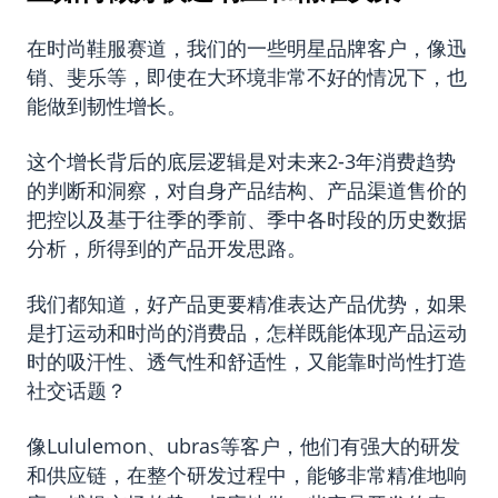
在时尚鞋服赛道，我们的一些明星品牌客户，像迅
销、斐乐等，即使在大环境非常不好的情况下，也
能做到韧性增长。
这个增长背后的底层逻辑是对未来2-3年消费趋势
的判断和洞察，对自身产品结构、产品渠道售价的
把控以及基于往季的季前、季中各时段的历史数据
分析，所得到的产品开发思路。
我们都知道，好产品更要精准表达产品优势，如果
是打运动和时尚的消费品，怎样既能体现产品运动
时的吸汗性、透气性和舒适性，又能靠时尚性打造
社交话题？
像Lululemon、ubras等客户，他们有强大的研发
和供应链，在整个研发过程中，能够非常精准地响