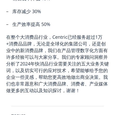
– 库存减少 30%
– 生产效率提高 50%
在整个大消费品行业，Centric已经服务超过1万
+消费品品牌，无论是全球化的集团公司，还是创
业中的新消费品牌，我们在产品管理数字化方面有
许多经验可以与大家分享。我们的专家顾问洞察并
分析了2024年快消品行业需要关注的五大业务关键
词，以及切实可行的应对技术，希望能够给予您的
企业一些灵感，帮助您更高效地做出商业决策。我
们也非常愿意和广大消费品牌、消费者、产业媒体
做更多的互动以及知识探讨，谢谢！