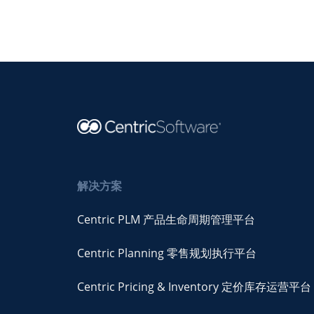
解决方案
Centric PLM 产品生命周期管理平台
Centric Planning 零售规划执行平台
Centric Pricing & Inventory 定价库存运营平台