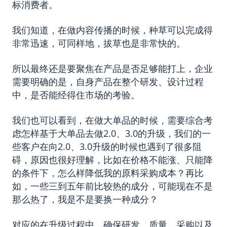
标消费者。
我们知道，在做内容传播的时候，种草可以完成得
非常迅速，可同样地，拔草也是非常快的。
所以最终还是要聚焦在产品是否足够能打上，企业
需要明确的是，自身产品在整个研发、设计过程
中，是否能经得住市场的考验。
我们也可以看到，在做大单品的时候，需要综合考
虑怎样基于大单品去做2.0、3.0的升级，我们的一
些客户在向2.0、3.0升级的时候也遇到了很多阻
碍，原因也很好理解，比如在价格不能涨、只能降
的条件下，怎么样降低我的原料采购成本？再比
如，一些三到五年前比较热的成分，可能现在不是
那么热了，我是不是要换一种成分？
对应的在升级过程中，确保研发、质量、采购以及