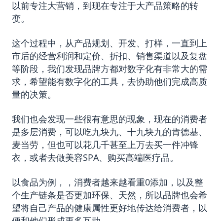
以前专注大营销，到现在专注于大产品策略的转
变。
这个过程中，从产品规划、开发、打样，一直到上
市后的经营利润和定价、折扣、销售渠道以及复盘
等阶段，我们发现品牌方都对数字化有非常大的需
求，希望能有数字化的工具，去协助他们完成高质
量的决策。
我们也会发现一些很有意思的现象，现在的消费者
是多层消费，可以吃九块九、十九块九的肯德基、
麦当劳，但也可以花几千甚至上万去买一件冲锋
衣，或者去做美容SPA、购买高端医疗品。
以食品为例，，消费者越来越看重0添加，以及整
个生产链条是否更加环保、天然，所以品牌也会希
望将自己产品的健康属性更好地传达给消费者，以
便和他们形成更多互动。