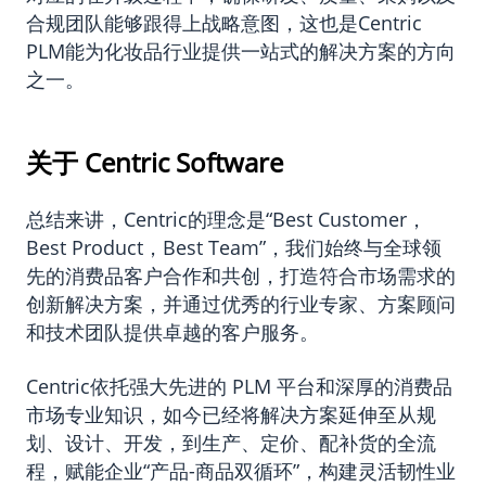
合规团队能够跟得上战略意图，这也是Centric
PLM能为化妆品行业提供一站式的解决方案的方向
之一。
关于 Centric Software
总结来讲，Centric的理念是“Best Customer，
Best Product，Best Team”，我们始终与全球领
先的消费品客户合作和共创，打造符合市场需求的
创新解决方案，并通过优秀的行业专家、方案顾问
和技术团队提供卓越的客户服务。
Centric依托强大先进的 PLM 平台和深厚的消费品
市场专业知识，如今已经将解决方案延伸至从规
划、设计、开发，到生产、定价、配补货的全流
程，赋能企业“产品-商品双循环”，构建灵活韧性业