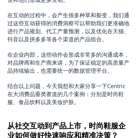
在互动的过程中，会产生很多种草和裂变，我们通
过这些互动获得的消费洞察可以帮助我们更准确地
进行产品规划、代工产量预测，以及优化在天猫、
抖音以及拼多多等各个渠道的产品组合。
在企业内部，这些动作会形成非常多的沟通成本，
对品牌商和生产商来讲，为了保证稳定的高质量产
品持续输出，也需要统一的数据管理平台。
结合以上问题，今天我想和大家分享一下Centric
在大消费品垂类赛道的几个案例：分别是时尚鞋
服、食品饮料以及美妆护肤。
从社交互动到产品上市，时尚鞋服企
业如何做好快速响应和精准决策？