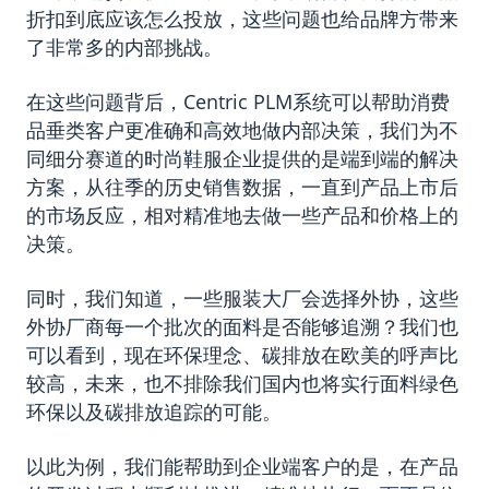
折扣到底应该怎么投放，这些问题也给品牌方带来
了非常多的内部挑战。
在这些问题背后，Centric PLM系统可以帮助消费
品垂类客户更准确和高效地做内部决策，我们为不
同细分赛道的时尚鞋服企业提供的是端到端的解决
方案，从往季的历史销售数据，一直到产品上市后
的市场反应，相对精准地去做一些产品和价格上的
决策。
同时，我们知道，一些服装大厂会选择外协，这些
外协厂商每一个批次的面料是否能够追溯？我们也
可以看到，现在环保理念、碳排放在欧美的呼声比
较高，未来，也不排除我们国内也将实行面料绿色
环保以及碳排放追踪的可能。
以此为例，我们能帮助到企业端客户的是，在产品