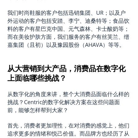
我们时尚鞋服的客户包括迅销集团、UR；以及户
外运动的客户包括安踏、李宁、迪桑特等；食品饮
料的客户有星巴克中国、元气森林、卡士酸奶等；
而在美妆护肤方面，我们服务的客户有丝芙兰、缙
嘉集团（且初）以及豫园股份（AHAVA）等等。
从大营销到大产品，消费品在数字化
上面临哪些挑战？
从数字化的角度来讲，整个大消费品面临什么样的
挑战？Centric的数字化解决方案在这些问题面
前，能够怎样帮到大家？
首先，消费者更加理性，在对消费的感觉上，他们
追求更多的情绪和悦己价值。而品牌方也经历了从