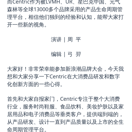
而Centric作为被LVMH、UR、星巴克中国、元气
森林等全球13000多个品牌采用的产品生命周期管
理平台，相信他们独到的经验和认知，能帮大家打
开一些新的视角。
演讲 | 周 平
编辑 | 弓 羿
大家好！非常荣幸能参加新浪潮品牌大会，今天我
想和大家分享一下Centric在大消费品研发和数字
化创新方面的一些心得。
首先和大家自报家门，Centric专注于整个大消费
行业，服务时尚鞋服、食品饮料、美妆护肤以及家
居用品和电子消费品等垂类客户，提供端到端的，
从产品研发、设计一直到产品质量以及上市的全生
命周期管理平台。