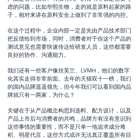
虑的问题，比如华熙生物，走的就是原料起家的路
子，相对来讲在原料安全上做到了非常强的内控。
在这个过程中，企业内部一定是先由产品技术部门
把反馈给到市场，同时，消费者对于你这个产品的
测试意见也需要快速传达给研发人员，这些都需要
良好的协作、沟通能力。
我们还有一些客户像丝芙兰、LVMH，他们的数字
化其实走得非常前面。去年的天猫双十一榜，我们
的国内品牌遥遥领先，但今年我们可以看到国内品
牌就只有一两家，为什么？
关键在于从产品概念构思到选料、配方设计，以及
产品上市后与消费者的共鸣，品牌方有没有意识到
这些事情的重要性，而不是只单一地追求成分堆
积、明星代言，这些方式或许无法真正覆盖所有目