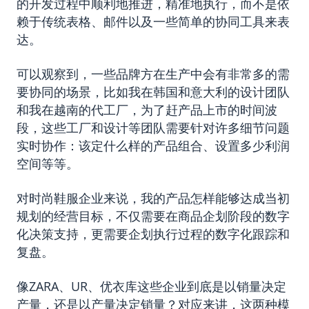
的开发过程中顺利地推进，精准地执行，而不是依
赖于传统表格、邮件以及一些简单的协同工具来表
达。
可以观察到，一些品牌方在生产中会有非常多的需
要协同的场景，比如我在韩国和意大利的设计团队
和我在越南的代工厂，为了赶产品上市的时间波
段，这些工厂和设计等团队需要针对许多细节问题
实时协作：该定什么样的产品组合、设置多少利润
空间等等。
对时尚鞋服企业来说，我的产品怎样能够达成当初
规划的经营目标，不仅需要在商品企划阶段的数字
化决策支持，更需要企划执行过程的数字化跟踪和
复盘。
像ZARA、UR、优衣库这些企业到底是以销量决定
产量，还是以产量决定销量？对应来讲，这两种模