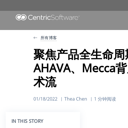
所有博客
聚焦产品全生命周
AHAVA、Mecca
术流
01/18/2022
Thea Chen
1 分钟阅读
IN THIS STORY