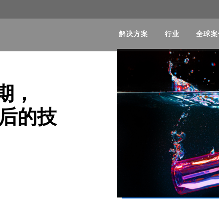
解决方案
行业
全球案
期，
背后的技