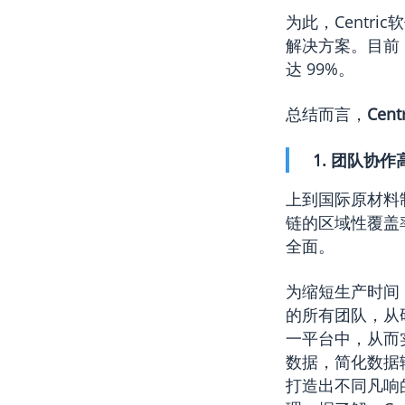
为此，Centr
解决方案。目前，C
达 99%。
总结而言，
Ce
团队协作
上到国际原材料
链的区域性覆盖
全面。
为缩短生产时间，
的所有团队，从
一平台中，从而实
数据，简化数据
打造出不同凡响