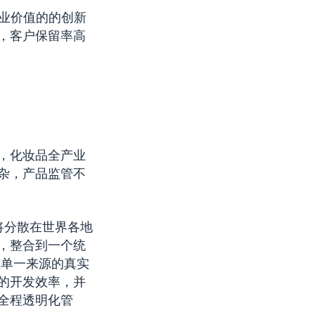
行业价值的的创新
部署，客户保留率高
，化妆品全产业
杂，产品监管不
，将分散在世界各地
，整合到一个统
至单一来源的真实
的开发效率，并
全程透明化管