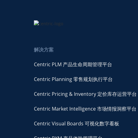
解决方案
Centric PLM 产品生命周期管理平台
Centric Planning 零售规划执行平台
Centric Pricing & Inventory 定价库存运营平台
Centric Market Intelligence 市场情报洞察平台
Centric Visual Boards 可视化数字看板