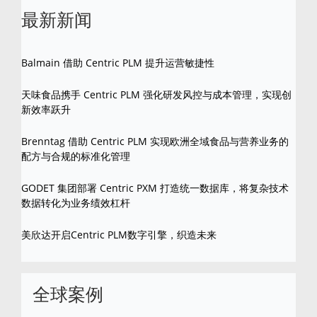
最新新闻
Balmain 借助 Centric PLM 提升运营敏捷性
天味食品携手 Centric PLM 强化研发风控与成本管理，实现创
新效率跃升
Brenntag 借助 Centric PLM 实现欧洲全域食品与营养业务的
配方与合规的标准化管理
GODET 集团部署 Centric PXM 打造统一数据库，将复杂技术
数据转化为业务绩效杠杆
美欣达开启Centric PLM数字引擎，织造未来
全球案例