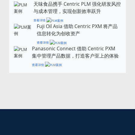
天味食品携手 Centric PLM 强化研发风控
与成本管理，实现创新效率跃升
查看详情
Fuji Oil Asia 借助 Centric PXM 将产品
信息转化为创收资产
查看详情
Panasonic Connect 借助 Centric PXM
集中管理产品数据，打造客户至上的体验
查看详情