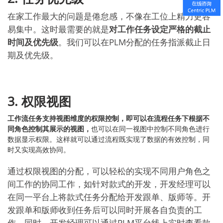
在家工作最大的问题是倦怠感，不像在工位上精力更容
易集中。这时最需要的就是
对工作任务设定严格的截止
时间及优先级
。我们可以在PLM分配的任务指派截止日
期及优先级。
3. 权限视图
工作流任务支持视图维度的权限控制，即可以在流程任务下根据不
同角色控制其展示的视图，
也可以在同一视图中控制不同角色进行
数据显示权限。这样就可以通过流程既实现了数据的有效控制，同
时又实现高效协同。
通过权限视图的分配，可以轻松的实现不同用户角色之
间工作的协同工作，如针对款式的开发，开发经理可以
在同一平台上将款式任务分配给开发跟单、版师等。开
发跟单和版师收到任务后可以同时开展各自负责的工
作，同时，开发经理可以通过PLM平台线上实时查看款