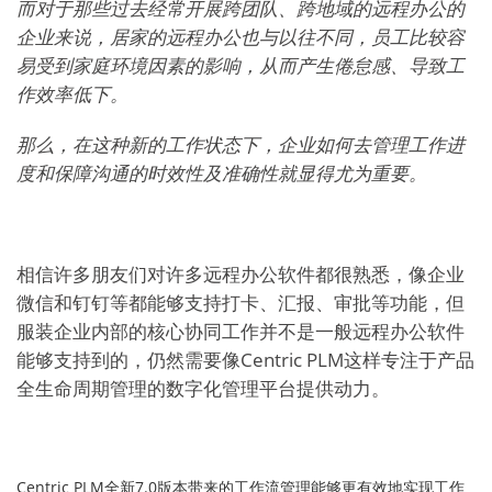
而对于那些过去经常开展跨团队、跨地域的远程办公的
企业来说，居家的远程办公也与以往不同，员工比较容
易受到家庭环境因素的影响，从而产生倦怠感、导致工
作效率低下。
那么，在这种新的工作状态下，企业如何去管理工作进
度和保障沟通的时效性及准确性就显得尤为重要。
相信许多朋友们对许多远程办公软件都很熟悉，像企业
微信和钉钉等都能够支持打卡、汇报、审批等功能，但
服装企业内部的核心协同工作并不是一般远程办公软件
能够支持到的，仍然需要像Centric PLM这样专注于产品
全生命周期管理的数字化管理平台提供动力。
Centric PLM全新7.0版本带来的工作流管理能够更有效地实现工作