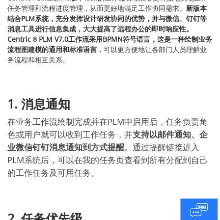
任务管理和流程进度管理，从而更好地满足工作协同需求。
新版本
结合PLM系统，充分发挥设计研发协同的优势，并与微信、钉钉等
消息工具进行信息集成，大大提高了远程办公的即时响应性。
Centric 8 PLM V7.0工作流采用BPMN符号语言，这是一种绘制业务
流程图建模的通用和标准语言
，可以更方便地让各部门人员理解业
务流程和相互关系。
1.
消息通知
在业务工作流绘制完成并在PLM中启用后，任务负责角
色或用户就可以收到工作任务，并
支持以邮件通知、企
业微信钉钉消息通知到方式提醒
。通过提醒链接进入
PLM系统后，可以在我的任务页查看到所有分配到自己
的工作任务及可用任务。
2.
任务优先级