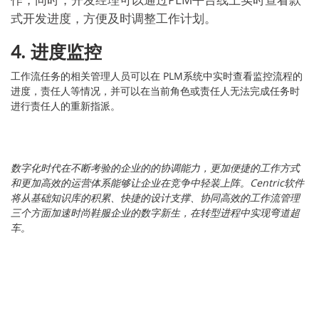
式开发进度，方便及时调整工作计划。
4. 进度监控
工作流任务的相关管理人员可以在 PLM系统中实时查看监控流程的
进度，责任人等情况，并可以在当前角色或责任人无法完成任务时
进行责任人的重新指派。
数字化时代在不断考验的企业的的协调能力，更加便捷的工作方式
和更加高效的运营体系能够让企业在竞争中轻装上阵。Centric软件
将从基础知识库的积累、快捷的设计支撑、协同高效的工作流管理
三个方面加速时尚鞋服企业的数字新生，在转型进程中实现弯道超
车。