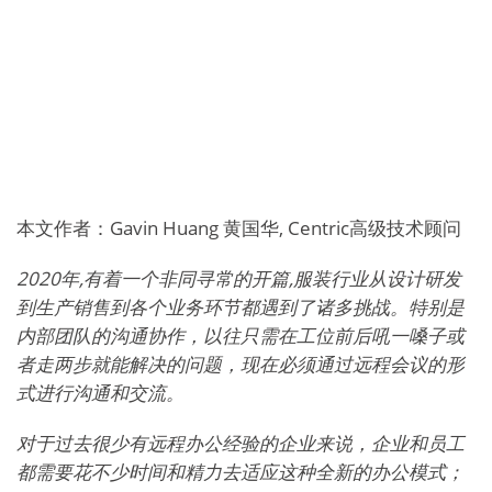
本文作者：Gavin Huang 黄国华, Centric高级技术顾问
2020年,有着一个非同寻常的开篇,服装行业从设计研发
到生产销售到各个业务环节都遇到了诸多挑战。特别是
内部团队的沟通协作，以往只需在工位前后吼一嗓子或
者走两步就能解决的问题，现在必须通过远程会议的形
式进行沟通和交流。
对于过去很少有远程办公经验的企业来说，企业和员工
都需要花不少时间和精力去适应这种全新的办公模式；