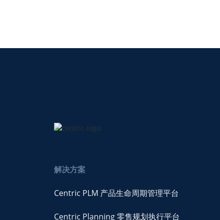
解决方案
Centric PLM 产品生命周期管理平台
Centric Planning 零售规划执行平台