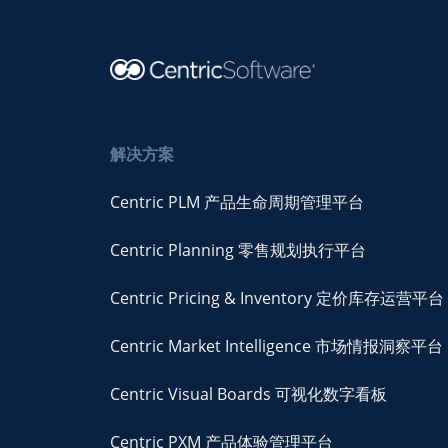
解决方案
Centric PLM 产品生命周期管理平台
Centric Planning 零售规划执行平台
Centric Pricing & Inventory 定价库存运营平台
Centric Market Intelligence 市场情报洞察平台
Centric Visual Boards 可视化数字看板
Centric PXM 产品体验管理平台