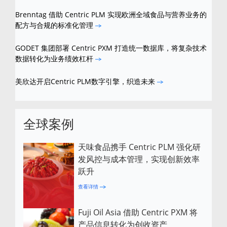
Brenntag 借助 Centric PLM 实现欧洲全域食品与营养业务的
配方与合规的标准化管理
GODET 集团部署 Centric PXM 打造统一数据库，将复杂技术
数据转化为业务绩效杠杆
美欣达开启Centric PLM数字引擎，织造未来
全球案例
天味食品携手 Centric PLM 强化研
发风控与成本管理，实现创新效率
跃升
查看详情
Fuji Oil Asia 借助 Centric PXM 将
产品信息转化为创收资产