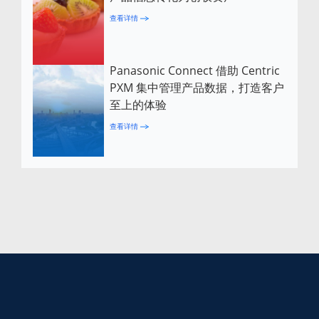
查看详情
Panasonic Connect 借助 Centric
PXM 集中管理产品数据，打造客户
至上的体验
查看详情