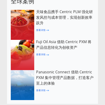
全球案例
天味食品携手 Centric PLM 强化研
发风控与成本管理，实现创新效率
跃升
查看详情
Fuji Oil Asia 借助 Centric PXM 将
产品信息转化为创收资产
查看详情
Panasonic Connect 借助 Centric
PXM 集中管理产品数据，打造客户
至上的体验
查看详情