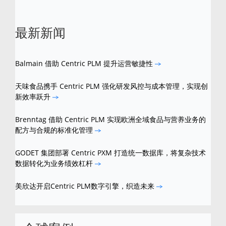
最新新闻
Balmain 借助 Centric PLM 提升运营敏捷性
天味食品携手 Centric PLM 强化研发风控与成本管理，实现创
新效率跃升
Brenntag 借助 Centric PLM 实现欧洲全域食品与营养业务的
配方与合规的标准化管理
GODET 集团部署 Centric PXM 打造统一数据库，将复杂技术
数据转化为业务绩效杠杆
美欣达开启Centric PLM数字引擎，织造未来