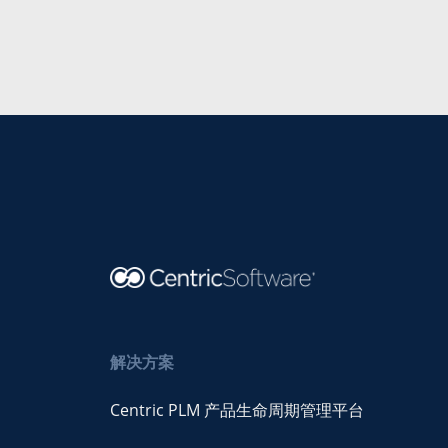
解决方案
Centric PLM 产品生命周期管理平台