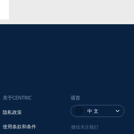
关于CENTRIC
语言
中 文
隐私政策
使用条款和条件
微信关注我们