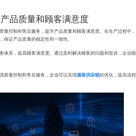
升产品质量和顾客满意度
质量控制和售后服务，提升产品质量和顾客满意度。在生产过程中，
，保证产品质量的稳定性和一致性。
务体系，提高顾客满意度。通过及时解决顾客的问题和投诉，企业能
强质量控制和售后服务，企业可以实现
服装供应链
的优化，提高流程