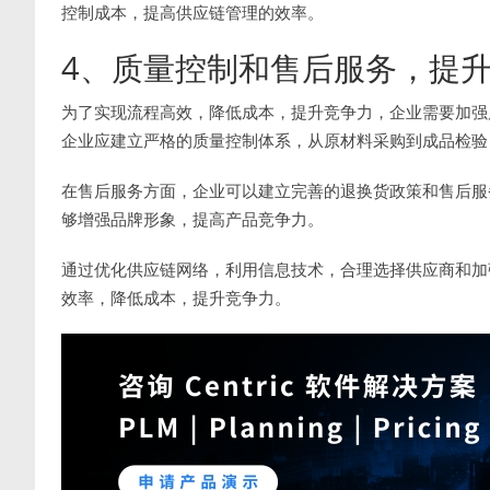
控制成本，提高供应链管理的效率。
4、质量控制和售后服务，提
为了实现流程高效，降低成本，提升竞争力，企业需要加强
企业应建立严格的质量控制体系，从原材料采购到成品检验
在售后服务方面，企业可以建立完善的退换货政策和售后服
够增强品牌形象，提高产品竞争力。
通过优化供应链网络，利用信息技术，合理选择供应商和加
效率，降低成本，提升竞争力。