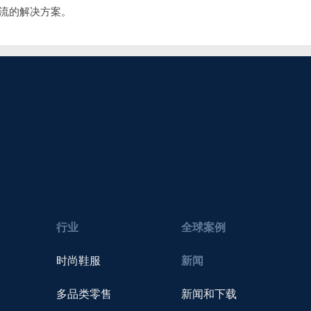
流的解决方案。
行业
全球案例
时尚鞋服
新闻
多品类零售
新闻和下载