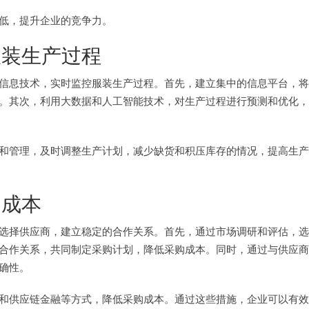
低，提升企业的竞争力。
服装生产过程
信息技术，实时监控服装生产过程。首先，建立集中的信息平台，将
。其次，利用大数据和人工智能技术，对生产过程进行预测和优化，
和管理，及时调整生产计划，减少缺货和积压库存的情况，提高生产
购成本
选择供应商，建立稳定的合作关系。首先，通过市场调研和评估，选
合作关系，共同制定采购计划，降低采购成本。同时，通过与供应商
确性。
和供应链金融等方式，降低采购成本。通过这些措施，企业可以有效