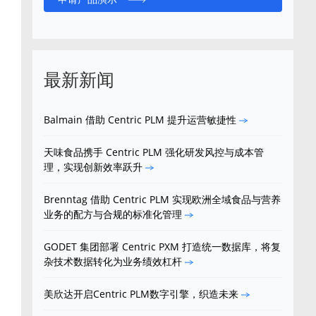
最新新闻
Balmain 借助 Centric PLM 提升运营敏捷性
天味食品携手 Centric PLM 强化研发风控与成本管
理，实现创新效率跃升
Brenntag 借助 Centric PLM 实现欧洲全域食品与营养
业务的配方与合规的标准化管理
GODET 集团部署 Centric PXM 打造统一数据库，将复
杂技术数据转化为业务绩效杠杆
美欣达开启Centric PLM数字引擎，织造未来