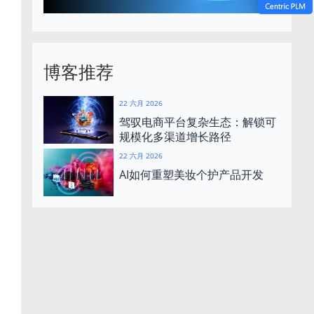
博客推荐
22 六月 2026
驾驭电商平台复杂生态：解锁可
规模化多渠道增长路径
22 六月 2026
AI如何重塑美妆个护产品开发