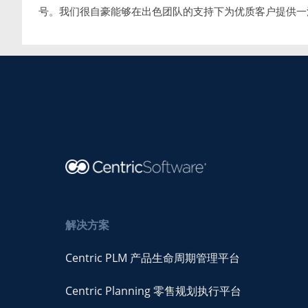
号。我们很自豪能够在出色团队的支持下为优质客户提供一
解决方案
Centric PLM 产品生命周期管理平台
Centric Planning 零售规划执行平台