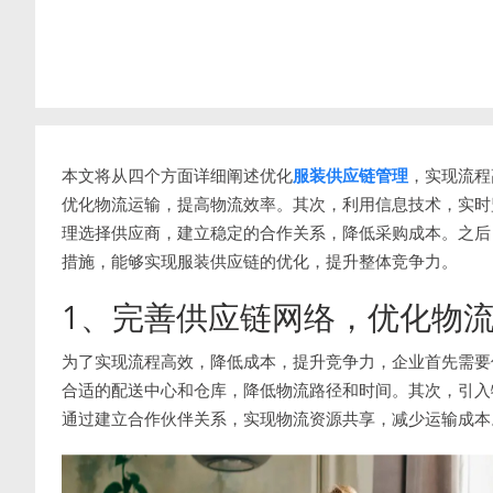
本文将从四个方面详细阐述优化
服装供应链管理
，实现流程
优化物流运输，提高物流效率。其次，利用信息技术，实时
理选择供应商，建立稳定的合作关系，降低采购成本。之后
措施，能够实现服装供应链的优化，提升整体竞争力。
1、完善供应链网络，优化物
为了实现流程高效，降低成本，提升竞争力，企业首先需要
合适的配送中心和仓库，降低物流路径和时间。其次，引入
通过建立合作伙伴关系，实现物流资源共享，减少运输成本