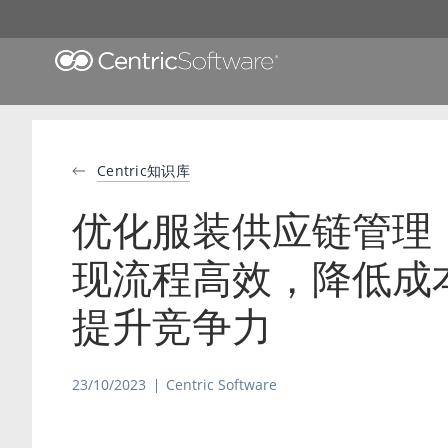
Centric知识库
优化服装供应链管理
现流程高效，降低成
提升竞争力
23/10/2023
Centric Software