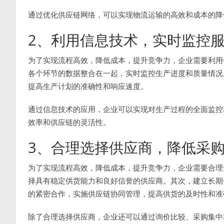
通过优化供应链网络，可以实现物流运输的高效和成本的降
2、利用信息技术，实时监控
为了实现流程高效，降低成本，提升竞争力，企业需要利用
各个环节的数据整合在一起，实时监控生产进度和质量情况
提高生产计划的准确性和响应速度。
通过信息技术的应用，企业可以实现对生产过程的全面监控
效率和供应链的灵活性。
3、合理选择供应商，降低采
为了实现流程高效，降低成本，提升竞争力，企业需要合理
择具有稳定供货能力和良好信誉的供应商。其次，建立长期
的紧密合作，实施供应链协同管理，提高供货的及时性和准
除了合理选择供应商，企业还可以通过询价比较、采购集中