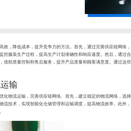
高效，降低成本，提升竞争力的方法。首先，通过完善供应链网络，
监控服装生产过程，提高生产计划准确性和响应速度。然后，通过合
，借助质量控制和售后服务，提升产品质量和顾客满意度。通过这些
流运输
优化物流运输，完善供应链网络。首先，建立稳定的物流网络，选择
物流技术，实现智能化仓储管理和运输调度，提高物流效率。此外，
。