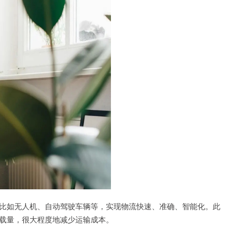
比如无人机、自动驾驶车辆等，实现物流快速、准确、智能化。此
载量，很大程度地减少运输成本。