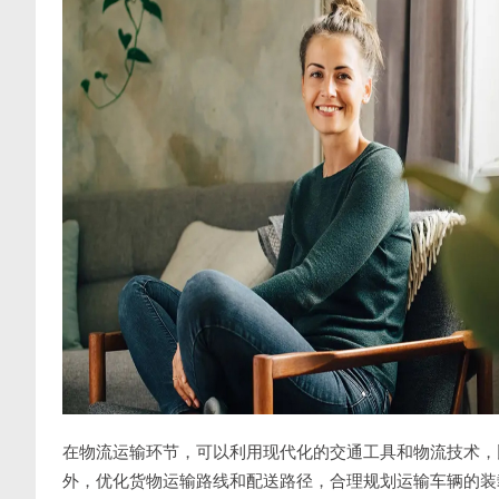
在物流运输环节，可以利用现代化的交通工具和物流技术，
外，优化货物运输路线和配送路径，合理规划运输车辆的装