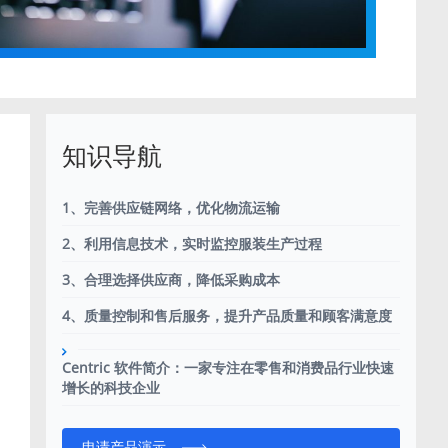
知识导航
1、完善供应链网络，优化物流运输
2、利用信息技术，实时监控服装生产过程
3、合理选择供应商，降低采购成本
4、质量控制和售后服务，提升产品质量和顾客满意度
Centric 软件简介：一家专注在零售和消费品行业快速
增长的科技企业
申请产品演示