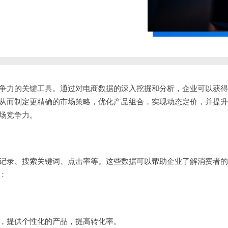
争力的关键工具。通过对电商数据的深入挖掘和分析，企业可以获得
从而制定更精确的市场策略，优化产品组合，实现动态定价，并提升
场竞争力。
记录、搜索关键词、点击率等。这些数据可以帮助企业了解消费者的
：
，提供个性化的产品，提高转化率。