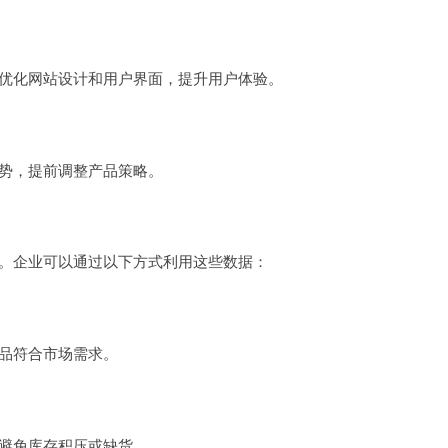
优化网站设计和用户界面，提升用户体验。
势，提前调整产品策略。
。企业可以通过以下方式利用这些数据：
品符合市场需求。
避免库存积压或缺货。