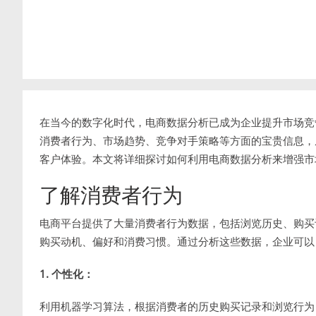
在当今的数字化时代，电商数据分析已成为企业提升市场竞
消费者行为、市场趋势、竞争对手策略等方面的宝贵信息，
客户体验。本文将详细探讨如何利用电商数据分析来增强市
了解消费者行为
电商平台提供了大量消费者行为数据，包括浏览历史、购买
购买动机、偏好和消费习惯。通过分析这些数据，企业可以
1. 个性化：
利用机器学习算法，根据消费者的历史购买记录和浏览行为