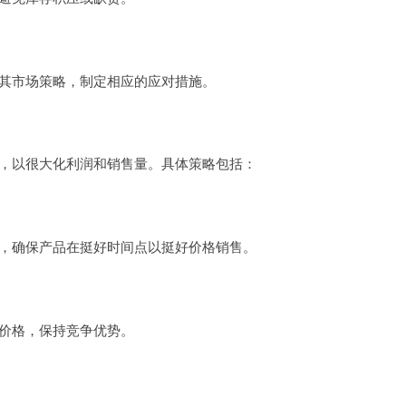
其市场策略，制定相应的应对措施。
，以很大化利润和销售量。具体策略包括：
，确保产品在挺好时间点以挺好价格销售。
价格，保持竞争优势。