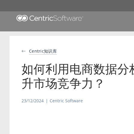
Centric知识库
如何利用电商数据分
升市场竞争力？
23/12/2024
Centric Software