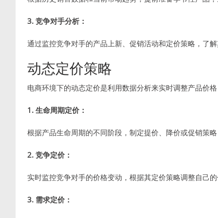
3. 竞争对手分析：
通过监控竞争对手的产品上新、促销活动和定价策略，了解
动态定价策略
电商环境下的动态定价是利用数据分析来实时调整产品价格
1. 生命周期定价：
根据产品生命周期的不同阶段，制定提价、降价或促销策略
2. 竞争定价：
实时监控竞争对手的价格变动，根据其定价策略调整自己的
3. 需求定价：