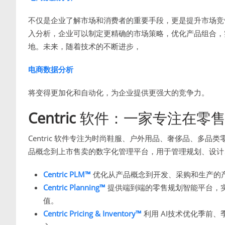
不仅是企业了解市场和消费者的重要手段，更是提升市场竞
入分析，企业可以制定更精确的市场策略，优化产品组合，
地。未来，随着技术的不断进步，
电商数据分析
将变得更加化和自动化，为企业提供更强大的竞争力。
Centric
软件：一家专注在零售
Centric 软件专注为时尚鞋服、户外用品、奢侈品、多
品概念到上市售卖的数字化管理平台，用于管理规划、设计
Centric PLM™
优化从产品概念到开发、采购和生产的
Centric Planning™
提供端到端的零售规划智能平台，
值。
Centric Pricing & Inventory™
利用 AI技术优化季前