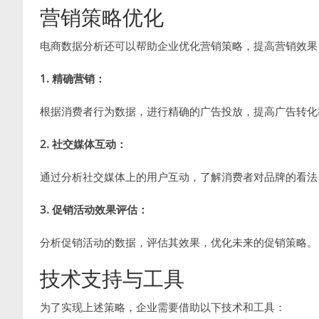
营销策略优化
电商数据分析还可以帮助企业优化营销策略，提高营销效果
1. 精确营销：
根据消费者行为数据，进行精确的广告投放，提高广告转化
2. 社交媒体互动：
通过分析社交媒体上的用户互动，了解消费者对品牌的看法
3. 促销活动效果评估：
分析促销活动的数据，评估其效果，优化未来的促销策略。
技术支持与工具
为了实现上述策略，企业需要借助以下技术和工具：