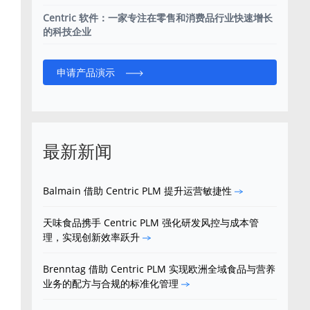
Centric 软件：一家专注在零售和消费品行业快速增长
的科技企业
申请产品演示
最新新闻
Balmain 借助 Centric PLM 提升运营敏捷性
天味食品携手 Centric PLM 强化研发风控与成本管
理，实现创新效率跃升
Brenntag 借助 Centric PLM 实现欧洲全域食品与营养
业务的配方与合规的标准化管理