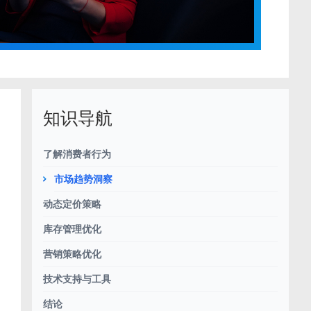
知识导航
了解消费者行为
市场趋势洞察
动态定价策略
库存管理优化
营销策略优化
技术支持与工具
结论