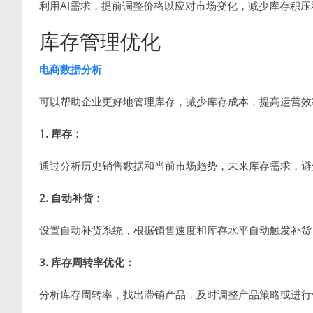
利用AI需求，提前调整价格以应对市场变化，减少库存积压
库存管理优化
电商数据分析
可以帮助企业更好地管理库存，减少库存成本，提高运营效
1. 库存：
通过分析历史销售数据和当前市场趋势，未来库存需求，避
2. 自动补货：
设置自动补货系统，根据销售速度和库存水平自动触发补货
3. 库存周转率优化：
分析库存周转率，找出滞销产品，及时调整产品策略或进行