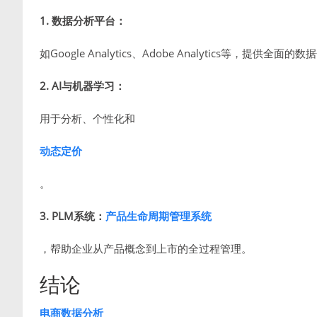
1. 数据分析平台：
如Google Analytics、Adobe Analytics等，提供全面
2. AI与机器学习：
用于分析、个性化和
动态定价
。
3. PLM系统：
产品生命周期管理系统
，帮助企业从产品概念到上市的全过程管理。
结论
电商数据分析