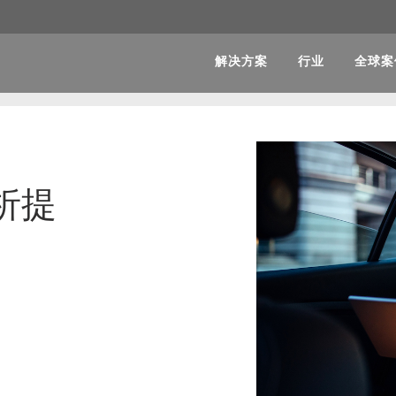
解决方案
行业
全球案
析提