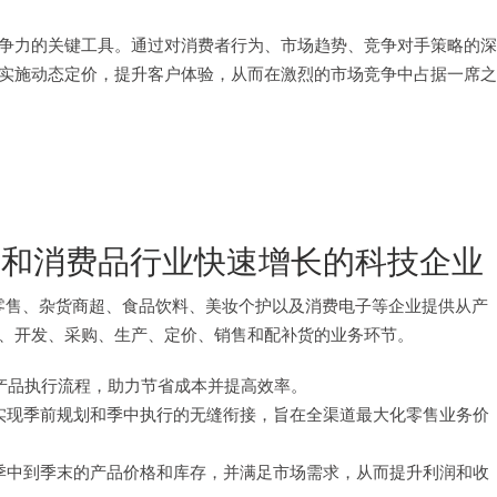
争力的关键工具。通过对消费者行为、市场趋势、竞争对手策略的深
实施动态定价，提升客户体验，从而在激烈的市场竞争中占据一席之
和消费品行业快速增长的科技企业
品类零售、杂货商超、食品饮料、美妆个护以及消费电子等企业提供从产
、开发、采购、生产、定价、销售和配补货的业务环节。
产品执行流程，助力节省成本并提高效率。
实现季前规划和季中执行的无缝衔接，旨在全渠道最大化零售业务价
、季中到季末的产品价格和库存，并满足市场需求，从而提升利润和收