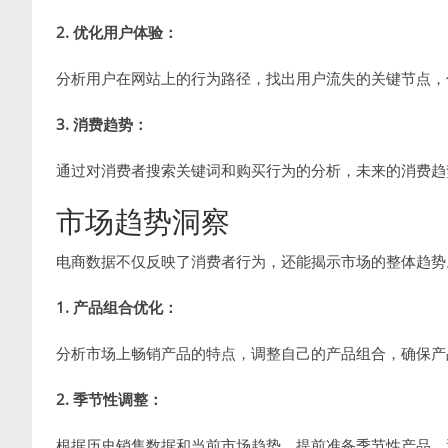
2. 优化用户体验：
分析用户在网站上的行为路径，找出用户流失的关键节点，
3. 消费趋势：
通过对消费者搜索关键词和购买行为的分析，未来的消费趋
市场趋势洞察
电商数据不仅反映了消费者行为，还能揭示市场的整体趋势
1. 产品组合优化：
分析市场上畅销产品的特点，调整自己的产品组合，确保产
2. 季节性调整：
根据历史销售数据和当前市场趋势，提前准备季节性产品，