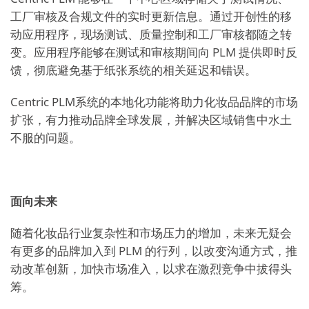
工厂审核及合规文件的实时更新信息。通过开创性的移
动应用程序，现场测试、质量控制和工厂审核都随之转
变。应用程序能够在测试和审核期间向 PLM 提供即时反
馈，彻底避免基于纸张系统的相关延迟和错误。
Centric PLM系统的本地化功能将助力化妆品品牌的市场
扩张，有力推动品牌全球发展，并解决区域销售中水土
不服的问题。
面向未来
随着化妆品行业复杂性和市场压力的增加，未来无疑会
有更多的品牌加入到 PLM 的行列，以改变沟通方式，推
动改革创新，加快市场准入，以求在激烈竞争中拔得头
筹。