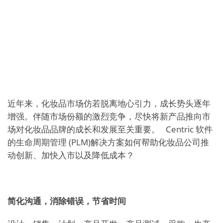
近年来，化妆品市场仿若脱离地心引力，成长势头逐年
增强。伴随市场份额的激烈竞争，尽快将新产品推向市
场对化妆品品牌的成长和发展至关重要。 Centric 软件
的生命周期管理 (PLM)解决方案如何帮助化妆品公司推
动创新、加快入市以及降低成本？
简化沟通，消除错误，节省时间