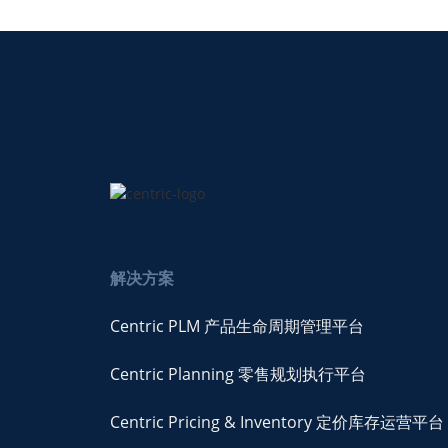
解决方案
Centric PLM 产品生命周期管理平台
Centric Planning 零售规划执行平台
Centric Pricing & Inventory 定价库存运营平台