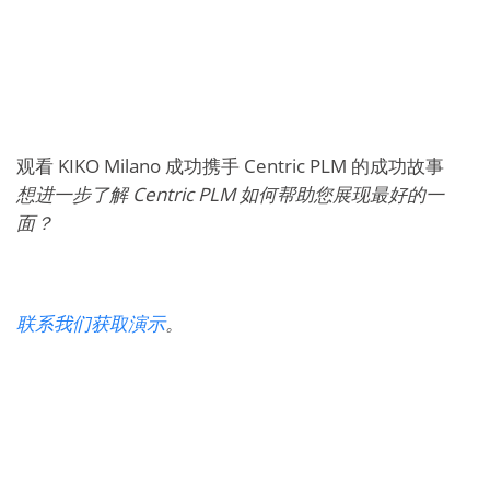
观看 KIKO Milano 成功携手 Centric PLM 的成功故事
想进一步了解
Centric PLM
如何帮助您展现最好的一
面？
联系我们获取演示
。