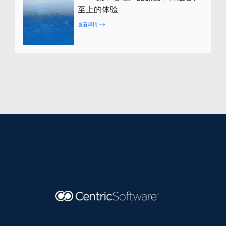
至上的体验
查看详情