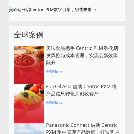
美欣达开启Centric PLM数字引擎，织造未来
全球案例
天味食品携手 Centric PLM 强化研
发风控与成本管理，实现创新效率
跃升
查看详情
Fuji Oil Asia 借助 Centric PXM 将
产品信息转化为创收资产
查看详情
Panasonic Connect 借助 Centric
PXM 集中管理产品数据，打造客户