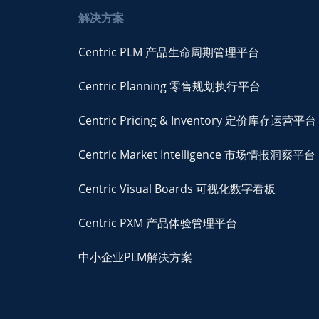
解决方案
Centric PLM 产品生命周期管理平台
Centric Planning 零售规划执行平台
Centric Pricing & Inventory 定价库存运营平台
Centric Market Intelligence 市场情报洞察平台
Centric Visual Boards 可视化数字看板
Centric PXM 产品体验管理平台
中小企业PLM解决方案