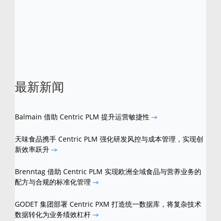
Centric 是 Centric软件公司的注册商标。其他
品牌和产品名称均属于各自所有人。
最新新闻
Balmain 借助 Centric PLM 提升运营敏捷性
天味食品携手 Centric PLM 强化研发风控与成本管理，实现创
新效率跃升
Brenntag 借助 Centric PLM 实现欧洲全域食品与营养业务的
配方与合规的标准化管理
GODET 集团部署 Centric PXM 打造统一数据库，将复杂技术
数据转化为业务绩效杠杆