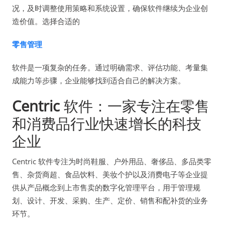
况，及时调整使用策略和系统设置，确保软件继续为企业创
造价值。选择合适的
零售管理
软件是一项复杂的任务。通过明确需求、评估功能、考量集
成能力等步骤，企业能够找到适合自己的解决方案。
Centric
软件：一家专注在零售
和消费品行业快速增长的科技
企业
Centric 软件专注为时尚鞋服、户外用品、奢侈品、多品类零
售、杂货商超、食品饮料、美妆个护以及消费电子等企业提
供从产品概念到上市售卖的数字化管理平台，用于管理规
划、设计、开发、采购、生产、定价、销售和配补货的业务
环节。