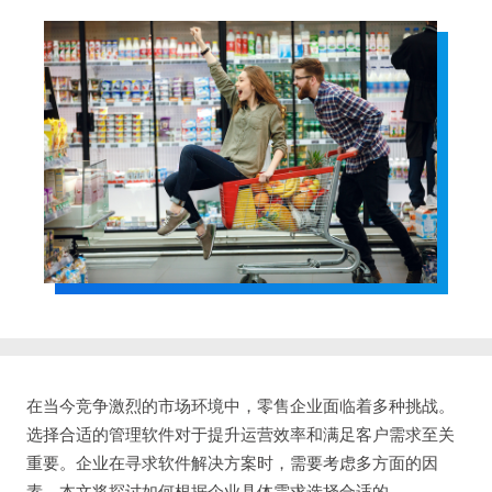
在当今竞争激烈的市场环境中，零售企业面临着多种挑战。
选择合适的管理软件对于提升运营效率和满足客户需求至关
重要。企业在寻求软件解决方案时，需要考虑多方面的因
素。本文将探讨如何根据企业具体需求选择合适的