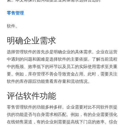
零售管理
软件。
明确企业需求
选择管理软件的首先步是明确企业的具体需求。企业在运营
中遇到的问题和困难是选择软件的主要依据。了解当前流程
中的瓶颈、效率低下的环节以及员工的实际使用需求至关重
要。例如，库存管理不善会导致资金占用。此时，需要关注
软件的库存跟踪功能查看库存量和流动情况。
评估软件功能
零售管理软件的功能多种多样。企业需要对比不同软件所提
供的功能是否与自身需求相匹配。例如，有的企业需要强化
在线销售渠道，有的企业则需要提高线下门店的效率。综合