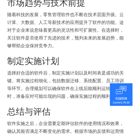
市场趋势与技术前提
随着科技的发展，零售管理软件也不断在技术层面升级。云
计算、大数据、人工等新技术的应用提升了软件的功能。这
对于企业来说意味着更高的灵活性和可扩展性。在选择时，
关注软件是否使用了先进的技术，预判未来的发展趋势，能
够帮助企业保持竞争力。
制定实施计划
选择好合适的软件后，制定实施计划以及时间表是成功的关
键。将实施过程细化，包括数据迁移、系统配置、员工培训
等环节。合理规划可以确保软件在上线后能顺利运转。同
时，准备应对可能出现的问题，确保实施过程的顺利进行。
总结与评估
软件实施之后，企业需要定期评估软件的使用情况和效果，
确认其能否满足不断变化的需求。根据市场的反馈和运营情