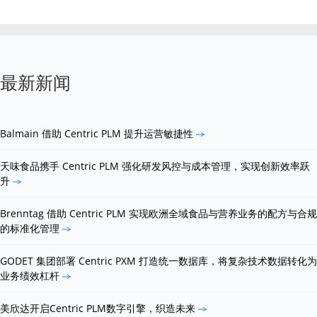
最新新闻
Balmain 借助 Centric PLM 提升运营敏捷性
天味食品携手 Centric PLM 强化研发风控与成本管理，实现创新效率跃
升
Brenntag 借助 Centric PLM 实现欧洲全域食品与营养业务的配方与合规
的标准化管理
GODET 集团部署 Centric PXM 打造统一数据库，将复杂技术数据转化为
业务绩效杠杆
美欣达开启Centric PLM数字引擎，织造未来