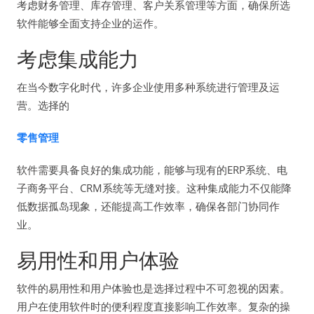
考虑财务管理、库存管理、客户关系管理等方面，确保所选
软件能够全面支持企业的运作。
考虑集成能力
在当今数字化时代，许多企业使用多种系统进行管理及运
营。选择的
零售管理
软件需要具备良好的集成功能，能够与现有的ERP系统、电
子商务平台、CRM系统等无缝对接。这种集成能力不仅能降
低数据孤岛现象，还能提高工作效率，确保各部门协同作
业。
易用性和用户体验
软件的易用性和用户体验也是选择过程中不可忽视的因素。
用户在使用软件时的便利程度直接影响工作效率。复杂的操