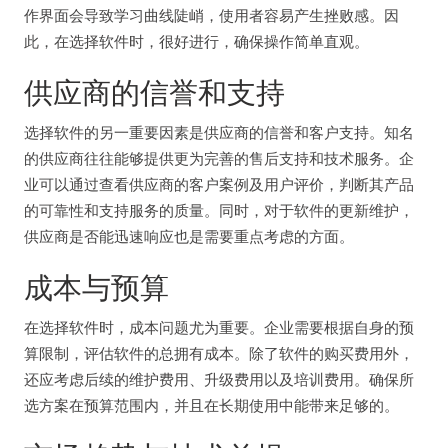
作界面会导致学习曲线陡峭，使用者容易产生挫败感。因
此，在选择软件时，很好进行，确保操作简单直观。
供应商的信誉和支持
选择软件的另一重要因素是供应商的信誉和客户支持。知名
的供应商往往能够提供更为完善的售后支持和技术服务。企
业可以通过查看供应商的客户案例及用户评价，判断其产品
的可靠性和支持服务的质量。同时，对于软件的更新维护，
供应商是否能迅速响应也是需要重点考虑的方面。
成本与预算
在选择软件时，成本问题尤为重要。企业需要根据自身的预
算限制，评估软件的总拥有成本。除了软件的购买费用外，
还应考虑后续的维护费用、升级费用以及培训费用。确保所
选方案在预算范围内，并且在长期使用中能带来足够的。