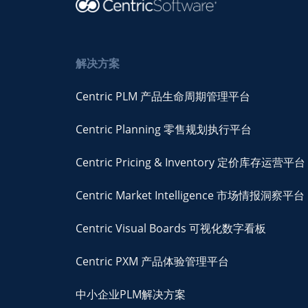
解决方案
Centric PLM 产品生命周期管理平台
Centric Planning 零售规划执行平台
Centric Pricing & Inventory 定价库存运营平台
Centric Market Intelligence 市场情报洞察平台
Centric Visual Boards 可视化数字看板
Centric PXM 产品体验管理平台
中小企业PLM解决方案