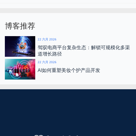
博客推荐
22 六月 2026
驾驭电商平台复杂生态：解锁可规模化多渠
道增长路径
22 六月 2026
AI如何重塑美妆个护产品开发