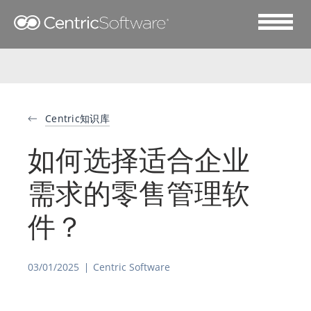
Centric知识库
如何选择适合企业
需求的零售管理软
件？
03/01/2025
Centric Software