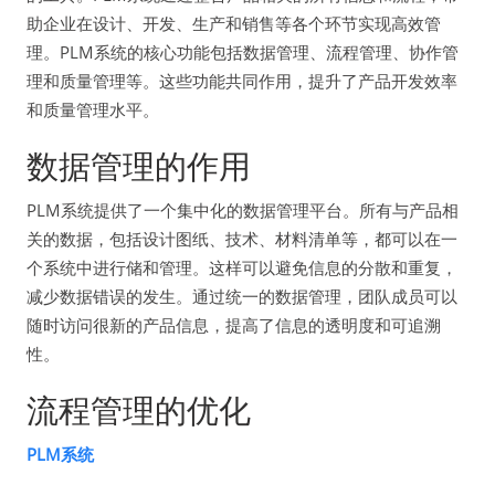
助企业在设计、开发、生产和销售等各个环节实现高效管
理。PLM系统的核心功能包括数据管理、流程管理、协作管
理和质量管理等。这些功能共同作用，提升了产品开发效率
和质量管理水平。
数据管理的作用
PLM系统提供了一个集中化的数据管理平台。所有与产品相
关的数据，包括设计图纸、技术、材料清单等，都可以在一
个系统中进行储和管理。这样可以避免信息的分散和重复，
减少数据错误的发生。通过统一的数据管理，团队成员可以
随时访问很新的产品信息，提高了信息的透明度和可追溯
性。
流程管理的优化
PLM系统