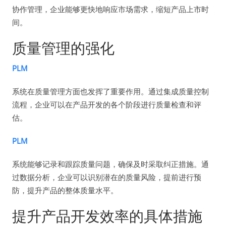
协作管理，企业能够更快地响应市场需求，缩短产品上市时
间。
质量管理的强化
PLM
系统在质量管理方面也发挥了重要作用。通过集成质量控制
流程，企业可以在产品开发的各个阶段进行质量检查和评
估。
PLM
系统能够记录和跟踪质量问题，确保及时采取纠正措施。通
过数据分析，企业可以识别潜在的质量风险，提前进行预
防，提升产品的整体质量水平。
提升产品开发效率的具体措施