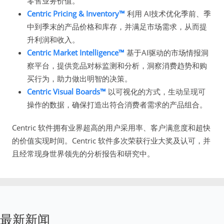
零售业务价值。
Centric Pricing & Inventory™
利用 AI技术优化季前、季
中到季末的产品价格和库存，并满足市场需求，从而提
升利润和收入。
Centric Market Intelligence™
基于AI驱动的市场情报洞
察平台，提供竞品对标监测和分析，洞察消费趋势和购
买行为，助力做出明智的决策。
Centric Visual Boards™
以可视化的方式，生动呈现可
操作的数据，确保打造出符合消费者需求的产品组合。
Centric 软件拥有业界超高的用户采用率、客户满意度和超快
的价值实现时间。Centric 软件多次荣获行业大奖及认可，并
且经常现身世界领先的分析报告和研究中。
最新新闻