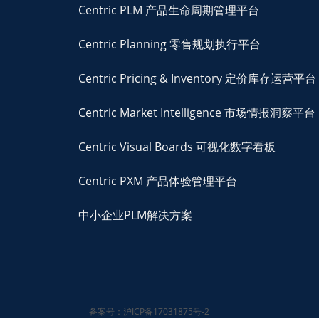
Centric PLM 产品生命周期管理平台
Centric Planning 零售规划执行平台
Centric Pricing & Inventory 定价库存运营平台
Centric Market Intelligence 市场情报洞察平台
Centric Visual Boards 可视化数字看板
Centric PXM 产品体验管理平台
中小企业PLM解决方案
备案号：沪ICP备17031875号-2