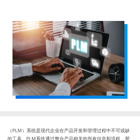
（PLM）系统是现代企业在产品开发和管理过程中不可或缺
的工具。PLM系统通过整合产品相关的所有信息和流程，帮