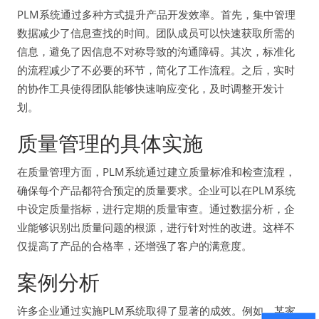
PLM系统通过多种方式提升产品开发效率。首先，集中管理
数据减少了信息查找的时间。团队成员可以快速获取所需的
信息，避免了因信息不对称导致的沟通障碍。其次，标准化
的流程减少了不必要的环节，简化了工作流程。之后，实时
的协作工具使得团队能够快速响应变化，及时调整开发计
划。
质量管理的具体实施
在质量管理方面，PLM系统通过建立质量标准和检查流程，
确保每个产品都符合预定的质量要求。企业可以在PLM系统
中设定质量指标，进行定期的质量审查。通过数据分析，企
业能够识别出质量问题的根源，进行针对性的改进。这样不
仅提高了产品的合格率，还增强了客户的满意度。
案例分析
许多企业通过实施PLM系统取得了显著的成效。例如，某家