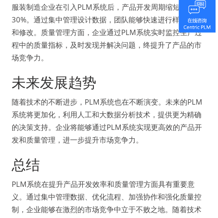
服装制造企业在引入PLM系统后，产品开发周期缩短了
30%。通过集中管理设计数据，团队能够快速进行样品制作
和修改。质量管理方面，企业通过PLM系统实时监控生产过
程中的质量指标，及时发现并解决问题，终提升了产品的市
场竞争力。
未来发展趋势
随着技术的不断进步，PLM系统也在不断演变。未来的PLM
系统将更加化，利用人工和大数据分析技术，提供更为精确
的决策支持。企业将能够通过PLM系统实现更高效的产品开
发和质量管理，进一步提升市场竞争力。
总结
PLM系统在提升产品开发效率和质量管理方面具有重要意
义。通过集中管理数据、优化流程、加强协作和强化质量控
制，企业能够在激烈的市场竞争中立于不败之地。随着技术