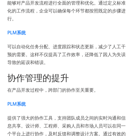
能够对产品开发流程进行全面的管理和优化。通过定义标准
化的工作流程，企业可以确保每个环节都按照既定的步骤进
行。
PLM系统
可以自动化任务分配、进度跟踪和状态更新，减少了人工干
预的需要。这样不仅提高了工作效率，还降低了因人为失误
导致的延误和错误。
协作管理的提升
在产品开发过程中，跨部门的协作至关重要。
PLM系统
提供了强大的协作工具，支持团队成员之间的实时沟通和信
息共享。设计师、工程师、采购人员和市场人员可以在同一
个平台上进行协作，及时反馈和调整设计方案。通过有效的