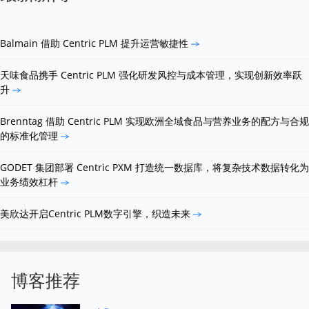
Balmain 借助 Centric PLM 提升运营敏捷性
天味食品携手 Centric PLM 强化研发风控与成本管理，实现创新效率跃
升
Brenntag 借助 Centric PLM 实现欧洲全域食品与营养业务的配方与合规
的标准化管理
GODET 集团部署 Centric PXM 打造统一数据库，将复杂技术数据转化为
业务绩效杠杆
美欣达开启Centric PLM数字引擎，织造未来
博客推荐