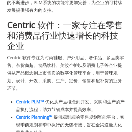
的不断进步，PLM系统的功能将更加完善，为企业的可持续
发展提供强有力的支持。
Centric
软件：一家专注在零售
和消费品行业快速增长的科技
企业
Centric 软件专注为时尚鞋服、户外用品、奢侈品、多品类零
售、杂货商超、食品饮料、美妆个护以及消费电子等企业提
供从产品概念到上市售卖的数字化管理平台，用于管理规
划、设计、开发、采购、生产、定价、销售和配补货的业务
环节。
Centric PLM™
优化从产品概念到开发、采购和生产的产
品执行流程，助力节省成本并提高效率。
Centric Planning™
提供端到端的零售规划智能平台，实
现季前规划和季中执行的无缝衔接，旨在全渠道最大化