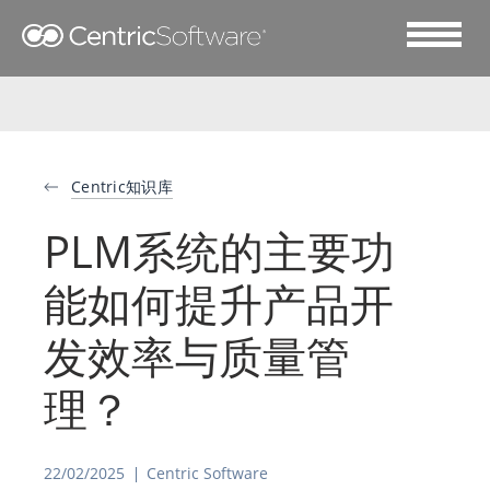
Centric知识库
PLM系统的主要功
能如何提升产品开
发效率与质量管
理？
22/02/2025
Centric Software