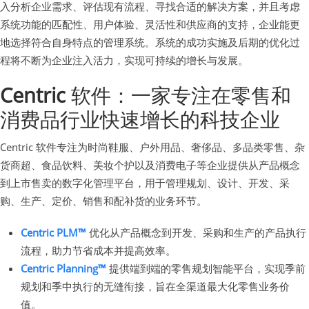
入分析企业需求、评估现有流程、寻找合适的解决方案，并且考虑
系统功能的匹配性、用户体验、灵活性和供应商的支持，企业能更
地选择符合自身特点的管理系统。系统的成功实施及后期的优化过
程将不断为企业注入活力，实现可持续的增长与发展。
Centric
软件：一家专注在零售和
消费品行业快速增长的科技企业
Centric 软件专注为时尚鞋服、户外用品、奢侈品、多品类零售、杂
货商超、食品饮料、美妆个护以及消费电子等企业提供从产品概念
到上市售卖的数字化管理平台，用于管理规划、设计、开发、采
购、生产、定价、销售和配补货的业务环节。
Centric PLM™
优化从产品概念到开发、采购和生产的产品执行
流程，助力节省成本并提高效率。
Centric Planning™
提供端到端的零售规划智能平台，实现季前
规划和季中执行的无缝衔接，旨在全渠道最大化零售业务价
值。