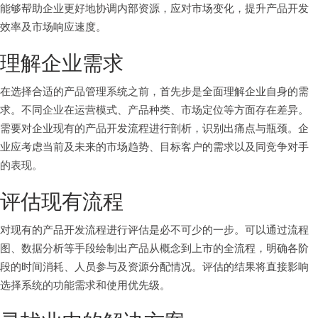
能够帮助企业更好地协调内部资源，应对市场变化，提升产品开发
效率及市场响应速度。
理解企业需求
在选择合适的产品管理系统之前，首先步是全面理解企业自身的需
求。不同企业在运营模式、产品种类、市场定位等方面存在差异。
需要对企业现有的产品开发流程进行剖析，识别出痛点与瓶颈。企
业应考虑当前及未来的市场趋势、目标客户的需求以及同竞争对手
的表现。
评估现有流程
对现有的产品开发流程进行评估是必不可少的一步。可以通过流程
图、数据分析等手段绘制出产品从概念到上市的全流程，明确各阶
段的时间消耗、人员参与及资源分配情况。评估的结果将直接影响
选择系统的功能需求和使用优先级。