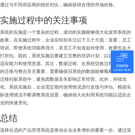
通过与不同供应商的报价对比，确保获得合理的市场价格。
实施过程中的关注事项
系统的实施是一个复杂的过程，成功的实施能够很大化发挥系统的
效果。在实施过程中，企业应特别关注以下几个方面：首要，员工
培训。即便系统功能再强大，若员工不知道如何使用，效果也会大
打折扣。因此，系统实施后要建立完整的培训计划，以提高员工的
适应能力和使用意愿。其次，数据迁移。在系统切换过程中，数据
的迁移与整合至关重要。需要确保旧系统的数据能够顺利、高效地
迁移到新系统中，避免因数据丢失影响正常经营。此外，持续优
化。系统实施后，企业需定期对使用情况进行反馈与评估。根据实
际使用情况不断调整系统设置，确保很大化利用系统功能以适应企
业的快速变化。
总结
选择合适的产品管理系统是推动企业业务增长的重要一步。通过深