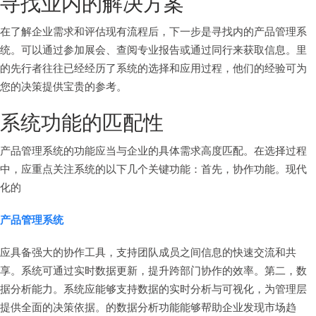
寻找业内的解决方案
在了解企业需求和评估现有流程后，下一步是寻找内的产品管理系
统。可以通过参加展会、查阅专业报告或通过同行来获取信息。里
的先行者往往已经经历了系统的选择和应用过程，他们的经验可为
您的决策提供宝贵的参考。
系统功能的匹配性
产品管理系统的功能应当与企业的具体需求高度匹配。在选择过程
中，应重点关注系统的以下几个关键功能：首先，协作功能。现代
化的
产品管理系统
应具备强大的协作工具，支持团队成员之间信息的快速交流和共
享。系统可通过实时数据更新，提升跨部门协作的效率。第二，数
据分析能力。系统应能够支持数据的实时分析与可视化，为管理层
提供全面的决策依据。的数据分析功能能够帮助企业发现市场趋