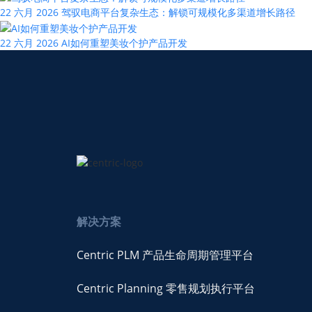
22 六月 2026
驾驭电商平台复杂生态：解锁可规模化多渠道增长路径
22 六月 2026
AI如何重塑美妆个护产品开发
解决方案
Centric PLM 产品生命周期管理平台
Centric Planning 零售规划执行平台