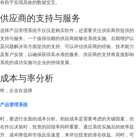
有助于实现高效的数据交互。
供应商的支持与服务
选择产品管理系统不仅仅是购买软件，还需要关注供应商所提供的
支持与服务。一个值得信赖的供应商能够在系统实施、后期维护以
及问题解决等方面提供的支持。可以评估供应商的经验、技术能力
及客户反馈，以确保获得高水准的服务。供应商的支持将直接影响
系统的成功实施与企业的持续发展。
成本与率分析
终，企业在选择
产品管理系统
时，要进行全面的成本分析。初始成本是需要考虑的关键因素，但
在作出决策时，投资的回报率同样重要。通过系统实施后的效率提
升、成本降低和市场反应速度，来评估投资的潜在收益。同时，可