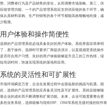
势、消费者行为及产品销售的变化，从而调整市场策略。第三，供
应链管理功能。一个的产品管理系统应支持供应链的各个环节，确
保从原材料采购、生产到销售的各个环节都能高效顺畅地衔接，减
少瓶颈。
用户体验和操作简便性
选择的产品管理系统必须具备良好的用户体验。系统界面应简单明
了，易于操作。选择时可要求厂商提供演示，以直观感受系统操作
是否符合用户习惯。良好的用户体验能够提升员工的工作热情，缩
短培训时间，快速实现系统的落地和应用。
系统的灵活性和可扩展性
市场环境瞬息万变，企业在发展过程中会面临新的挑战与机遇。因
此，选择的产品管理系统应具备灵活性及可扩展性。系统应能够随
着企业的成长而不断调整和扩展功能。未来，企业可能需要整合更
多的业务系统，选择能够与现有ERP、CRM等系统无缝对接的软件将