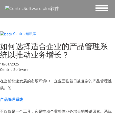
Centric知识库
如何选择适合企业的产品管理系
统以推动业务增长？
18/01/2025
Centric Software
在当前快速发展的市场环境中，企业面临着日益复杂的产品管理挑
战。的
产品管理系统
不仅仅是一个工具，它是推动企业整体业务增长的关键因素。系统