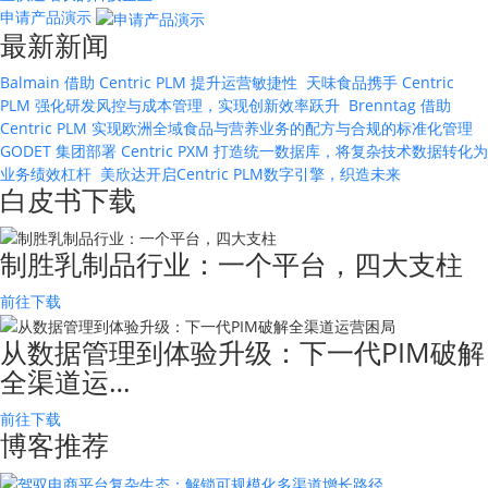
申请产品演示
最新新闻
Balmain 借助 Centric PLM 提升运营敏捷性
天味食品携手 Centric
PLM 强化研发风控与成本管理，实现创新效率跃升
Brenntag 借助
Centric PLM 实现欧洲全域食品与营养业务的配方与合规的标准化管理
GODET 集团部署 Centric PXM 打造统一数据库，将复杂技术数据转化为
业务绩效杠杆
美欣达开启Centric PLM数字引擎，织造未来
白皮书下载
制胜乳制品行业：一个平台，四大支柱
前往下载
从数据管理到体验升级：下一代PIM破解
全渠道运…
前往下载
博客推荐