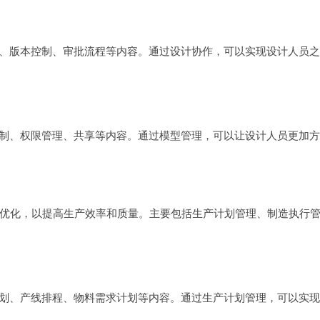
、版本控制、审批流程等内容。通过设计协作，可以实现设计人员之
制、权限管理、共享等内容。通过模型管理，可以让设计人员更加方
优化，以提高生产效率和质量。主要包括生产计划管理、制造执行
划、产线排程、物料需求计划等内容。通过生产计划管理，可以实现