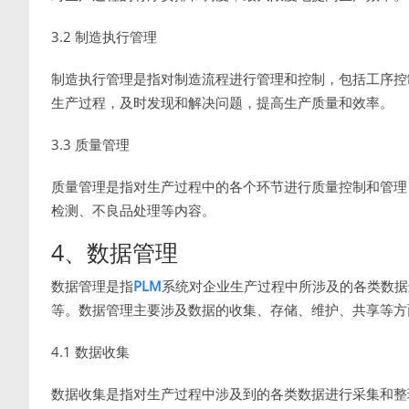
3.2 制造执行管理
制造执行管理是指对制造流程进行管理和控制，包括工序控
生产过程，及时发现和解决问题，提高生产质量和效率。
3.3 质量管理
质量管理是指对生产过程中的各个环节进行质量控制和管理
检测、不良品处理等内容。
4、数据管理
数据管理是指
PLM
系统对企业生产过程中所涉及的各类数据
等。数据管理主要涉及数据的收集、存储、维护、共享等方
4.1 数据收集
数据收集是指对生产过程中涉及到的各类数据进行采集和整