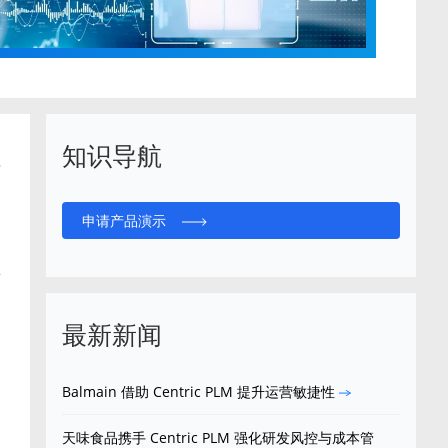
知识导航
程
申请产品演示
息
最新新闻
Balmain 借助 Centric PLM 提升运营敏捷性
天味食品携手 Centric PLM 强化研发风控与成本管