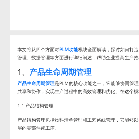
本文将从四个方面对
PLM功能
模块全面解读，探讨如何打造
管理、数据管理等方面进行详细阐述，帮助企业提高生产效
1、
产品生命周期管理
产品生命周期管理
是PLM的核心功能之一，它能够协同管
共享和协作，实现生产过程中的高效管理和优化。在这个模
1.1 产品结构管理
产品结构管理包括物料清单管理和工艺路线管理，它能够以
层的零部件或工序。