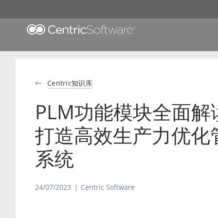
Centric知识库
PLM功能模块全面解
打造高效生产力优化
系统
24/07/2023
Centric Software