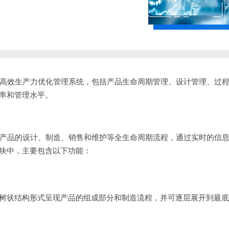
高效生产力优化管理系统，包括产品生命周期管理、设计管理、过
率和管理水平。
理产品的设计、制造、销售和维护等全生命周期流程，通过实时的信
块中，主要包含以下功能：
树状结构形式呈现产品的组成部分和制造流程，并可逐层展开到最底