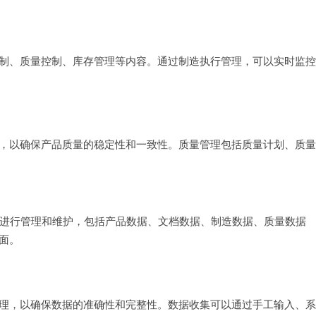
制、质量控制、库存管理等内容。通过制造执行管理，可以实时监控
，以确保产品质量的稳定性和一致性。质量管理包括质量计划、质量
进行管理和维护，包括产品数据、文档数据、制造数据、质量数据
面。
理，以确保数据的准确性和完整性。数据收集可以通过手工输入、系