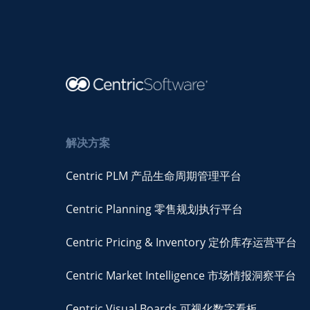
解决方案
Centric PLM 产品生命周期管理平台
Centric Planning 零售规划执行平台
Centric Pricing & Inventory 定价库存运营平台
Centric Market Intelligence 市场情报洞察平台
Centric Visual Boards 可视化数字看板