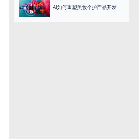
AI如何重塑美妆个护产品开发