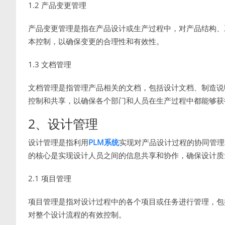
1.2 产品变更管理
产品变更管理是指在产品设计或生产过程中，对产品结构、
本控制，以确保变更的合理性和有效性。
1.3 文档管理
文档管理是指管理产品相关的文档，包括设计文档、制造说
控制和共享，以确保各个部门和人员在生产过程中都能够获
2、设计管理
设计管理是指利用
PLM系统
实现对产品设计过程的协同管理
的核心是实现设计人员之间的信息共享和协作，确保设计质
2.1 项目管理
项目管理是指对设计过程中的各个项目或任务进行管理，包
对整个设计流程的有效控制。