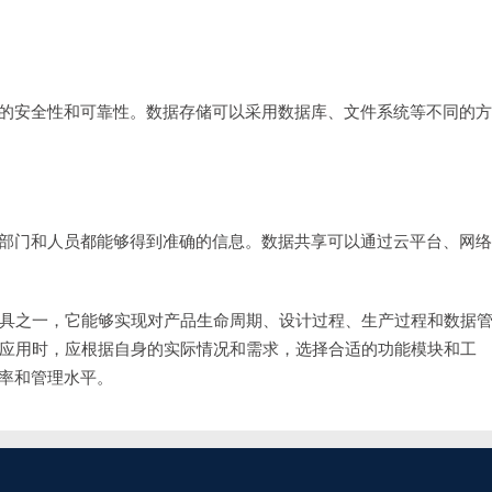
的安全性和可靠性。数据存储可以采用数据库、文件系统等不同的方
部门和人员都能够得到准确的信息。数据共享可以通过云平台、网络
具之一，它能够实现对产品生命周期、设计过程、生产过程和数据
和应用时，应根据自身的实际情况和需求，选择合适的功能模块和工
率和管理水平。