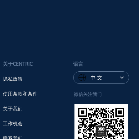
关于CENTRIC
语言
中 文
隐私政策
使用条款和条件
微信关注我们
关于我们
工作机会
联系我们