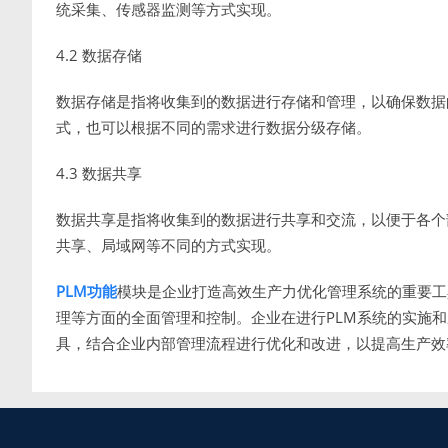
统采集、传感器监测等方式实现。
4.2 数据存储
数据存储是指将收集到的数据进行存储和管理，以确保数据
式，也可以根据不同的需求进行数据分级存储。
4.3 数据共享
数据共享是指将收集到的数据进行共享和交流，以便于各个
共享、局域网等不同的方式实现。
PLM功能
模块是企业打造高效生产力优化管理系统的重要工
理等方面的全面管理和控制。企业在进行PLM系统的实施
具，结合企业内部管理流程进行优化和改进，以提高生产效