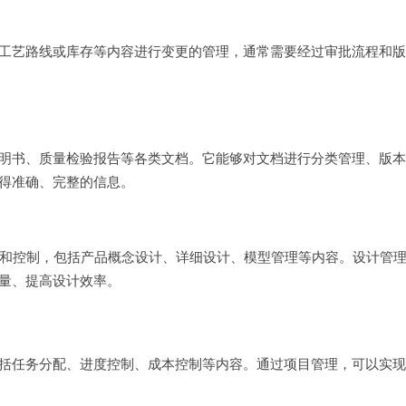
工艺路线或库存等内容进行变更的管理，通常需要经过审批流程和版
明书、质量检验报告等各类文档。它能够对文档进行分类管理、版本
得准确、完整的信息。
和控制，包括产品概念设计、详细设计、模型管理等内容。设计管
量、提高设计效率。
括任务分配、进度控制、成本控制等内容。通过项目管理，可以实现