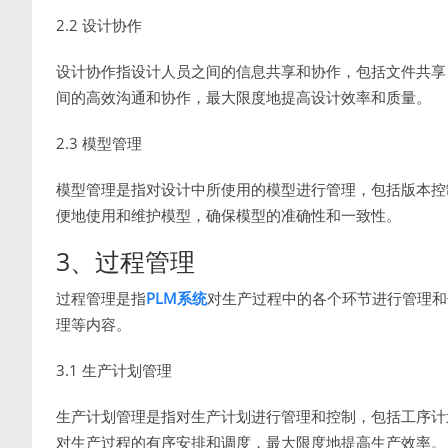
2.2 设计协作
设计协作指设计人员之间的信息共享和协作，包括文件共享
间的高效沟通和协作，最大限度地提高设计效率和质量。
2.3 模型管理
模型管理是指对设计中所使用的模型进行管理，包括版本控
便地使用和维护模型，确保模型的准确性和一致性。
3、过程管理
过程管理是指
PLM系统
对生产过程中的各个环节进行管理和
理等内容。
3.1 生产计划管理
生产计划管理是指对生产计划进行管理和控制，包括工序计
对生产过程的有序安排和调度，最大限度地提高生产效率。