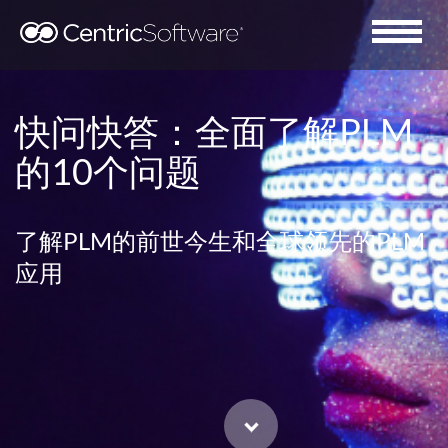
快问快答：全面了解PLM
的10个问题
了解PLM的前世今生和全球领先的PLM
应用