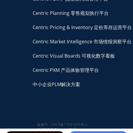
Centric Planning 零售规划执行平台
Centric Pricing & Inventory 定价库存运营平台
Centric Market Intelligence 市场情报洞察平台
Centric Visual Boards 可视化数字看板
Centric PXM 产品体验管理平台
中小企业PLM解决方案
备案号：沪ICP备17031875号-2
© 2026 Centric Software,