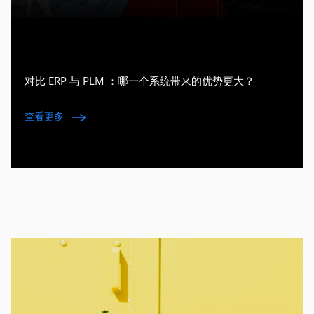
对比 ERP 与 PLM ：哪一个系统带来的优势更大？
查看更多