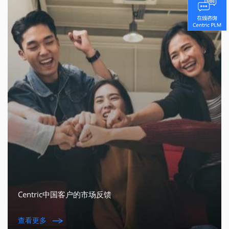
Centric中国客户的市场反馈
查看更多