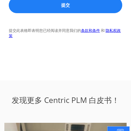
发现更多 Centric PLM 白皮书！