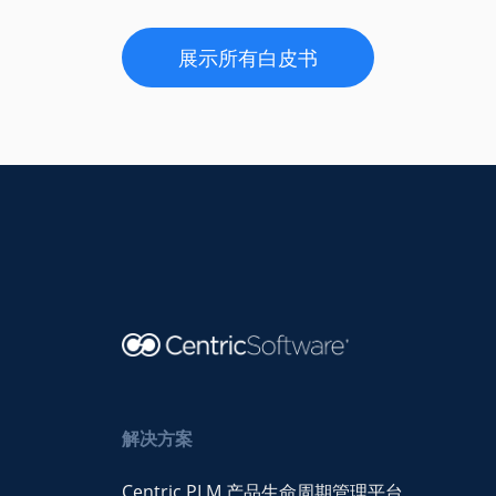
展示所有白皮书
解决方案
Centric PLM 产品生命周期管理平台