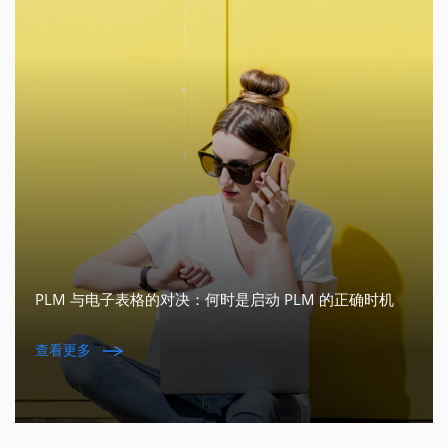
PLM 与电子表格的对决：何时是启动 PLM 的正确时机
查看更多