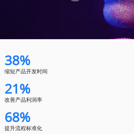
38%
缩短产品开发时间
21%
改善产品利润率
68%
提升流程标准化