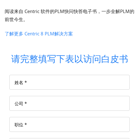
阅读来自 Centric 软件的PLM快问快答电子书，一步全解PLM的
前世今生。
了解更多 Centric 8 PLM解决方案
请完整填写下表以访问白皮书