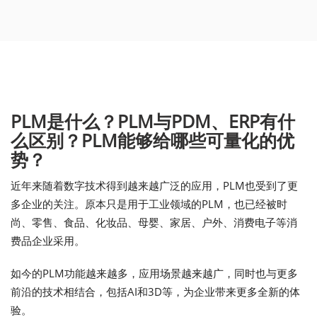
PLM是什么？PLM与PDM、ERP有什
么区别？PLM能够给哪些可量化的优
势？
近年来随着数字技术得到越来越广泛的应用，PLM也受到了更
多企业的关注。原本只是用于工业领域的PLM，也已经被时
尚、零售、食品、化妆品、母婴、家居、户外、消费电子等消
费品企业采用。
如今的PLM功能越来越多，应用场景越来越广，同时也与更多
前沿的技术相结合，包括AI和3D等，为企业带来更多全新的体
验。