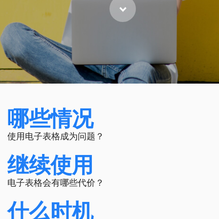
哪些情况
使用电子表格成为问题？
继续使用
电子表格会有哪些代价？
什么时机