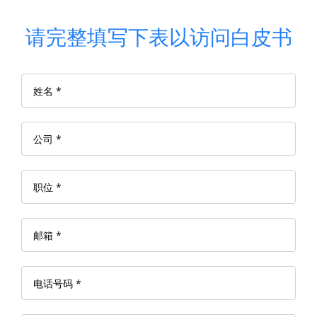
请完整填写下表以访问白皮书