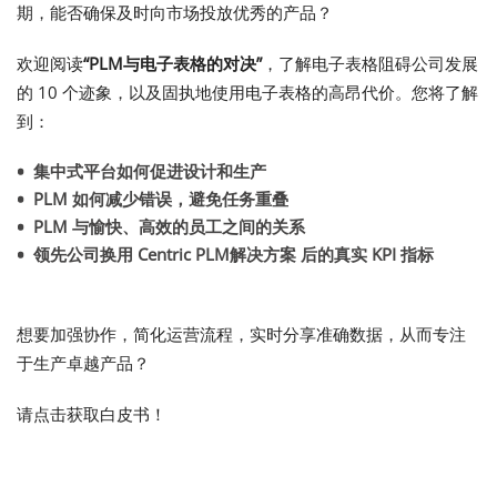
期，能否确保及时向市场投放优秀的产品？
欢迎阅读
“PLM与电子表格的对决
”
，了解电子表格阻碍公司发展
的 10 个迹象，以及固执地使用电子表格的高昂代价。您将了解
到：
集中式平台如何促进设计和生产
PLM 如何减少错误，避免任务重叠
PLM 与愉快、高效的员工之间的关系
领先公司换用 Centric PLM解决方案 后的真实 KPI 指标
想要加强协作，简化运营流程，实时分享准确数据，从而专注
于生产卓越产品？
请点击获取白皮书！