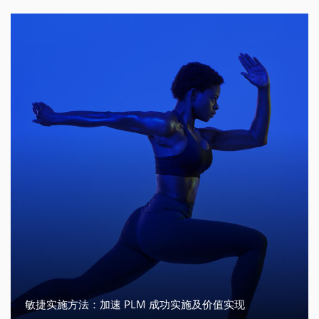
敏捷实施方法：加速 PLM 成功实施及价值实现