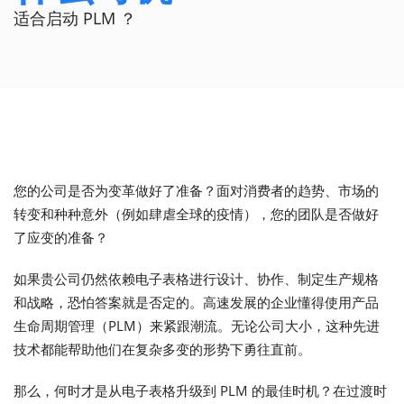
适合启动 PLM ？
您的公司是否为变革做好了准备？面对消费者的趋势、市场的
转变和种种意外（例如肆虐全球的疫情），您的团队是否做好
了应变的准备？
如果贵公司仍然依赖电子表格进行设计、协作、制定生产规格
和战略，恐怕答案就是否定的。高速发展的企业懂得使用产品
生命周期管理（PLM）来紧跟潮流。无论公司大小，这种先进
技术都能帮助他们在复杂多变的形势下勇往直前。
那么，何时才是从电子表格升级到 PLM 的最佳时机？在过渡时