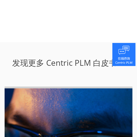
发现更多 Centric PLM 白皮书！