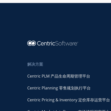
解决方案
Centric PLM 产品生命周期管理平台
Centric Planning 零售规划执行平台
Centric Pricing & Inventory 定价库存运营平台