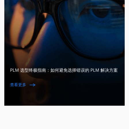
PLM 选型终极指南：如何避免选择错误的 PLM 解决方案
查看更多