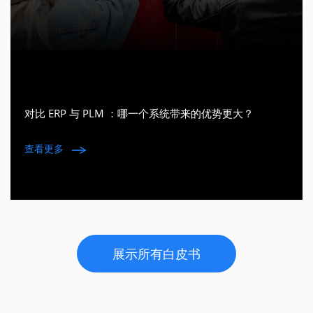
对比 ERP 与 PLM ：哪一个系统带来的优势更大？
查看更多
展示所有白皮书