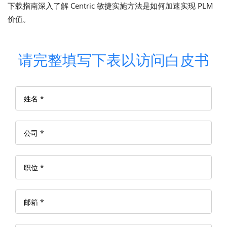
下载指南深入了解 Centric 敏捷实施方法是如何加速实现 PLM
价值。
请完整填写下表以访问白皮书