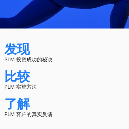
发现
PLM 投资成功的秘诀
比较
PLM 实施方法
了解
PLM 客户的真实反馈