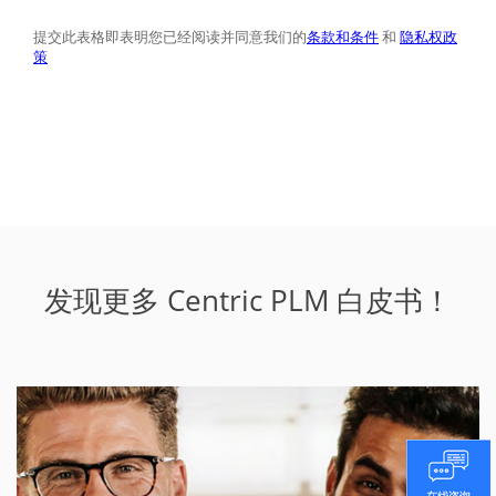
发现更多 Centric PLM 白皮书！