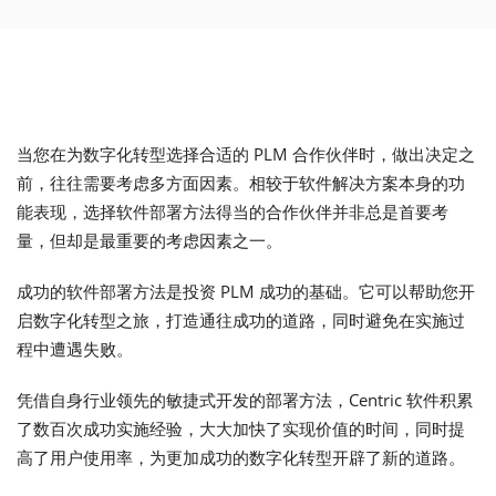
当您在为数字化转型选择合适的 PLM 合作伙伴时，做出决定之
前，往往需要考虑多方面因素。相较于软件解决方案本身的功
能表现，选择软件部署方法得当的合作伙伴并非总是首要考
量，但却是最重要的考虑因素之一。
成功的软件部署方法是投资 PLM 成功的基础。它可以帮助您开
启数字化转型之旅，打造通往成功的道路，同时避免在实施过
程中遭遇失败。
凭借自身行业领先的敏捷式开发的部署方法，Centric 软件积累
了数百次成功实施经验，大大加快了实现价值的时间，同时提
高了用户使用率，为更加成功的数字化转型开辟了新的道路。