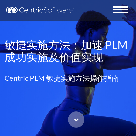
敏捷实施方法：加速 PLM
成功实施及价值实现
Centric PLM 敏捷实施方法操作指南