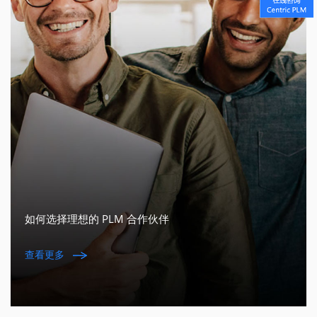
如何选择理想的 PLM 合作伙伴
查看更多