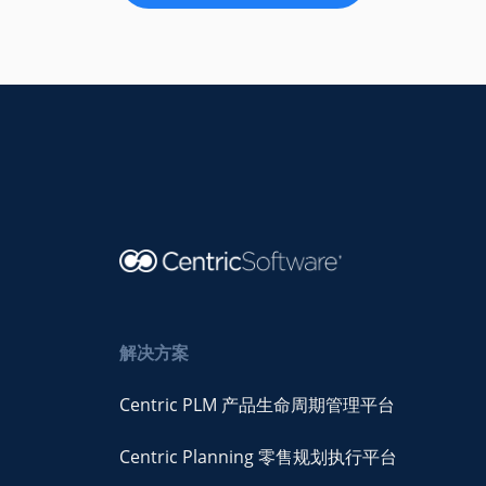
解决方案
Centric PLM 产品生命周期管理平台
Centric Planning 零售规划执行平台