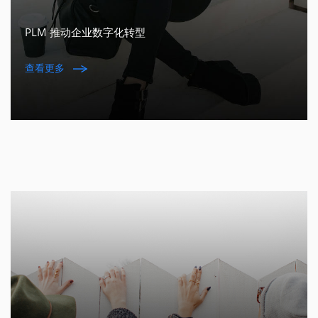
PLM 推动企业数字化转型
查看更多