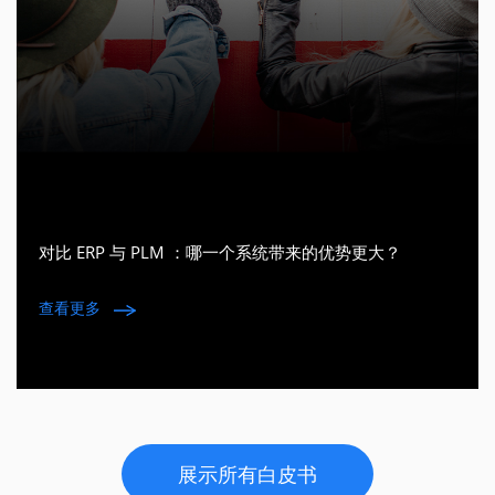
对比 ERP 与 PLM ：哪一个系统带来的优势更大？
查看更多
展示所有白皮书