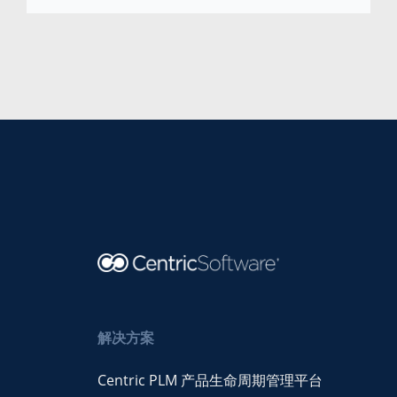
解决方案
Centric PLM 产品生命周期管理平台