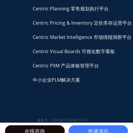
Centric Planning 零售规划执行平台
Centric Pricing & Inventory 定价库存运营平台
Centric Market Intelligence 市场情报洞察平台
Centric Visual Boards 可视化数字看板
Centric PXM 产品体验管理平台
中小企业PLM解决方案
备案号：沪ICP备17031875号-2
© 2026 Centric Software,
在线咨询
申请演示