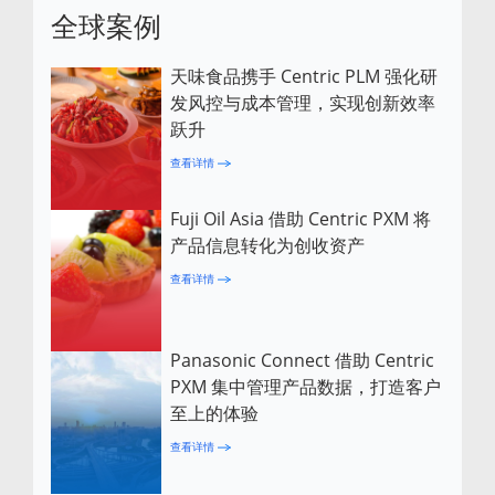
全球案例
天味食品携手 Centric PLM 强化研
发风控与成本管理，实现创新效率
跃升
查看详情
Fuji Oil Asia 借助 Centric PXM 将
产品信息转化为创收资产
查看详情
Panasonic Connect 借助 Centric
PXM 集中管理产品数据，打造客户
至上的体验
查看详情