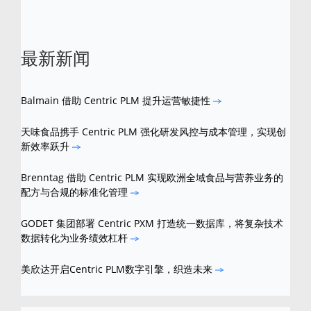
最新新闻
Balmain 借助 Centric PLM 提升运营敏捷性
天味食品携手 Centric PLM 强化研发风控与成本管理，实现创
新效率跃升
Brenntag 借助 Centric PLM 实现欧洲全域食品与营养业务的
配方与合规的标准化管理
GODET 集团部署 Centric PXM 打造统一数据库，将复杂技术
数据转化为业务绩效杠杆
美欣达开启Centric PLM数字引擎，织造未来