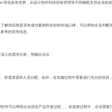
eamcenter等也各有优势，从设计协作到供应链管理等不同侧面支持企业的
。了解供应商是否有成功案例和良好的市场口碑，可以帮助企业判断
是参考的宣传信息。
行深入的需求分析，明确企业在
表、所需资源和人员分配。此外，在实施过程中需要进行充分的培训
LM软件可以帮助企业优化产品开发过程，。在选择过程中，企业需