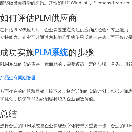
能够做出更科学的决策。其他如PTC Windchill、Siemens T
如何评估PLM供应商
在评估PLM供应商时，企业需要重点关注供应商的经验和专业能力
支持能力。企业可以通过内其他公司的使用反馈来评估，而不仅仅
成功实施
PLM系统
的步骤
PLM系统的实施不是一蹴而就的，需要遵循一定的步骤。首先，进
产品生命周期管理
方面存在的问题和目标。接下来，制定详细的实施计划，包括时间
和优化，确保PLM系统能够持续为企业创造价值。
总结
选择合适的PLM系统是企业实现数字化转型的重要一步。合适的P