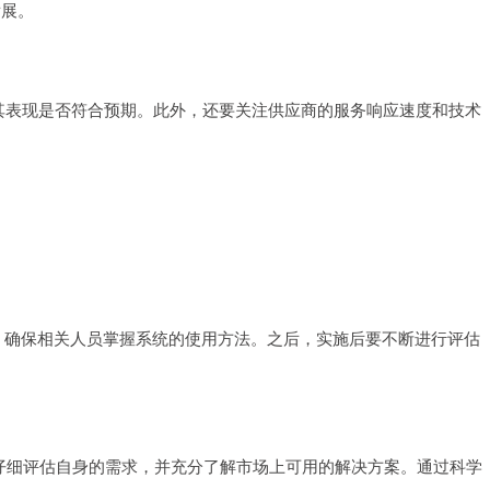
发展。
其表现是否符合预期。此外，还要关注供应商的服务响应速度和技术
，确保相关人员掌握系统的使用方法。之后，实施后要不断进行评估
要仔细评估自身的需求，并充分了解市场上可用的解决方案。通过科学