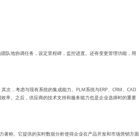
助团队地协调任务，设定里程碑，监控进度。还有变更管理功能，用
，考虑与现有系统的集成能力。PLM系统与ERP、CRM、CAD
用效率。之后，供应商的技术支持和服务能力也是企业选择时的重要
合能力著称。它提供的实时数据分析使得企业在产品开发和市场营销方面