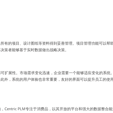
保所有的项目、设计图纸等资料得到妥善管理。项目管理功能可以帮
得决策者能够基于实时数据做出战略决策。
可扩展性。市场需求变化迅速，企业需要一个能够适应变化的系统。其次
。此外，系统的用户体验也非常重要，友好的界面可以提升员工的使
Centric PLM专注于消费品，以其开放的平台和强大的数据整