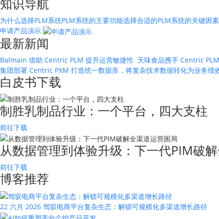
知识导航
为什么选择PLM系统
PLM系统的主要功能
选择合适的PLM系统的关键因素
申请产品演示
最新新闻
Balmain 借助 Centric PLM 提升运营敏捷性
天味食品携手 Centric
集团部署 Centric PXM 打造统一数据库，将复杂技术数据转化为业务
白皮书下载
制胜乳制品行业：一个平台，四大支柱
前往下载
从数据管理到体验升级：下一代PIM破解
前往下载
博客推荐
22 六月 2026
驾驭电商平台复杂生态：解锁可规模化多渠道增长路径