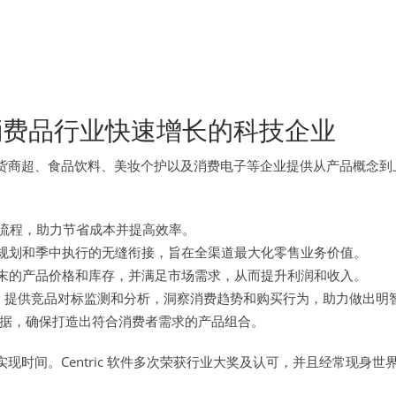
费品行业快速增长的科技企业
售、杂货商超、食品饮料、美妆个护以及消费电子等企业提供从产品概
流程，助力节省成本并提高效率。
规划和季中执行的无缝衔接，旨在全渠道最大化零售业务价值。
季末的产品价格和库存，并满足市场需求，从而提升利润和收入。
，提供竞品对标监测和分析，洞察消费趋势和购买行为，助力做出明
据，确保打造出符合消费者需求的产品组合。
值实现时间。Centric 软件多次荣获行业大奖及认可，并且经常现身