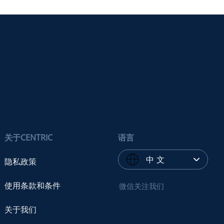
关于CENTRIC
语言
中 文
隐私政策
使用条款和条件
微信关注我们
关于我们