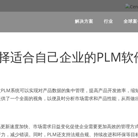
解决方案
行业
全球案
择适合自己企业的PLM软
过PLM系统可以实现对产品数据的集中管理，提高产品开发效率，缩
提供了一个全面的视角，以便及时分析市场需求和产品性能，从而做
更新速度加快、市场需求日益变化促使企业需要更加高效的管理方式
产力，减少错误。同时，PLM还支持法规合规、持续改进和环保等目