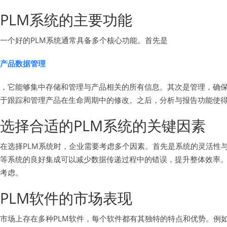
PLM系统的主要功能
一个好的PLM系统通常具备多个核心功能。首先是
产品数据管理
，它能够集中存储和管理与产品相关的所有信息。其次是管理，确
于跟踪和管理产品在生命周期中的修改。之后，分析与报告功能使
选择合适的PLM系统的关键因素
在选择PLM系统时，企业需要考虑多个因素。首先是系统的灵活性与
等系统的良好集成可以减少数据传递过程中的错误，提升整体效率
考虑。
PLM软件的市场表现
市场上存在多种PLM软件，每个软件都有其独特的特点和优势。例如，