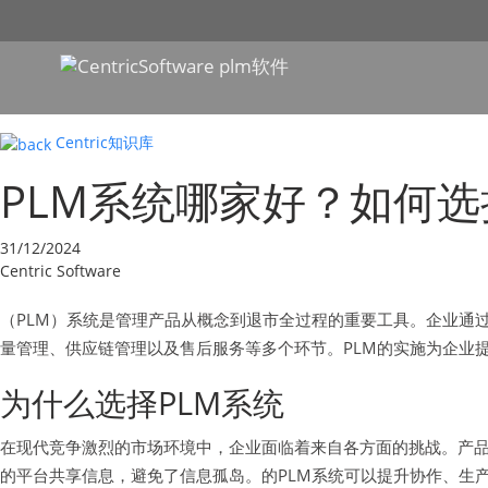
Centric知识库
PLM系统哪家好？如何选
31/12/2024
Centric Software
（PLM）系统是管理产品从概念到退市全过程的重要工具。企业通
量管理、供应链管理以及售后服务等多个环节。PLM的实施为企业
为什么选择PLM系统
在现代竞争激烈的市场环境中，企业面临着来自各方面的挑战。产品
的平台共享信息，避免了信息孤岛。的PLM系统可以提升协作、生