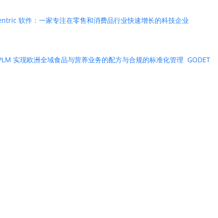
entric 软件：一家专注在零售和消费品行业快速增长的科技企业
ntric PLM 实现欧洲全域食品与营养业务的配方与合规的标准化管理
GODET