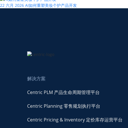
22 六月 2026
AI如何重塑美妆个护产品开发
解决方案
Centric PLM 产品生命周期管理平台
Centric Planning 零售规划执行平台
Centric Pricing & Inventory 定价库存运营平台