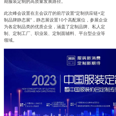
期服装定制的高质量发展路径。
此次峰会设置在主会议厅的前厅设置“定制供应链+定
制品牌静态展”，静态展设置10个高配展位，参展企业
为各定制品类的优质企业，涵盖了定制品牌、私人定
制、定制工厂、职业装、定制面辅料、平台型企业等
领域。