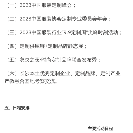
（一）2023中国服装定制峰会；
（二）2023中国服装协会定制专业委员会年会；
（三）2023中国服装行业“9.9定制周”尖峰时刻活动；
（四）定制供应链+定制品牌静态展；
（五）衣央之夜·时尚定制品牌联合发布秀；
（六）长沙本土优秀定制企业、定制品牌、定制产业
产教融合基地考察交流。
五、日程安排
主要活动日程