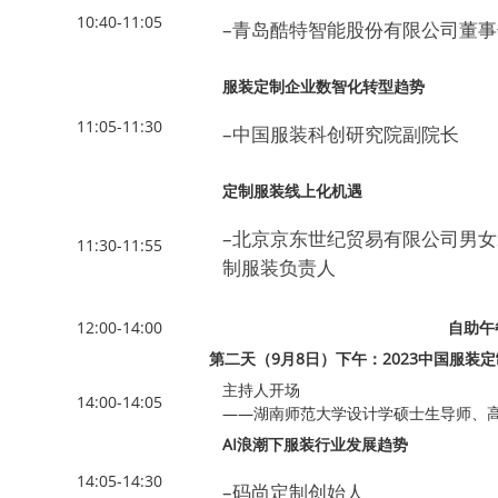
10:40-11:05
–青岛酷特智能股份有限公司董事
服装定制企业数智化转型趋势
11:05-11:30
–中国服装科创研究院副院长
定制服装线上化机遇
–北京京东世纪贸易有限公司男
11:30-11:55
制服装负责人
12:00-14:00
自助午
第二天（9月8日）下午：2023中国服装
主持人开场
14:00-14:05
——湖南师范大学设计学硕士生导师、
AI浪潮下服装行业发展趋势
14:05-14:30
–码尚定制创始人