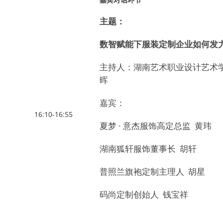
主题：
数智赋能下服装定制企业如何发
主持人：湖南艺术职业设计艺术
晖
嘉宾：
16:10-16:55
夏梦 · 意杰服饰高定总监 黄玮
湖南狐轩服饰董事长 胡轩
普照兰旗袍定制主理人 胡星
码尚定制创始人 钱宝祥