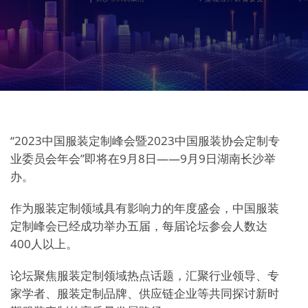
“2023中国服装定制峰会暨2023中国服装协会定制专
业委员会年会”即将在9月8日——9月9日湖南长沙举
办。
作为服装定制领域具有影响力的年度盛会，中国服装
定制峰会已经成功举办五届，每届论坛参会人数达
400人以上。
论坛聚焦服装定制领域热点话题，汇聚行业领导、专
家学者、服装定制品牌、供应链企业等共同探讨新时