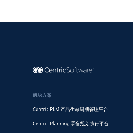
解决方案
Centric PLM 产品生命周期管理平台
Centric Planning 零售规划执行平台