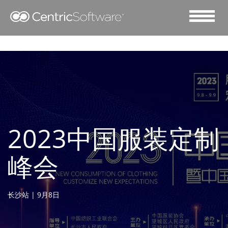
2023中国服装定制
峰会
长沙站 | 9月8日