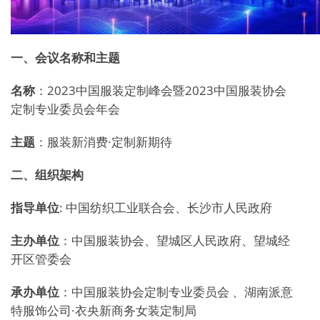
一、会议名称和主题
名称
：2023中国服装定制峰会暨2023中国服装协会
定制专业委员会年会
主题
：服装新消费·定制新期待
二、组织架构
指导单位
: 中国纺织工业联合会、长沙市人民政府
主办单位
：中国服装协会、望城区人民政府、望城经
开区管委会
承办单位
：中国服装协会定制专业委员会 、湖南派意
特服饰公司·衣央新商务女装定制局