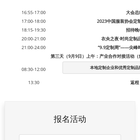
16:55-17:00
大会总
17:00-18:00
2023中国服装协会
18:15-19:30
招待晚
20:00-21:00
衣央之夜·时尚定制
21:00-24:00
“9.9定制周”——尖峰
第三天（9月9日）上午：产业合作对接活动（
本地定制企业和优秀定制品
08:30-12:00
13:30
返程
报名活动