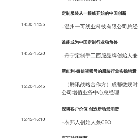
定制服装从一根线开始的中国创新
14:30-14:55
–温州一可线业科技有限公司总经
谁能成为中国定制行业独角兽
14:55-15:20
–丹宁定制手工西服品牌创始人
新红利-微信视频号的服装行业实操锦囊
–（腾讯战略合作方）成都微娱
15:20-15:45
公司增值业务中心总经理
深耕客户价值 创造新场景消费
15:45-16:10
–衣邦人创始人兼CEO
嘉宾对话环节