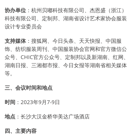
协办单位
：杭州贝嘟科技有限公司、杰恩盛（浙江）
科技有限公司、定制邦、湖南省设计艺术家协会服装
设计专业委员会
支持媒体
：搜狐网、今日头条、天天快报、中国服
饰、纺织服装周刊、中国服装协会官网和官方微信公
众号、CHIC官方公众号、定制邦以及新湖南、红网、
湖南日报、三湘都市报、今日女报等湖南省相关媒体
等。
三、会议时间和地点
时间
：2023年9月7-9日
地点
：长沙大汉金桥华美达广场酒店
四、主要内容