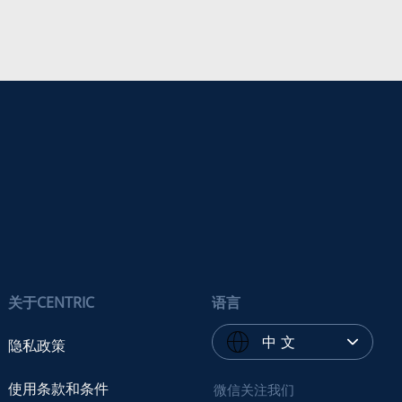
关于CENTRIC
语言
中 文
隐私政策
使用条款和条件
微信关注我们