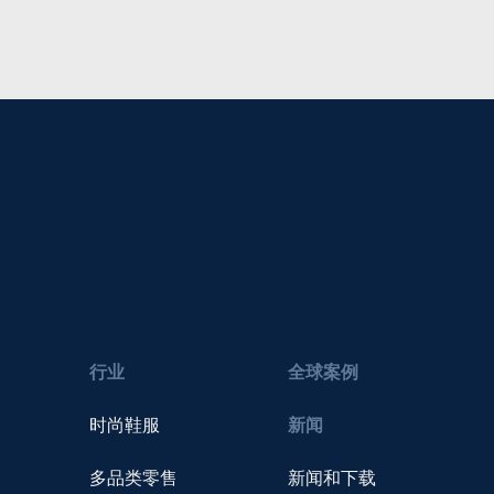
行业
全球案例
时尚鞋服
新闻
多品类零售
新闻和下载