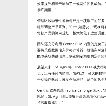
效率提升相当于增加了一或两位团队成员。”P
彻底颠覆。”
管理区域季节性差异曾经是一项艰巨的任务
建和调整产品系列。”Pitts 如是说，“
每款产品的流向规划，极大简化了运营调度。
团队还充分利用 Centric PLM 内置
要将关税数据输入价格计算器，就能实时查看对
能够获取关键信息，快速制定精准的定价策
展望未来，St. Agni 将 Centric PLM 
长，没有任何局限性。”依托这一强大的数
手动操作瓶颈，激发创新潜能，赋予团队全
Centric 软件总裁 Fabrice Canonge 表示：“
PLM，St. Agni 团队能够更高效地简
持续取得成功。”