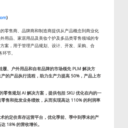
com
)
种规模的零售商、品牌商和制造商提供从产品概念到商业化
、户外用品、家居用品及美妆个护及多品类零售领域的专
化解决方案，用于管理产品规划、设计、开发、采购、合
务环节。
履、户外用品和自有品牌的市场领先 PLM 解决方
产的产品执行流程，助力生产力提高 50%，产品上市
零售规划 AI 解决方案，提供包括 SKU 优化在内的一
零售和批发业务绩效，从而实现高达 110% 的利润率
I 技术的定价库存运营平台，优化季前、季中到季末的产
 18% 的营收增长。