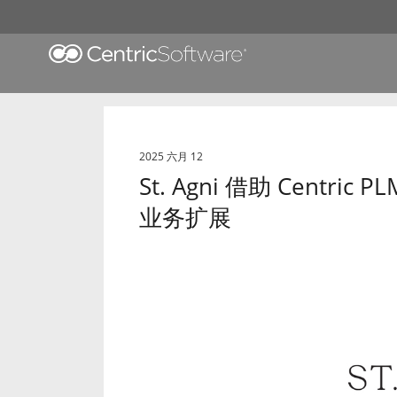
2025 六月 12
St. Agni 借助 Cent
业务扩展