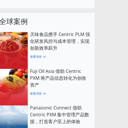
全球案例
天味食品携手 Centric PLM 强
化研发风控与成本管理，实现
创新效率跃升
查看详情
Fuji Oil Asia 借助 Centric
PXM 将产品信息转化为创收
资产
查看详情
Panasonic Connect 借助
Centric PXM 集中管理产品数
据，打造客户至上的体验