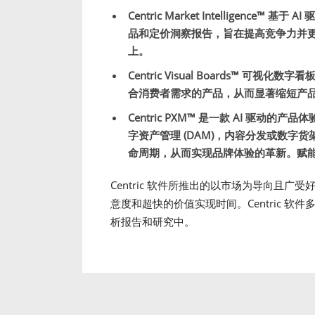
Centric Market Intelligence™
基于 A
品和定价洞察报告，旨在提高竞争力并更
上。
Centric Visual Boards™
可视化数字看
合消费者需求的产品，从而显著缩短产
Centric PXM™
是一款 AI 驱动的产品体验
字资产管理 (DAM)，内容分发或数字货
命周期，从而实现品牌体验的革新。赋
Centric 软件所推出的以市场为导向且
意度和超快的价值实现时间。Centric 
析报告和研究中。