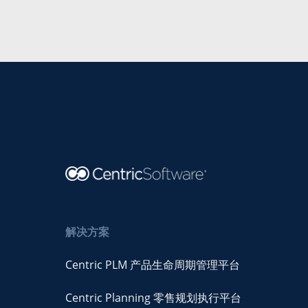
解决方案
Centric PLM 产品生命周期管理平台
Centric Planning 零售规划执行平台