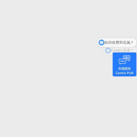
Centric是谁？