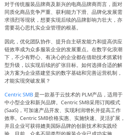
对于传统服装品牌商及新兴的电商品牌商而言，面对
同质化商品竞争严重、获利能力下滑、品牌化发展需
求强烈等现状，想要实现后续的品牌影响力壮大，亦
需要花心思扎实企业管理的根基。
因此，优化团队协作、提升自主研发能力和提高供应
链效率成为众多服装企业的发展重点。在数字化浪潮
下，不少有野心、有决心的企业都在借助技术抓紧转
型升级，以实现后续的扩张目标。如何选择合适的解
决方案为企业搭建坚实的数字基础和完善运营机制，
才能实现突破发展？
Centric SMB
是一款基于云技术的 PLM产品，适用于
中小型企业和新兴品牌。Centric SMB采用订阅模式
(SaaS)，可加速产品开发、实现利润增长并提高工作
效率。Centric SMB价格实惠、实施快速、灵活扩展，
并且企业可获得媲美国际品牌的创新技术和实践经
验。目前，众多不同类型的服装企业已成功实施