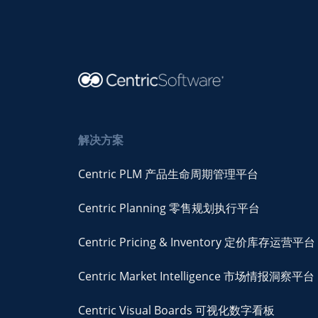
解决方案
Centric PLM 产品生命周期管理平台
Centric Planning 零售规划执行平台
Centric Pricing & Inventory 定价库存运营平台
Centric Market Intelligence 市场情报洞察平台
Centric Visual Boards 可视化数字看板