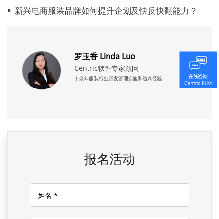
新兴电商服装品牌如何提升企划及快反快翻能力？
罗玉香 Linda Luo
Centric软件专家顾问
十余年服装行业研发管理实施和咨询经验
报名活动