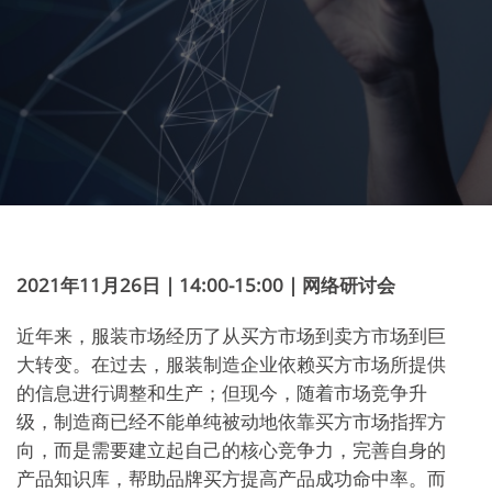
2021
年11月26日 | 14:00-15:00 | 网络研讨会
近年来，服装市场经历了从买方市场到卖方市场到巨
大转变。在过去，服装制造企业依赖买方市场所提供
的信息进行调整和生产；但现今，随着市场竞争升
级，制造商已经不能单纯被动地依靠买方市场指挥方
向，而是需要建立起自己的核心竞争力，完善自身的
产品知识库，帮助品牌买方提高产品成功命中率。而