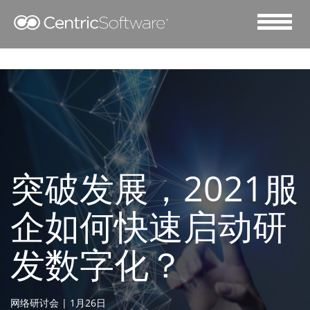
突破发展，2021服
企如何快速启动研
发数字化？
网络研讨会 | 1月26日